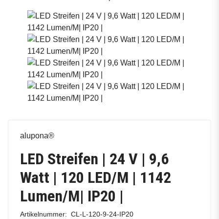
alupona®
LED Streifen | 24 V | 9,6
Watt | 120 LED/M | 1142
Lumen/M| IP20 |
Artikelnummer:
CL-L-120-9-24-IP20