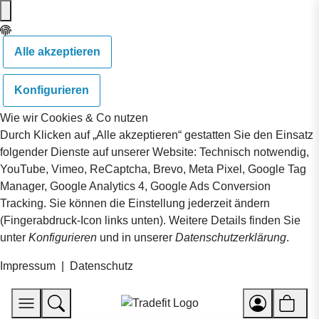
Alle akzeptieren
Konfigurieren
Wie wir Cookies & Co nutzen
Durch Klicken auf „Alle akzeptieren“ gestatten Sie den Einsatz
folgender Dienste auf unserer Website: Technisch notwendig,
YouTube, Vimeo, ReCaptcha, Brevo, Meta Pixel, Google Tag
Manager, Google Analytics 4, Google Ads Conversion
Tracking. Sie können die Einstellung jederzeit ändern
(Fingerabdruck-Icon links unten). Weitere Details finden Sie
unter
Konfigurieren
und in unserer
Datenschutzerklärung
.
Impressum
|
Datenschutz