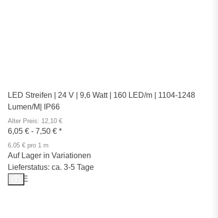
LED Streifen | 24 V | 9,6 Watt | 160 LED/m | 1104-1248
Lumen/M| IP66
Alter Preis: 12,10 €
6,05 € -
7,50 €
*
6,05 € pro 1 m
Auf Lager in Variationen
Lieferstatus: ca. 3-5 Tage
SALE