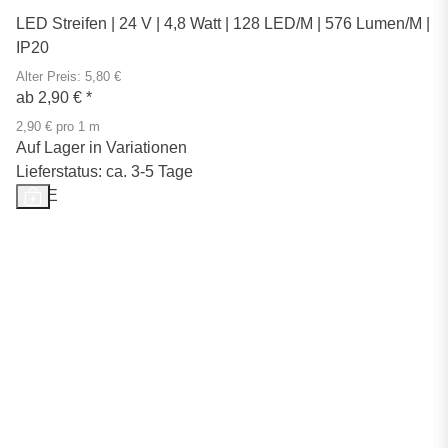
LED Streifen | 24 V | 4,8 Watt | 128 LED/M | 576 Lumen/M |
IP20
Alter Preis: 5,80 €
ab
2,90 €
*
2,90 € pro 1 m
Auf Lager in Variationen
Lieferstatus: ca. 3-5 Tage
SALE