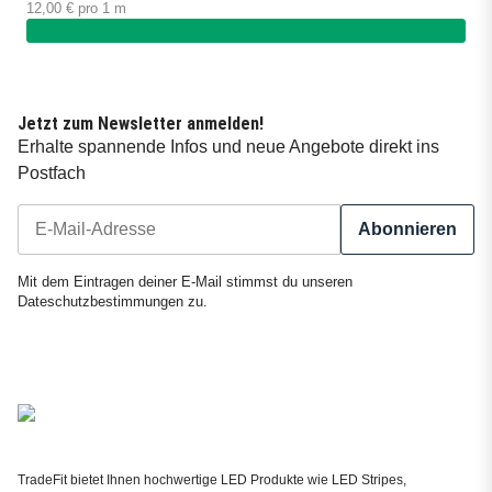
12,00 € pro 1 m
Jetzt zum Newsletter anmelden!
Erhalte spannende Infos und neue Angebote direkt ins
Postfach
Abonnieren
Newsletter Abonnieren
Mit dem Eintragen deiner E-Mail stimmst du unseren
Dateschutzbestimmungen
zu.
TradeFit bietet Ihnen hochwertige LED Produkte wie LED Stripes,