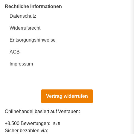
Rechtliche Informationen
Datenschutz
Widerrufsrecht
Entsorgungshinweise
AGB
Impressum
Vertrag widerrufen
Onlinehandel basiert auf Vertrauen:
+8.500 Bewertungen:
5 / 5
Sicher bezahlen via: