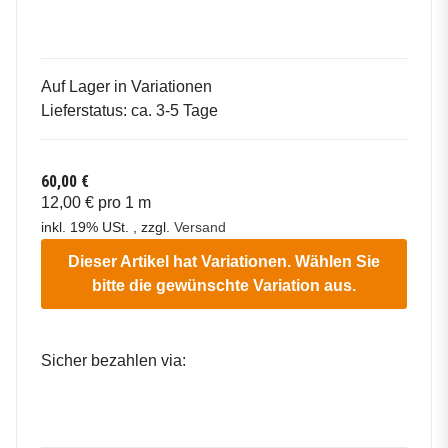
Auf Lager in Variationen
Lieferstatus: ca. 3-5 Tage
60,00 €
12,00 € pro 1 m
inkl. 19% USt. , zzgl.
Versand
Dieser Artikel hat Variationen. Wählen Sie
bitte die gewünschte Variation aus.
Sicher bezahlen via: