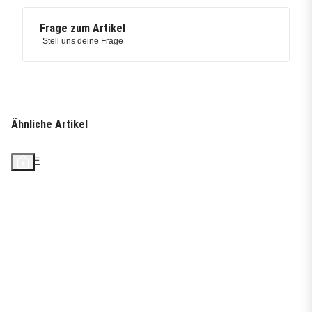
Frage zum Artikel
Stell uns deine Frage
Ähnliche Artikel
SALE