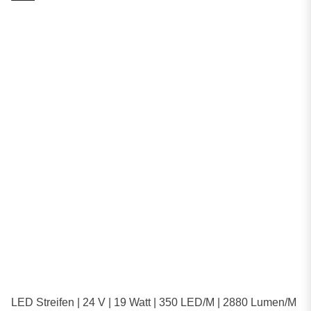
LED Streifen | 24 V | 19 Watt | 350 LED/M | 2880 Lumen/M