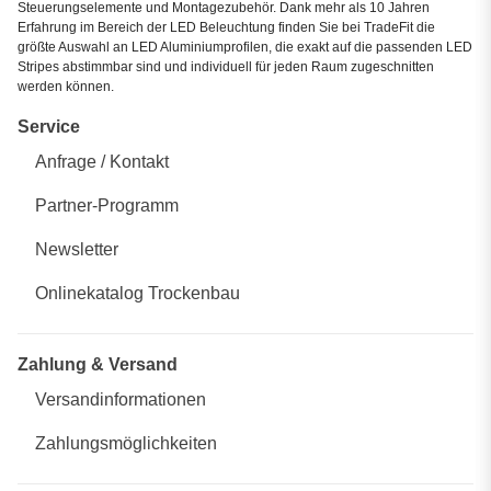
Steuerungselemente und Montagezubehör. Dank mehr als 10 Jahren
Erfahrung im Bereich der LED Beleuchtung finden Sie bei TradeFit die
größte Auswahl an LED Aluminiumprofilen, die exakt auf die passenden LED
Stripes abstimmbar sind und individuell für jeden Raum zugeschnitten
werden können.
Service
Anfrage / Kontakt
Partner-Programm
Newsletter
Onlinekatalog Trockenbau
Zahlung & Versand
Versandinformationen
Zahlungsmöglichkeiten