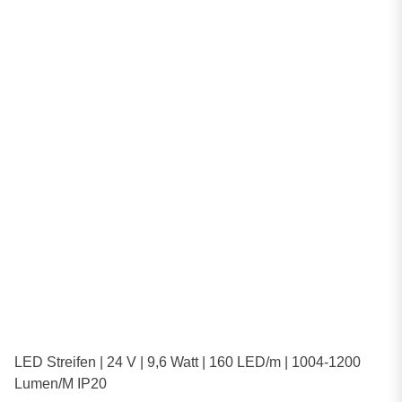
LED Streifen | 24 V | 9,6 Watt | 160 LED/m | 1004-1200
Lumen/M IP20