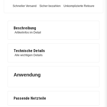
Schneller Versand
Sicher bezahlen
Unkomplizierte Retoure
Beschreibung
Artikelinfos im Detail
Technische Details
Alle wichtigen Details
Anwendung
Passende Netzteile