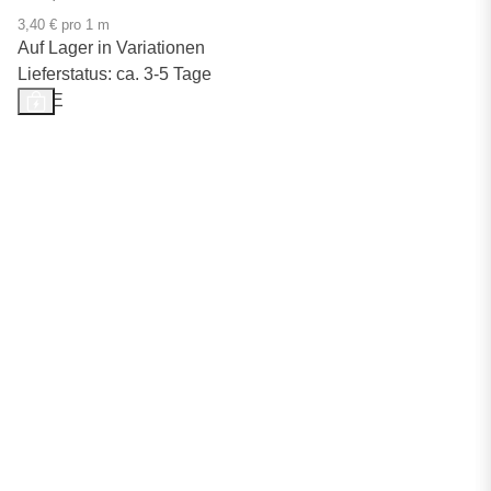
3,40 € pro 1 m
Auf Lager in Variationen
Lieferstatus: ca. 3-5 Tage
SALE