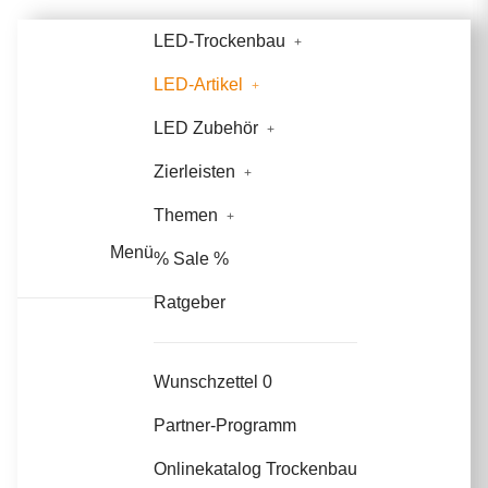
LED-Trockenbau
LED-Artikel
LED Zubehör
Zierleisten
Themen
Menü
% Sale %
Ratgeber
Wunschzettel
0
Partner-Programm
Onlinekatalog Trockenbau