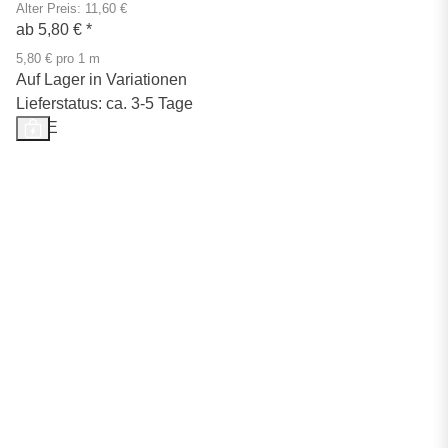
Alter Preis: 11,60 €
ab
5,80 €
*
5,80 € pro 1 m
Auf Lager in Variationen
Lieferstatus: ca. 3-5 Tage
SALE