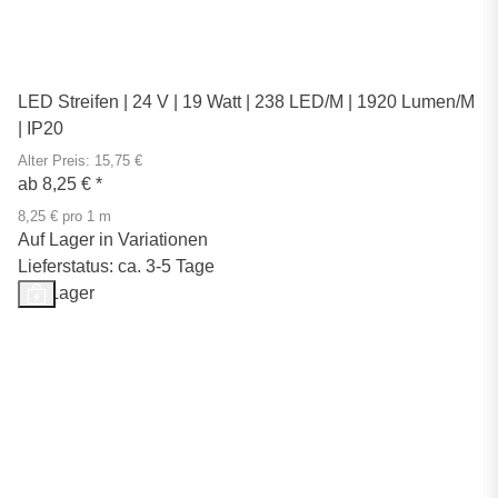
LED Streifen | 24 V | 19 Watt | 238 LED/M | 1920 Lumen/M
| IP20
Alter Preis: 15,75 €
ab
8,25 €
*
8,25 € pro 1 m
Auf Lager in Variationen
Lieferstatus: ca. 3-5 Tage
Auf Lager