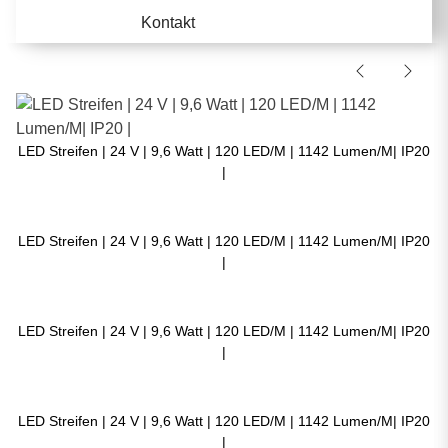
Kontakt
LED Streifen | 24 V | 9,6 Watt | 120 LED/M | 1142 Lumen/M| IP20
|
LED Streifen | 24 V | 9,6 Watt | 120 LED/M | 1142 Lumen/M| IP20
|
LED Streifen | 24 V | 9,6 Watt | 120 LED/M | 1142 Lumen/M| IP20
|
LED Streifen | 24 V | 9,6 Watt | 120 LED/M | 1142 Lumen/M| IP20
|