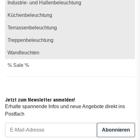
Industrie- und Hallenbeleuchtung
Küchenbeleuchtung
Terrassenbeleuchtung
Treppenbeleuchtung
Wandleuchten
% Sale %
Jetzt zum Newsletter anmelden!
Erhalte spannende Infos und neue Angebote direkt ins
Postfach
Abonnieren