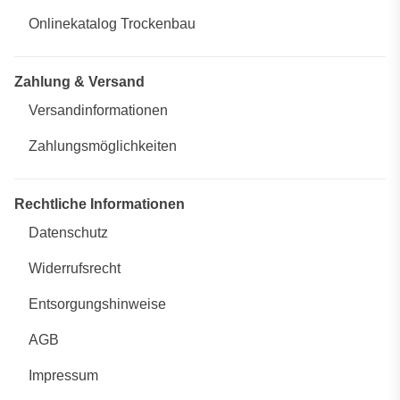
Onlinekatalog Trockenbau
Zahlung & Versand
Versandinformationen
Zahlungsmöglichkeiten
Rechtliche Informationen
Datenschutz
Widerrufsrecht
Entsorgungshinweise
AGB
Impressum