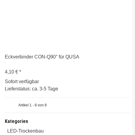
Eckverbinder CON-Q90° für QUSA
4,10 €
*
Sofort verfügbar
Lieferstatus: ca. 3-5 Tage
Artikel 1 - 8 von 8
Kategorien
LED-Trockenbau