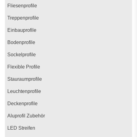
Fliesenprofile
Treppenprofile
Einbauprofile
Bodenprofile
Sockelprofile
Flexible Profile
Stauraumprofile
Leuchtenprofile
Deckenprofile
Aluprofil Zubehör
LED Streifen