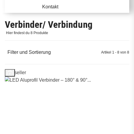
Kontakt
Verbinder/ Verbindung
Hier findest du 8 Produkte
Filter und Sortierung
Artikel 1 - 8 von 8
Bestseller