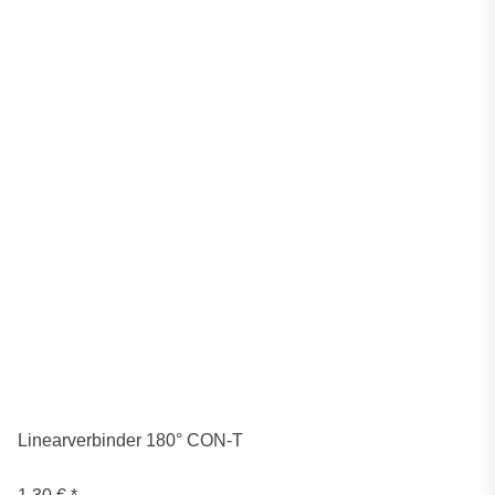
Linearverbinder 180° CON-T