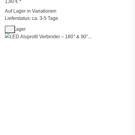
1,80 €
*
Auf Lager in Variationen
Lieferstatus: ca. 3-5 Tage
Auf Lager