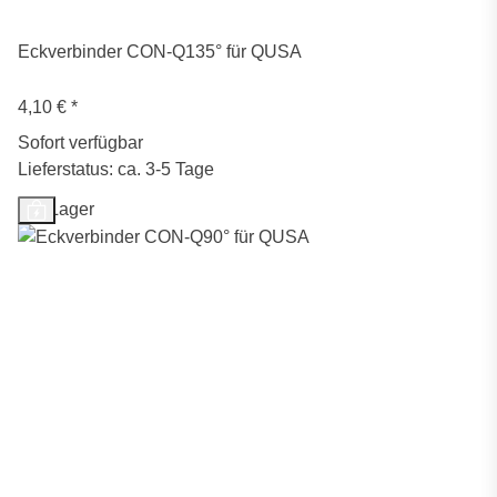
Eckverbinder CON-Q135° für QUSA
4,10 €
*
Sofort verfügbar
Lieferstatus: ca. 3-5 Tage
Auf Lager