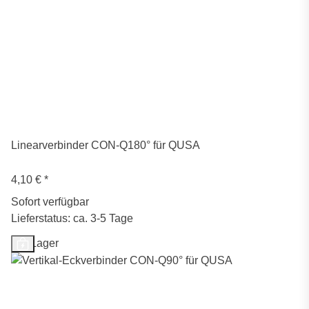
Linearverbinder CON-Q180° für QUSA
4,10 €
*
Sofort verfügbar
Lieferstatus: ca. 3-5 Tage
Auf Lager