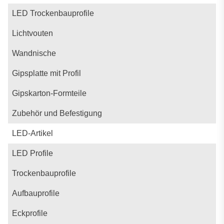
LED Trockenbauprofile
Lichtvouten
Wandnische
Gipsplatte mit Profil
Gipskarton-Formteile
Zubehör und Befestigung
LED-Artikel
LED Profile
Trockenbauprofile
Aufbauprofile
Eckprofile