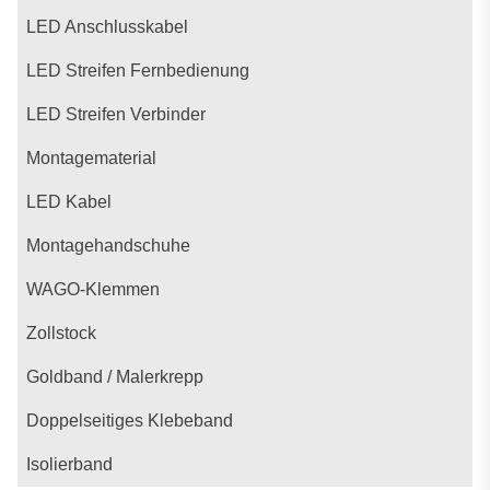
LED Anschlusskabel
LED Streifen Fernbedienung
LED Streifen Verbinder
Montagematerial
LED Kabel
Montagehandschuhe
WAGO-Klemmen
Zollstock
Goldband / Malerkrepp
Doppelseitiges Klebeband
Isolierband