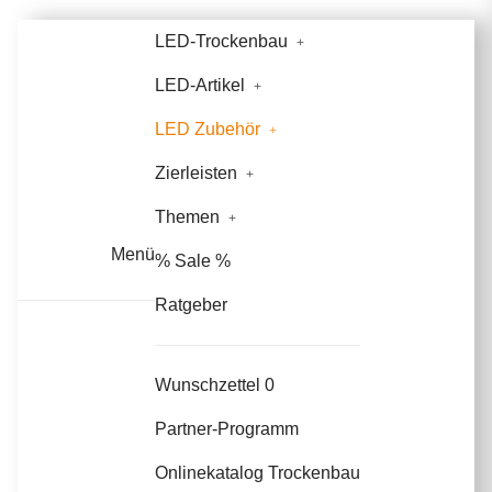
LED-Trockenbau
LED-Artikel
LED Zubehör
Zierleisten
Themen
Menü
% Sale %
Ratgeber
Wunschzettel
0
Partner-Programm
Onlinekatalog Trockenbau