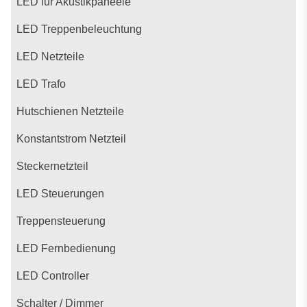
LED für Akustikpaneele
LED Treppenbeleuchtung
LED Netzteile
LED Trafo
Hutschienen Netzteile
Konstantstrom Netzteil
Steckernetzteil
LED Steuerungen
Treppensteuerung
LED Fernbedienung
LED Controller
Schalter / Dimmer