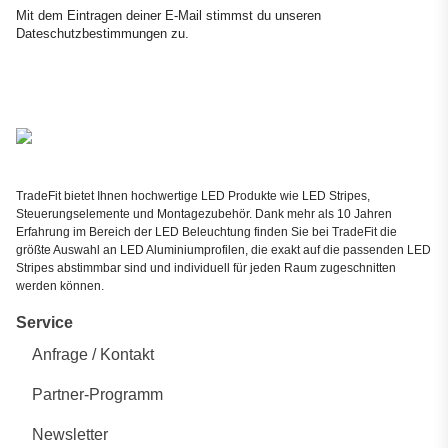
Newsletter Abonnieren
Mit dem Eintragen deiner E-Mail stimmst du unseren
Dateschutzbestimmungen
zu.
TradeFit bietet Ihnen hochwertige LED Produkte wie LED Stripes,
Steuerungselemente und Montagezubehör. Dank mehr als 10 Jahren
Erfahrung im Bereich der LED Beleuchtung finden Sie bei TradeFit die
größte Auswahl an LED Aluminiumprofilen, die exakt auf die passenden LED
Stripes abstimmbar sind und individuell für jeden Raum zugeschnitten
werden können.
Service
Anfrage / Kontakt
Partner-Programm
Newsletter