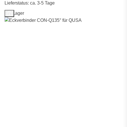
Lieferstatus: ca. 3-5 Tage
Auf Lager