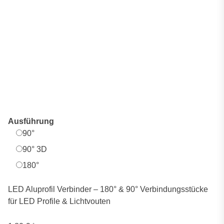
Ausführung
90°
90° 3D
180°
LED Aluprofil Verbinder – 180° & 90° Verbindungsstücke
für LED Profile & Lichtvouten