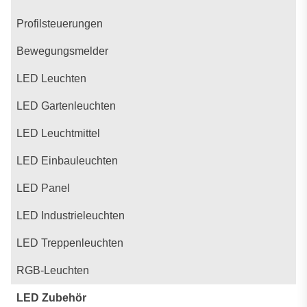
Profilsteuerungen
Bewegungsmelder
LED Leuchten
LED Gartenleuchten
LED Leuchtmittel
LED Einbauleuchten
LED Panel
LED Industrieleuchten
LED Treppenleuchten
RGB-Leuchten
LED Zubehör