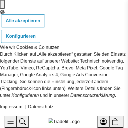
Alle akzeptieren
Konfigurieren
Wie wir Cookies & Co nutzen
Durch Klicken auf „Alle akzeptieren“ gestatten Sie den Einsatz
folgender Dienste auf unserer Website: Technisch notwendig,
YouTube, Vimeo, ReCaptcha, Brevo, Meta Pixel, Google Tag
Manager, Google Analytics 4, Google Ads Conversion
Tracking. Sie können die Einstellung jederzeit ändern
(Fingerabdruck-Icon links unten). Weitere Details finden Sie
unter
Konfigurieren
und in unserer
Datenschutzerklärung
.
Impressum
|
Datenschutz