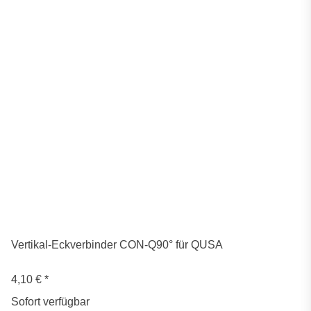
Vertikal-Eckverbinder CON-Q90° für QUSA
4,10 €
*
Sofort verfügbar