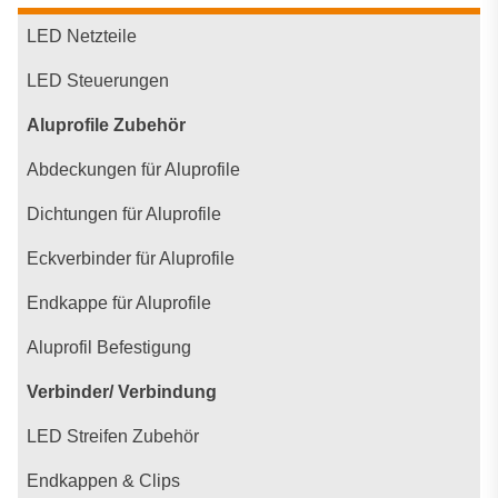
LED Netzteile
LED Steuerungen
Aluprofile Zubehör
Abdeckungen für Aluprofile
Dichtungen für Aluprofile
Eckverbinder für Aluprofile
Endkappe für Aluprofile
Aluprofil Befestigung
Verbinder/ Verbindung
LED Streifen Zubehör
Endkappen & Clips