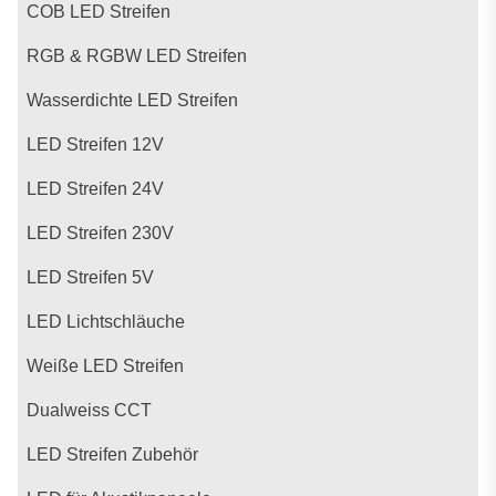
COB LED Streifen
RGB & RGBW LED Streifen
Wasserdichte LED Streifen
LED Streifen 12V
LED Streifen 24V
LED Streifen 230V
LED Streifen 5V
LED Lichtschläuche
Weiße LED Streifen
Dualweiss CCT
LED Streifen Zubehör