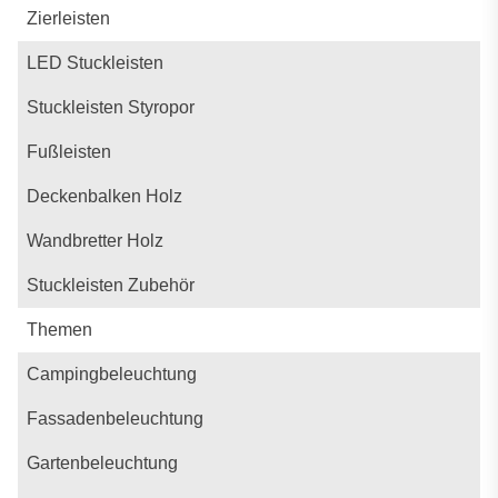
Zierleisten
LED Stuckleisten
Stuckleisten Styropor
Fußleisten
Deckenbalken Holz
Wandbretter Holz
Stuckleisten Zubehör
Themen
Campingbeleuchtung
Fassadenbeleuchtung
Gartenbeleuchtung