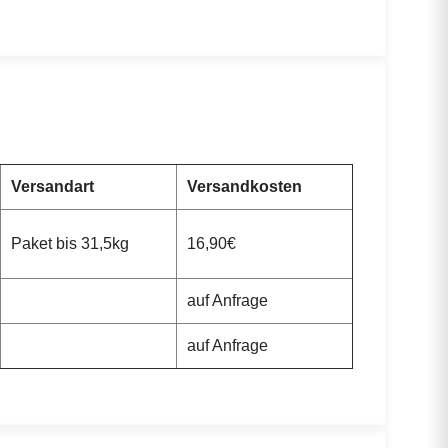
Versandart
Versandkosten
Paket bis 31,5kg
16,90€
auf Anfrage
auf Anfrage