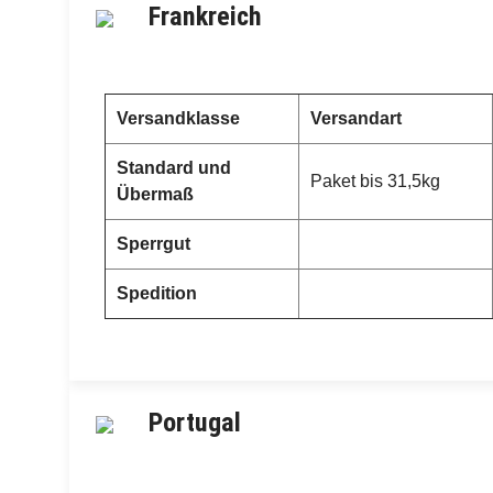
Frankreich
Versandklasse
Versandart
Standard und
Paket bis 31,5kg
Übermaß
Sperrgut
Spedition
Portugal