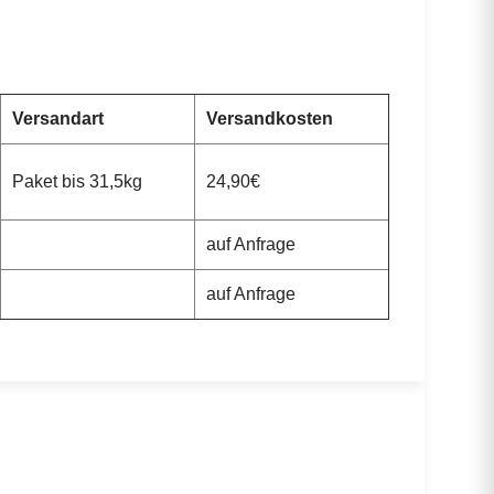
Versandart
Versandkosten
Paket bis 31,5kg
24,90€
auf Anfrage
auf Anfrage