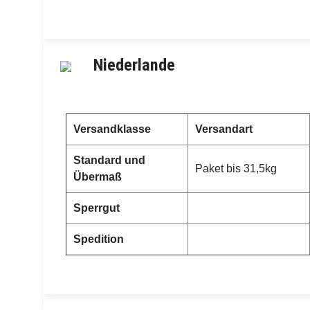
Niederlande
Versandklasse
Versandart
Standard und
Paket bis 31,5kg
Übermaß
Sperrgut
Spedition