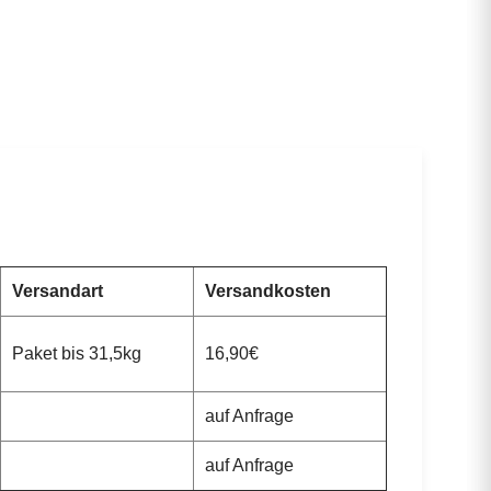
Versandart
Versandkosten
Paket bis 31,5kg
16,90€
auf Anfrage
auf Anfrage