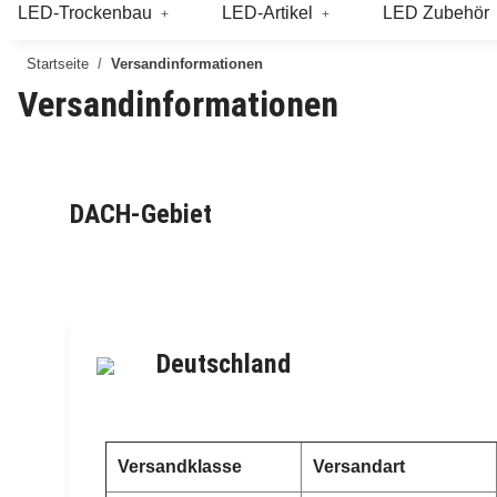
LED-Trockenbau
LED-Artikel
LED Zubehör
Startseite
Versandinformationen
Versandinformationen
DACH-Gebiet
Deutschland
Versandklasse
Versandart