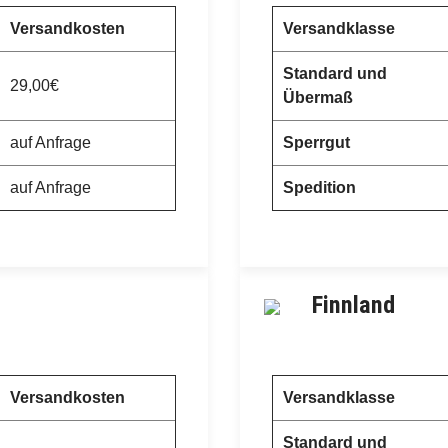
Versandkosten
Versandklasse
Standard und
29,00€
Übermaß
auf Anfrage
Sperrgut
auf Anfrage
Spedition
Finnland
Versandkosten
Versandklasse
Standard und