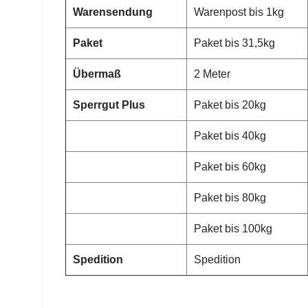
Warensendung
Warenpost bis 1kg
Paket
Paket bis 31,5kg
Übermaß
2 Meter
Sperrgut Plus
Paket bis 20kg
Paket bis 40kg
Paket bis 60kg
Paket bis 80kg
Paket bis 100kg
Spedition
Spedition