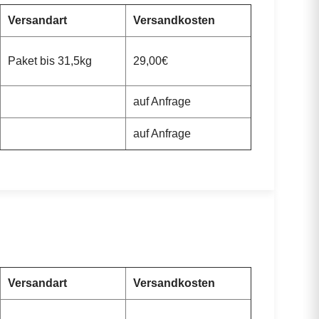
Versandart
Versandkosten
Paket bis 31,5kg
29,00€
auf Anfrage
auf Anfrage
Versandart
Versandkosten