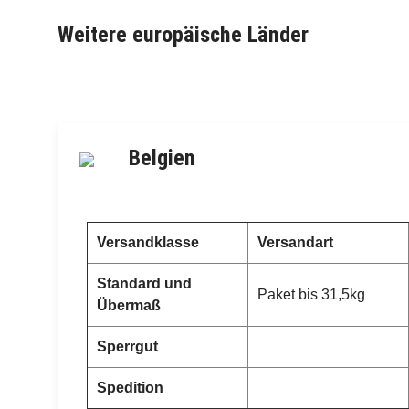
Weitere europäische Länder
Belgien
Versandklasse
Versandart
Standard und
Paket bis 31,5kg
Übermaß
Sperrgut
Spedition