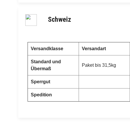
Schweiz
Versandklasse
Versandart
Standard und
Paket bis 31,5kg
Übermaß
Sperrgut
Spedition