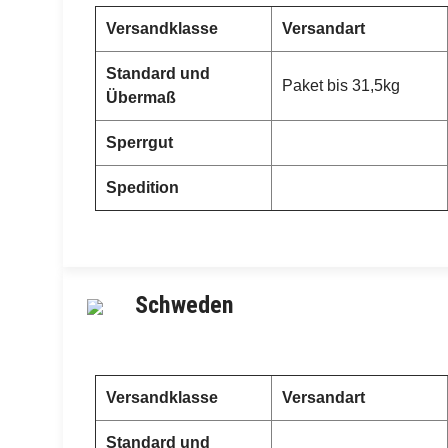
Versandklasse
Versandart
Standard und
Paket bis 31,5kg
Übermaß
Sperrgut
Spedition
Schweden
Versandklasse
Versandart
Standard und