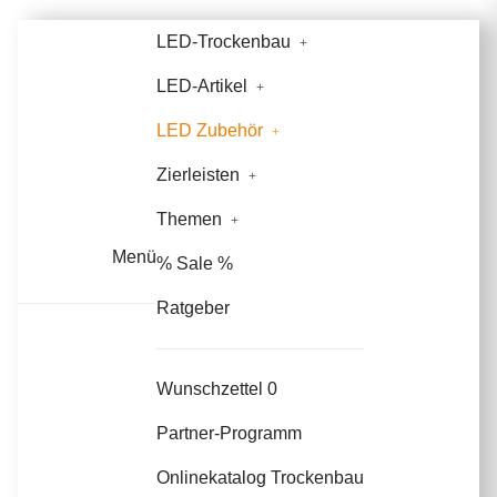
LED-Trockenbau
LED-Artikel
LED Zubehör
Zierleisten
Themen
Menü
% Sale %
Ratgeber
Wunschzettel
0
Partner-Programm
Onlinekatalog Trockenbau