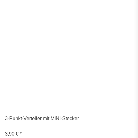
3-Punkt-Verteiler mit MINI-Stecker
3,90 €
*