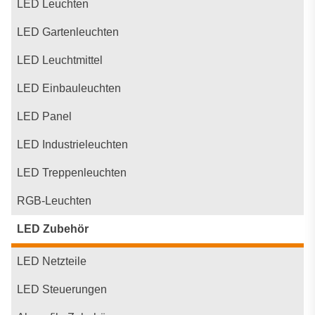
LED Leuchten
LED Gartenleuchten
LED Leuchtmittel
LED Einbauleuchten
LED Panel
LED Industrieleuchten
LED Treppenleuchten
RGB-Leuchten
LED Zubehör
LED Netzteile
LED Steuerungen