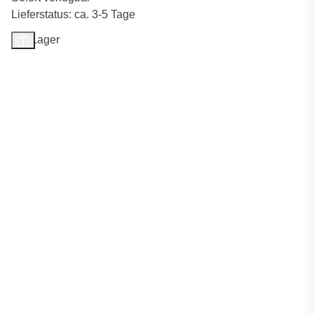
Lieferstatus: ca. 3-5 Tage
Auf Lager