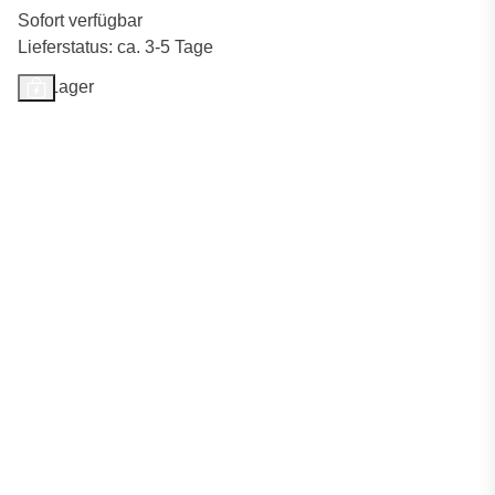
Sofort verfügbar
Lieferstatus: ca. 3-5 Tage
Auf Lager