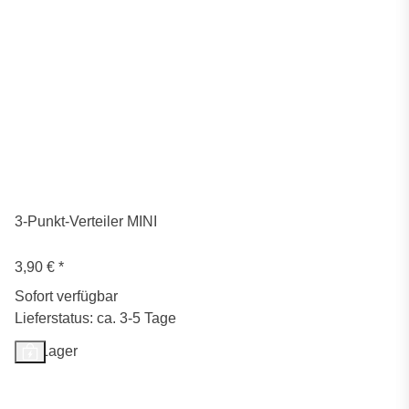
3-Punkt-Verteiler MINI
3,90 €
*
Sofort verfügbar
Lieferstatus: ca. 3-5 Tage
Auf Lager