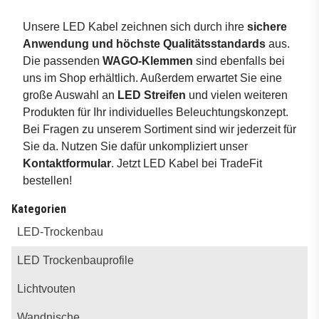
Unsere LED Kabel zeichnen sich durch ihre
sichere
Anwendung und höchste Qualitätsstandards
aus.
Die passenden
WAGO-Klemmen
sind ebenfalls bei
uns im Shop erhältlich. Außerdem erwartet Sie eine
große Auswahl an
LED Streifen
und vielen weiteren
Produkten für Ihr individuelles Beleuchtungskonzept.
Bei Fragen zu unserem Sortiment sind wir jederzeit für
Sie da. Nutzen Sie dafür unkompliziert unser
Kontaktformular
. Jetzt LED Kabel bei TradeFit
bestellen!
Kategorien
LED-Trockenbau
LED Trockenbauprofile
Lichtvouten
Wandnische