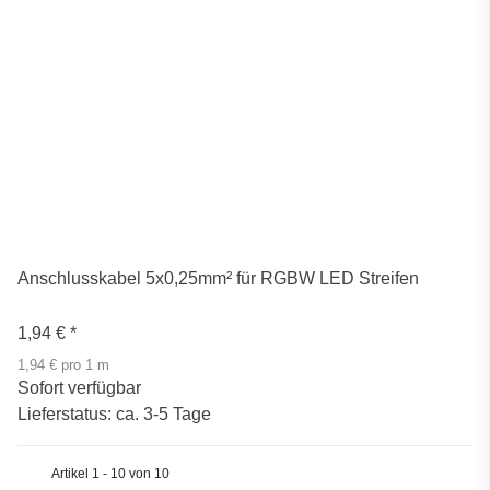
Anschlusskabel 5x0,25mm² für RGBW LED Streifen
1,94 €
*
1,94 € pro 1 m
Sofort verfügbar
Lieferstatus: ca. 3-5 Tage
Artikel 1 - 10 von 10