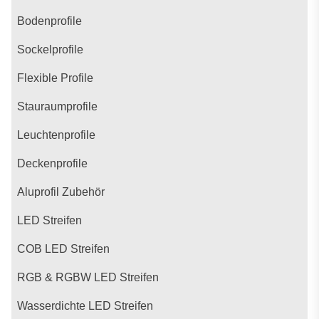
Bodenprofile
Sockelprofile
Flexible Profile
Stauraumprofile
Leuchtenprofile
Deckenprofile
Aluprofil Zubehör
LED Streifen
COB LED Streifen
RGB & RGBW LED Streifen
Wasserdichte LED Streifen