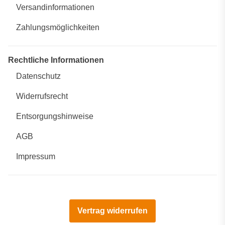
Versandinformationen
Zahlungsmöglichkeiten
Rechtliche Informationen
Datenschutz
Widerrufsrecht
Entsorgungshinweise
AGB
Impressum
Vertrag widerrufen