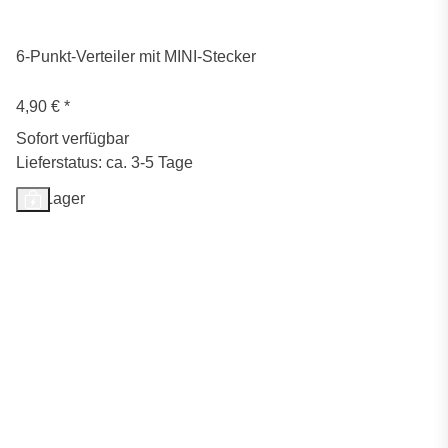
6-Punkt-Verteiler mit MINI-Stecker
4,90 €
*
Sofort verfügbar
Lieferstatus: ca. 3-5 Tage
Auf Lager