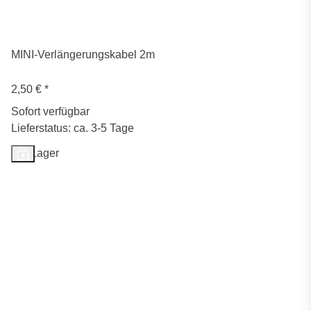
MINI-Verlängerungskabel 2m
2,50 €
*
Sofort verfügbar
Lieferstatus: ca. 3-5 Tage
Auf Lager