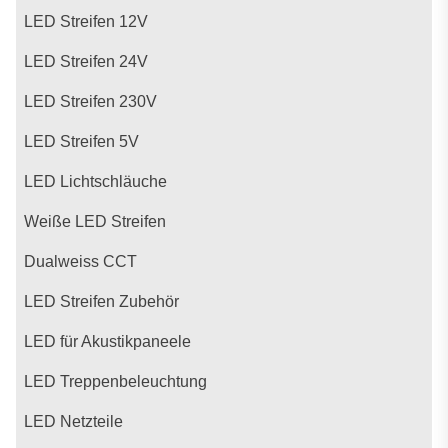
LED Streifen 12V
LED Streifen 24V
LED Streifen 230V
LED Streifen 5V
LED Lichtschläuche
Weiße LED Streifen
Dualweiss CCT
LED Streifen Zubehör
LED für Akustikpaneele
LED Treppenbeleuchtung
LED Netzteile