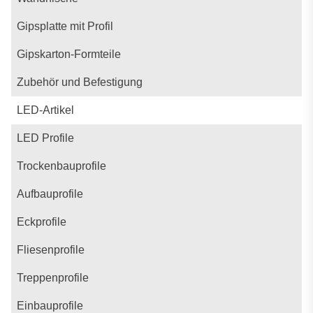
Gipsplatte mit Profil
Gipskarton-Formteile
Zubehör und Befestigung
LED-Artikel
LED Profile
Trockenbauprofile
Aufbauprofile
Eckprofile
Fliesenprofile
Treppenprofile
Einbauprofile