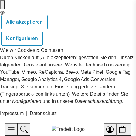
Alle akzeptieren
Konfigurieren
Wie wir Cookies & Co nutzen
Durch Klicken auf „Alle akzeptieren“ gestatten Sie den Einsatz
folgender Dienste auf unserer Website: Technisch notwendig,
YouTube, Vimeo, ReCaptcha, Brevo, Meta Pixel, Google Tag
Manager, Google Analytics 4, Google Ads Conversion
Tracking. Sie können die Einstellung jederzeit ändern
(Fingerabdruck-Icon links unten). Weitere Details finden Sie
unter
Konfigurieren
und in unserer
Datenschutzerklärung
.
Impressum
|
Datenschutz