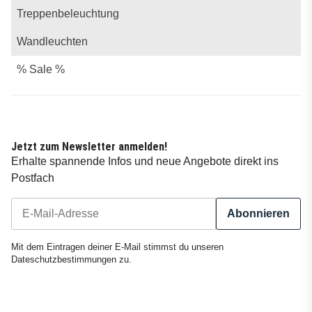
Treppenbeleuchtung
Wandleuchten
% Sale %
Jetzt zum Newsletter anmelden!
Erhalte spannende Infos und neue Angebote direkt ins
Postfach
Abonnieren
Newsletter Abonnieren
Mit dem Eintragen deiner E-Mail stimmst du unseren
Dateschutzbestimmungen
zu.