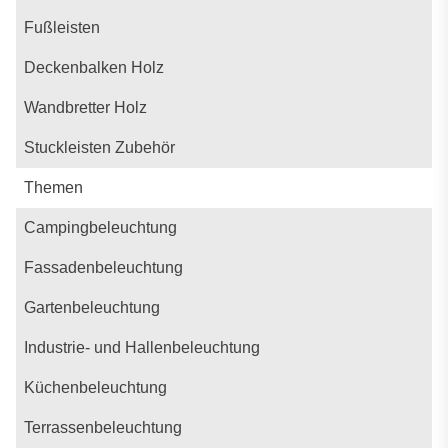
Fußleisten
Deckenbalken Holz
Wandbretter Holz
Stuckleisten Zubehör
Themen
Campingbeleuchtung
Fassadenbeleuchtung
Gartenbeleuchtung
Industrie- und Hallenbeleuchtung
Küchenbeleuchtung
Terrassenbeleuchtung