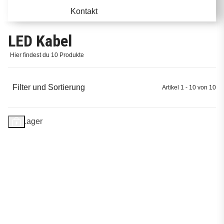
Kontakt
LED Kabel
Hier findest du 10 Produkte
Filter und Sortierung
Artikel 1 - 10 von 10
Auf Lager