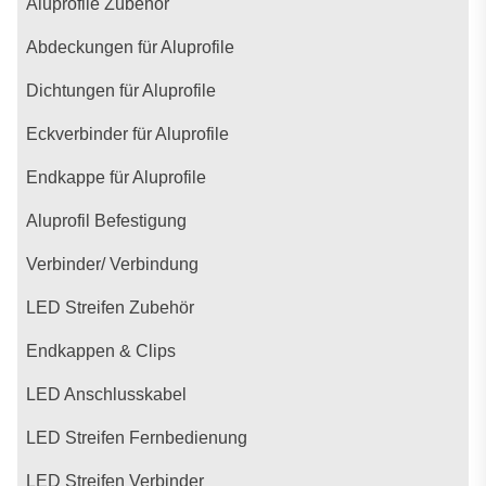
Aluprofile Zubehör
Abdeckungen für Aluprofile
Dichtungen für Aluprofile
Eckverbinder für Aluprofile
Endkappe für Aluprofile
Aluprofil Befestigung
Verbinder/ Verbindung
LED Streifen Zubehör
Endkappen & Clips
LED Anschlusskabel
LED Streifen Fernbedienung
LED Streifen Verbinder