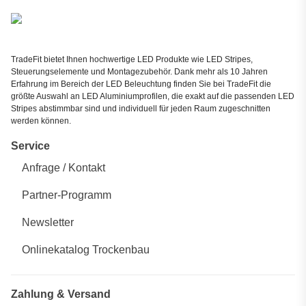
TradeFit bietet Ihnen hochwertige LED Produkte wie LED Stripes,
Steuerungselemente und Montagezubehör. Dank mehr als 10 Jahren
Erfahrung im Bereich der LED Beleuchtung finden Sie bei TradeFit die
größte Auswahl an LED Aluminiumprofilen, die exakt auf die passenden LED
Stripes abstimmbar sind und individuell für jeden Raum zugeschnitten
werden können.
Service
Anfrage / Kontakt
Partner-Programm
Newsletter
Onlinekatalog Trockenbau
Zahlung & Versand