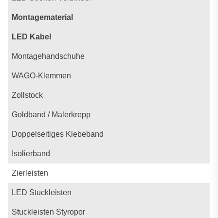
Montagematerial
LED Kabel
Montagehandschuhe
WAGO-Klemmen
Zollstock
Goldband / Malerkrepp
Doppelseitiges Klebeband
Isolierband
Zierleisten
LED Stuckleisten
Stuckleisten Styropor