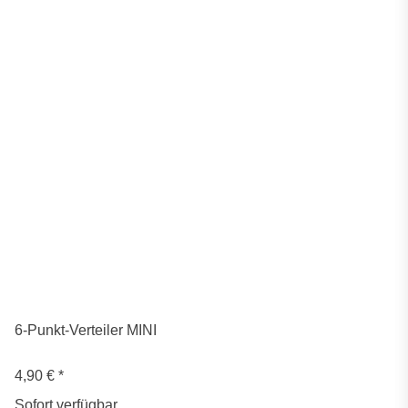
6-Punkt-Verteiler MINI
4,90 €
*
Sofort verfügbar