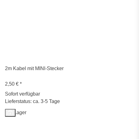
2m Kabel mit MINI-Stecker
2,50 €
*
Sofort verfügbar
Lieferstatus: ca. 3-5 Tage
Auf Lager