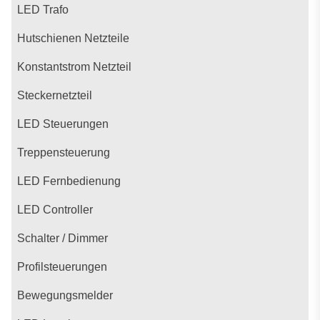
LED Trafo
Hutschienen Netzteile
Konstantstrom Netzteil
Steckernetzteil
LED Steuerungen
Treppensteuerung
LED Fernbedienung
LED Controller
Schalter / Dimmer
Profilsteuerungen
Bewegungsmelder