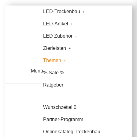
LED-Trockenbau
LED-Artikel
LED Zubehör
Zierleisten
Themen
Menü
% Sale %
Ratgeber
Wunschzettel
0
Partner-Programm
Onlinekatalog Trockenbau