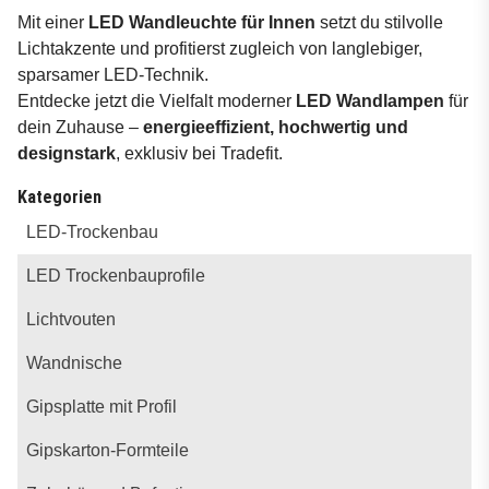
Mit einer
LED Wandleuchte für Innen
setzt du stilvolle
Lichtakzente und profitierst zugleich von langlebiger,
sparsamer LED-Technik.
Entdecke jetzt die Vielfalt moderner
LED Wandlampen
für
dein Zuhause –
energieeffizient, hochwertig und
designstark
, exklusiv bei Tradefit.
Kategorien
LED-Trockenbau
LED Trockenbauprofile
Lichtvouten
Wandnische
Gipsplatte mit Profil
Gipskarton-Formteile