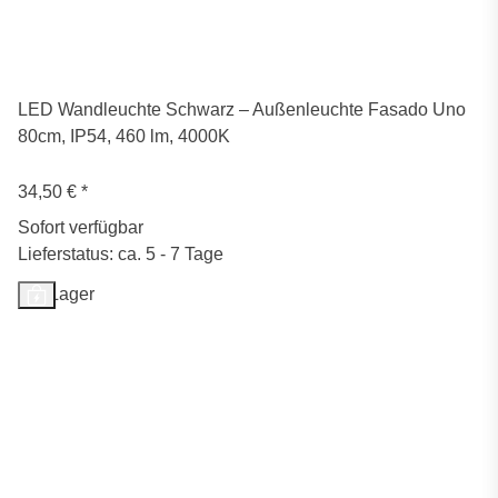
LED Wandleuchte Schwarz – Außenleuchte Fasado Uno
80cm, IP54, 460 lm, 4000K
34,50 €
*
Sofort verfügbar
Lieferstatus: ca. 5 - 7 Tage
Auf Lager