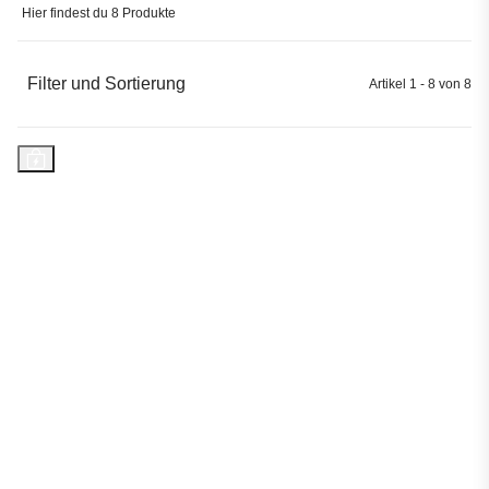
Hier findest du 8 Produkte
Filter und Sortierung
Artikel 1 - 8 von 8