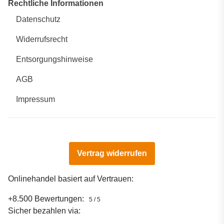
Rechtliche Informationen
Datenschutz
Widerrufsrecht
Entsorgungshinweise
AGB
Impressum
Vertrag widerrufen
Onlinehandel basiert auf Vertrauen:
+8.500 Bewertungen:
5 / 5
Sicher bezahlen via: