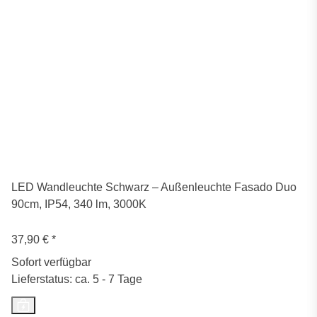
LED Wandleuchte Schwarz – Außenleuchte Fasado Duo
90cm, IP54, 340 lm, 3000K
37,90 €
*
Sofort verfügbar
Lieferstatus: ca. 5 - 7 Tage