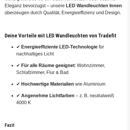
Eleganz bevorzugst – unsere
LED Wandleuchten Innen
überzeugen durch Qualität, Energieeffizienz und Design.
Deine Vorteile mit LED Wandleuchten von Tradefit
✔
Energieeffiziente LED-Technologie
für
nachhaltiges Licht
✔
Für alle Räume geeignet
: Wohnzimmer,
Schlafzimmer, Flur & Bad
✔
Hochwertige Materialien
wie Aluminium
✔
Angenehme Lichtfarben
– z. B. neutralweiß
4000 K
Fazit