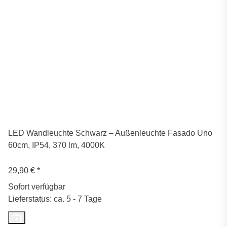
LED Wandleuchte Schwarz – Außenleuchte Fasado Uno
60cm, IP54, 370 lm, 4000K
29,90 €
*
Sofort verfügbar
Lieferstatus: ca. 5 - 7 Tage