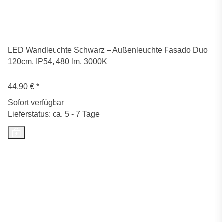
LED Wandleuchte Schwarz – Außenleuchte Fasado Duo
120cm, IP54, 480 lm, 3000K
44,90 €
*
Sofort verfügbar
Lieferstatus: ca. 5 - 7 Tage