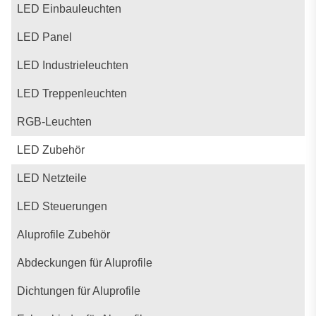
LED Einbauleuchten
LED Panel
LED Industrieleuchten
LED Treppenleuchten
RGB-Leuchten
LED Zubehör
LED Netzteile
LED Steuerungen
Aluprofile Zubehör
Abdeckungen für Aluprofile
Dichtungen für Aluprofile