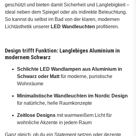
geschützt und bieten damit Sicherheit und Langlebigkeit –
ideal neben dem Spiegel oder als indirekte Beleuchtung.
So kannst du selbst im Bad von der klaren, modernen
Lichtästhetik unserer
LED Wandleuchten
profitieren.
Design trifft Funktion: Langlebiges Aluminium in
modernem Schwarz
Schlichte LED Wandlampen aus Aluminium in
Schwarz oder Matt
für moderne, puristische
Wohnräume
Minimalistische Wandleuchten im Nordic Design
für natürliche, helle Raumkonzepte
Zeitlose Designs
mit warmweißem Licht für
wohnliche Akzente in jedem Raum
Ganz gleich, ob du ein Statement setzen oder dezente