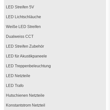
LED Streifen 5V
LED Lichtschläuche
Weiße LED Streifen
Dualweiss CCT
LED Streifen Zubehör
LED für Akustikpaneele
LED Treppenbeleuchtung
LED Netzteile
LED Trafo
Hutschienen Netzteile
Konstantstrom Netzteil