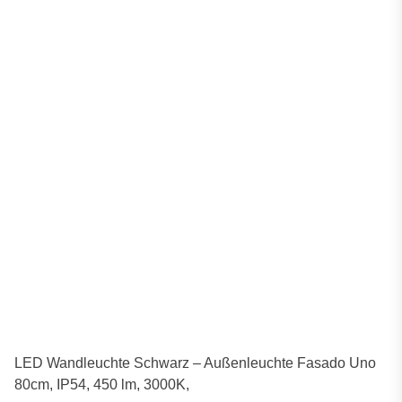
LED Wandleuchte Schwarz – Außenleuchte Fasado Uno
80cm, IP54, 450 lm, 3000K,