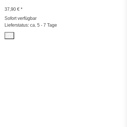
37,90 €
*
Sofort verfügbar
Lieferstatus: ca. 5 - 7 Tage