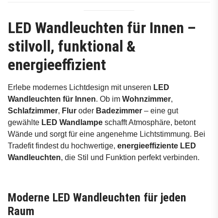
LED Wandleuchten für Innen –
stilvoll, funktional &
energieeffizient
Erlebe modernes Lichtdesign mit unseren
LED
Wandleuchten für Innen
. Ob im
Wohnzimmer
,
Schlafzimmer
,
Flur
oder
Badezimmer
– eine gut
gewählte
LED Wandlampe
schafft Atmosphäre, betont
Wände und sorgt für eine angenehme Lichtstimmung. Bei
Tradefit findest du hochwertige,
energieeffiziente LED
Wandleuchten
, die Stil und Funktion perfekt verbinden.
Moderne LED Wandleuchten für jeden
Raum