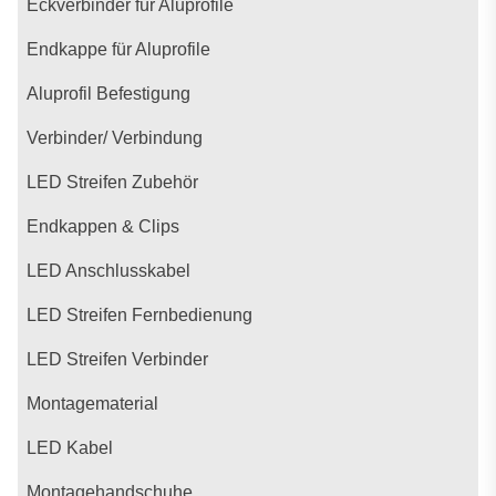
Eckverbinder für Aluprofile
Endkappe für Aluprofile
Aluprofil Befestigung
Verbinder/ Verbindung
LED Streifen Zubehör
Endkappen & Clips
LED Anschlusskabel
LED Streifen Fernbedienung
LED Streifen Verbinder
Montagematerial
LED Kabel
Montagehandschuhe