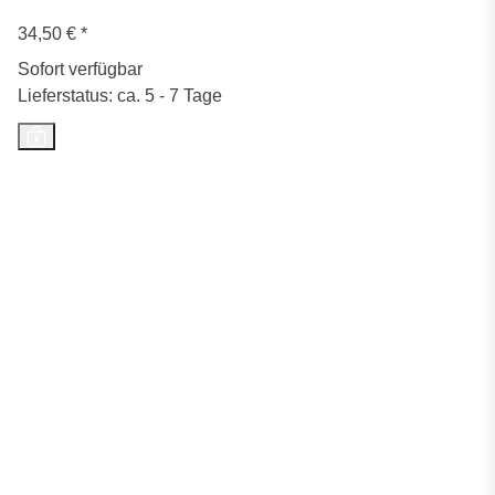
34,50 €
*
Sofort verfügbar
Lieferstatus: ca. 5 - 7 Tage