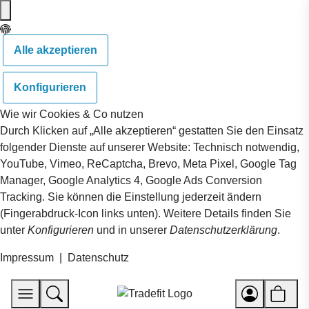
Alle akzeptieren
Konfigurieren
Wie wir Cookies & Co nutzen
Durch Klicken auf „Alle akzeptieren“ gestatten Sie den Einsatz
folgender Dienste auf unserer Website: Technisch notwendig,
YouTube, Vimeo, ReCaptcha, Brevo, Meta Pixel, Google Tag
Manager, Google Analytics 4, Google Ads Conversion
Tracking. Sie können die Einstellung jederzeit ändern
(Fingerabdruck-Icon links unten). Weitere Details finden Sie
unter
Konfigurieren
und in unserer
Datenschutzerklärung
.
Impressum
|
Datenschutz