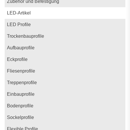
Zubehör und Befestigung
LED-Artikel
LED Profile
Trockenbauprofile
Aufbauprofile
Eckprofile
Fliesenprofile
Treppenprofile
Einbauprofile
Bodenprofile
Sockelprofile
Flexible Profile