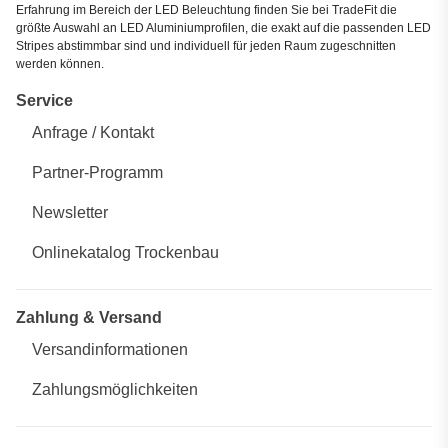
Erfahrung im Bereich der LED Beleuchtung finden Sie bei TradeFit die
größte Auswahl an LED Aluminiumprofilen, die exakt auf die passenden LED
Stripes abstimmbar sind und individuell für jeden Raum zugeschnitten
werden können.
Service
Anfrage / Kontakt
Partner-Programm
Newsletter
Onlinekatalog Trockenbau
Zahlung & Versand
Versandinformationen
Zahlungsmöglichkeiten