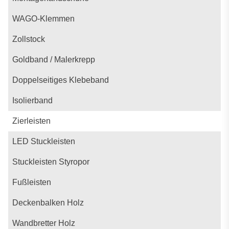
WAGO-Klemmen
Zollstock
Goldband / Malerkrepp
Doppelseitiges Klebeband
Isolierband
Zierleisten
LED Stuckleisten
Stuckleisten Styropor
Fußleisten
Deckenbalken Holz
Wandbretter Holz