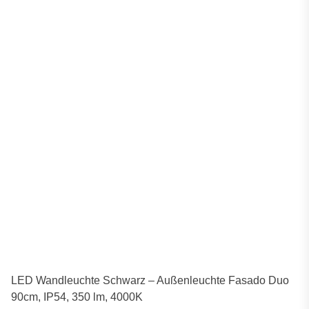
LED Wandleuchte Schwarz – Außenleuchte Fasado Duo
90cm, IP54, 350 lm, 4000K