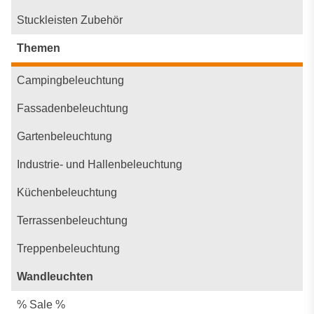
Stuckleisten Zubehör
Themen
Campingbeleuchtung
Fassadenbeleuchtung
Gartenbeleuchtung
Industrie- und Hallenbeleuchtung
Küchenbeleuchtung
Terrassenbeleuchtung
Treppenbeleuchtung
Wandleuchten
% Sale %