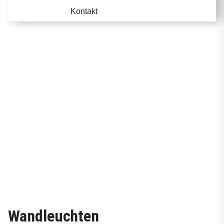
Kontakt
Wandleuchten