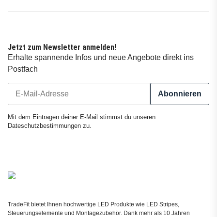
Jetzt zum Newsletter anmelden!
Erhalte spannende Infos und neue Angebote direkt ins
Postfach
Abonnieren
Newsletter Abonnieren
Mit dem Eintragen deiner E-Mail stimmst du unseren
Dateschutzbestimmungen
zu.
TradeFit bietet Ihnen hochwertige LED Produkte wie LED Stripes,
Steuerungselemente und Montagezubehör. Dank mehr als 10 Jahren