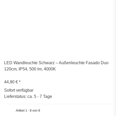
LED Wandleuchte Schwarz – Außenleuchte Fasado Duo
120cm, IP54, 500 lm, 4000K
44,90 €
*
Sofort verfügbar
Lieferstatus: ca. 5 - 7 Tage
Artikel 1 - 8 von 8