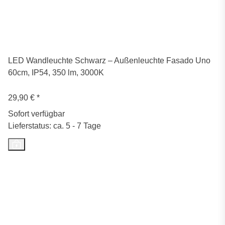
LED Wandleuchte Schwarz – Außenleuchte Fasado Uno
60cm, IP54, 350 lm, 3000K
29,90 €
*
Sofort verfügbar
Lieferstatus: ca. 5 - 7 Tage