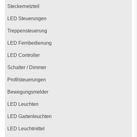
Steckernetzteil
LED Steuerungen
Treppensteuerung
LED Fernbedienung
LED Controller
Schalter / Dimmer
Profilsteuerungen
Bewegungsmelder
LED Leuchten
LED Gartenleuchten
LED Leuchtmittel