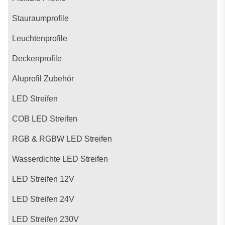
Stauraumprofile
Leuchtenprofile
Deckenprofile
Aluprofil Zubehör
LED Streifen
COB LED Streifen
RGB & RGBW LED Streifen
Wasserdichte LED Streifen
LED Streifen 12V
LED Streifen 24V
LED Streifen 230V