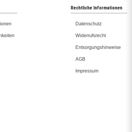
Rechtliche Informationen
ionen
Datenschutz
hkeiten
Widerrufsrecht
Entsorgungshinweise
AGB
Impressum