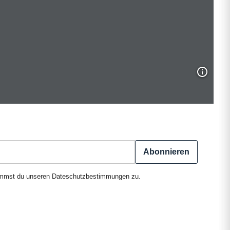
Abonnieren
timmst du unseren
Dateschutzbestimmungen
zu.