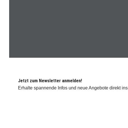
Jetzt zum Newsletter anmelden!
Erhalte spannende Infos und neue Angebote direkt ins