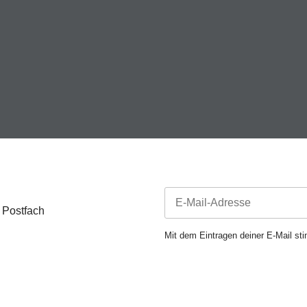
 Postfach
Newsletter Abonnieren
Mit dem Eintragen deiner E-Mail s