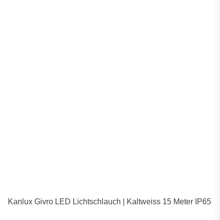
Kanlux Givro LED Lichtschlauch | Kaltweiss 15 Meter IP65