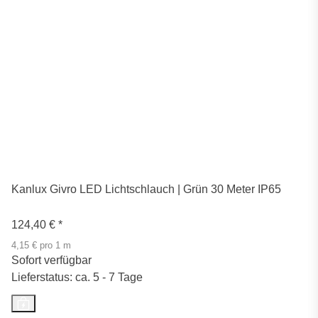
Kanlux Givro LED Lichtschlauch | Grün 30 Meter IP65
124,40 €
*
4,15 € pro 1 m
Sofort verfügbar
Lieferstatus: ca. 5 - 7 Tage