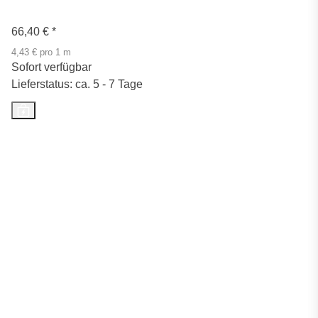
66,40 €
*
4,43 € pro 1 m
Sofort verfügbar
Lieferstatus: ca. 5 - 7 Tage