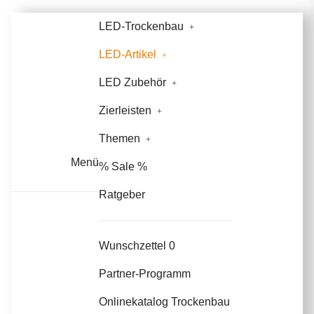
LED-Trockenbau
LED-Artikel
LED Zubehör
Zierleisten
Themen
Menü
% Sale %
Ratgeber
Wunschzettel
0
Partner-Programm
Onlinekatalog Trockenbau