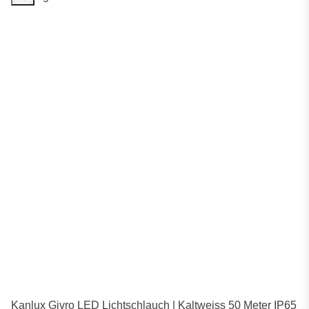
Kanlux Givro LED Lichtschlauch | Kaltweiss 50 Meter IP65