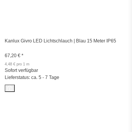
Kanlux Givro LED Lichtschlauch | Blau 15 Meter IP65
67,20 €
*
4,48 € pro 1 m
Sofort verfügbar
Lieferstatus: ca. 5 - 7 Tage