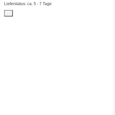
Lieferstatus: ca. 5 - 7 Tage