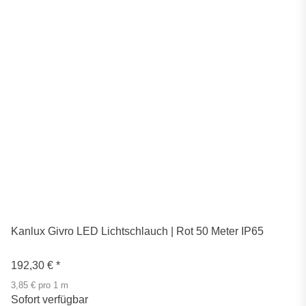
Kanlux Givro LED Lichtschlauch | Rot 50 Meter IP65
192,30 €
*
3,85 € pro 1 m
Sofort verfügbar