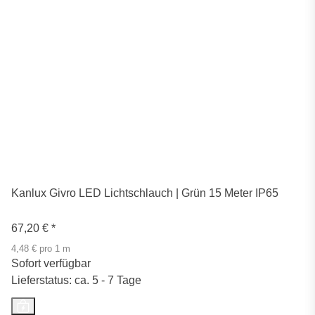
Kanlux Givro LED Lichtschlauch | Grün 15 Meter IP65
67,20 €
*
4,48 € pro 1 m
Sofort verfügbar
Lieferstatus: ca. 5 - 7 Tage