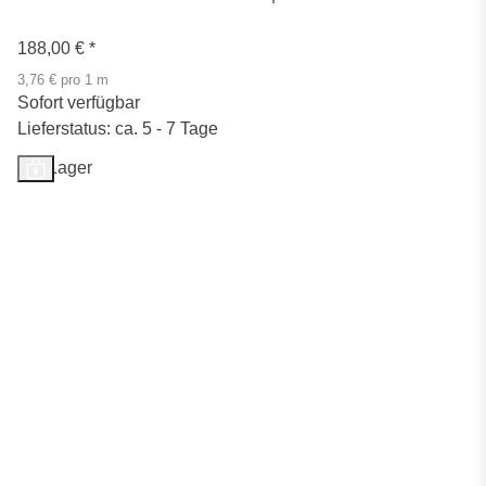
188,00 €
*
3,76 € pro 1 m
Sofort verfügbar
Lieferstatus: ca. 5 - 7 Tage
Auf Lager