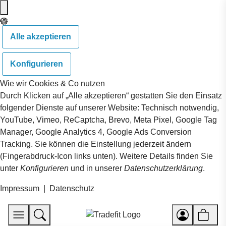
Alle akzeptieren
Konfigurieren
Wie wir Cookies & Co nutzen
Durch Klicken auf „Alle akzeptieren“ gestatten Sie den Einsatz
folgender Dienste auf unserer Website: Technisch notwendig,
YouTube, Vimeo, ReCaptcha, Brevo, Meta Pixel, Google Tag
Manager, Google Analytics 4, Google Ads Conversion
Tracking. Sie können die Einstellung jederzeit ändern
(Fingerabdruck-Icon links unten). Weitere Details finden Sie
unter
Konfigurieren
und in unserer
Datenschutzerklärung
.
Impressum
|
Datenschutz