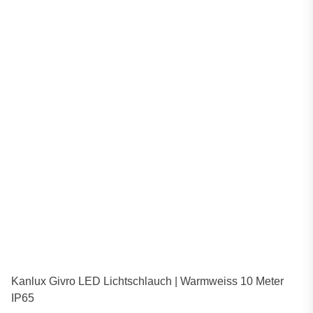
Kanlux Givro LED Lichtschlauch | Warmweiss 10 Meter
IP65