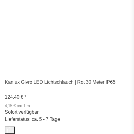
Kanlux Givro LED Lichtschlauch | Rot 30 Meter IP65
124,40 €
*
4,15 € pro 1 m
Sofort verfügbar
Lieferstatus: ca. 5 - 7 Tage