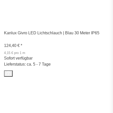
Kanlux Givro LED Lichtschlauch | Blau 30 Meter IP65
124,40 €
*
4,15 € pro 1 m
Sofort verfügbar
Lieferstatus: ca. 5 - 7 Tage