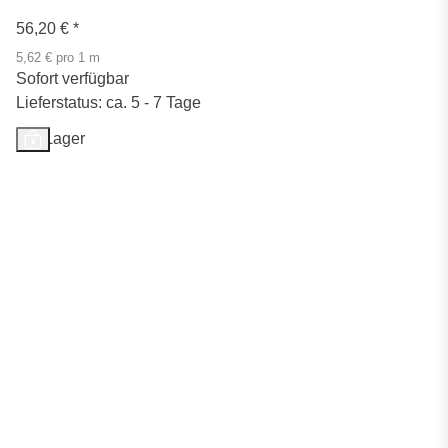
56,20 €
*
5,62 € pro 1 m
Sofort verfügbar
Lieferstatus: ca. 5 - 7 Tage
Auf Lager