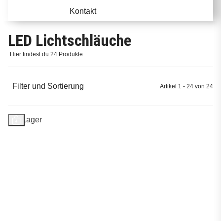
Kontakt
LED Lichtschläuche
Hier findest du 24 Produkte
Filter und Sortierung
Artikel 1 - 24 von 24
Auf Lager