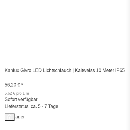
Kanlux Givro LED Lichtschlauch | Kaltweiss 10 Meter IP65
56,20 €
*
5,62 € pro 1 m
Sofort verfügbar
Lieferstatus: ca. 5 - 7 Tage
Auf Lager