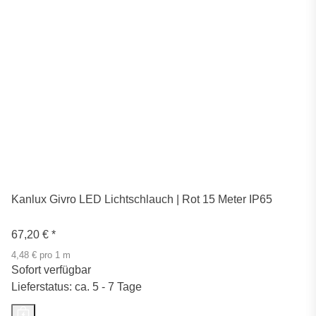
Kanlux Givro LED Lichtschlauch | Rot 15 Meter IP65
67,20 €
*
4,48 € pro 1 m
Sofort verfügbar
Lieferstatus: ca. 5 - 7 Tage