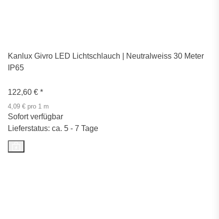
Kanlux Givro LED Lichtschlauch | Neutralweiss 30 Meter
IP65
122,60 €
*
4,09 € pro 1 m
Sofort verfügbar
Lieferstatus: ca. 5 - 7 Tage