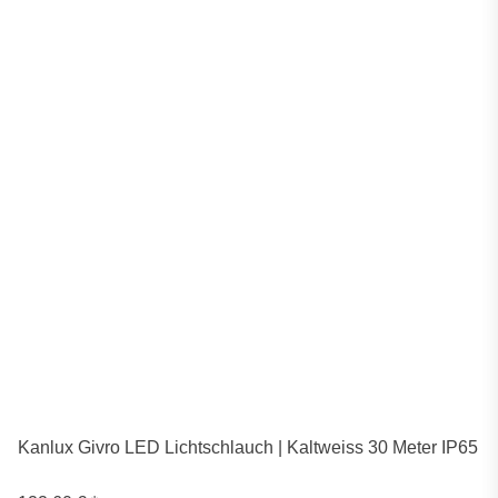
Kanlux Givro LED Lichtschlauch | Kaltweiss 30 Meter IP65