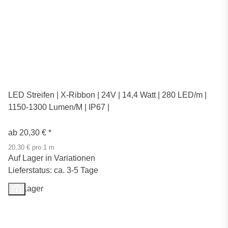
LED Streifen | X-Ribbon | 24V | 14,4 Watt | 280 LED/m |
1150-1300 Lumen/M | IP67 |
ab
20,30 €
*
20,30 € pro 1 m
Auf Lager in Variationen
Lieferstatus: ca. 3-5 Tage
Auf Lager