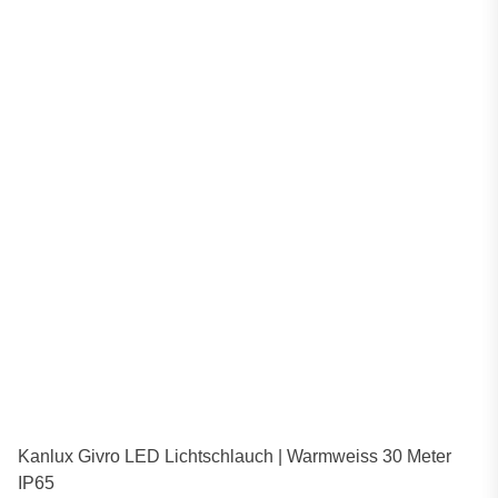
Kanlux Givro LED Lichtschlauch | Warmweiss 30 Meter
IP65