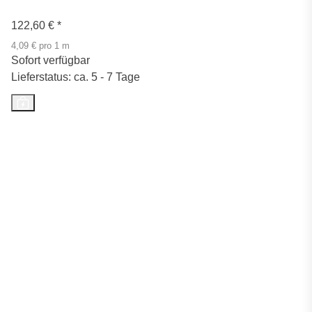
122,60 €
*
4,09 € pro 1 m
Sofort verfügbar
Lieferstatus: ca. 5 - 7 Tage