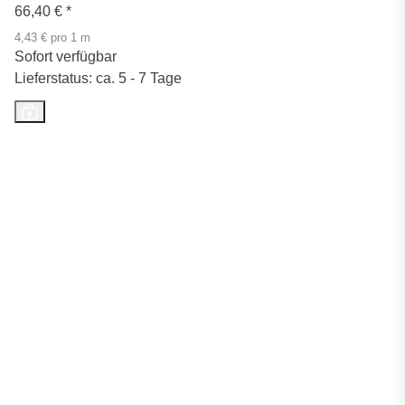
66,40 €
*
4,43 € pro 1 m
Sofort verfügbar
Lieferstatus: ca. 5 - 7 Tage