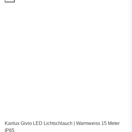
Kanlux Givro LED Lichtschlauch | Warmweiss 15 Meter
IP65