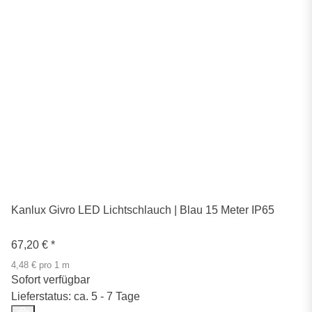
Kanlux Givro LED Lichtschlauch | Blau 15 Meter IP65
67,20 €
*
4,48 € pro 1 m
Sofort verfügbar
Lieferstatus: ca. 5 - 7 Tage