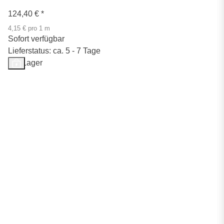
124,40 €
*
4,15 € pro 1 m
Sofort verfügbar
Lieferstatus: ca. 5 - 7 Tage
Auf Lager