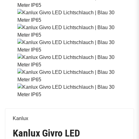
Kanlux
Kanlux Givro LED