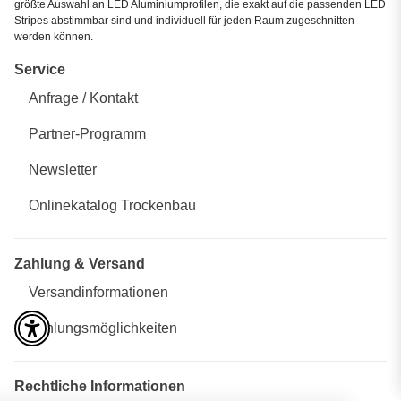
größte Auswahl an LED Aluminiumprofilen, die exakt auf die passenden LED
Stripes abstimmbar sind und individuell für jeden Raum zugeschnitten
werden können.
Service
Anfrage / Kontakt
Partner-Programm
Newsletter
Onlinekatalog Trockenbau
Zahlung & Versand
Versandinformationen
Zahlungsmöglichkeiten
Rechtliche Informationen