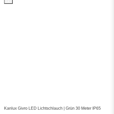
Kanlux Givro LED Lichtschlauch | Grün 30 Meter IP65