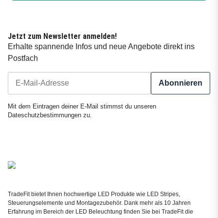
Jetzt zum Newsletter anmelden!
Erhalte spannende Infos und neue Angebote direkt ins
Postfach
Abonnieren
Newsletter Abonnieren
Mit dem Eintragen deiner E-Mail stimmst du unseren
Dateschutzbestimmungen
zu.
TradeFit bietet Ihnen hochwertige LED Produkte wie LED Stripes,
Steuerungselemente und Montagezubehör. Dank mehr als 10 Jahren
Erfahrung im Bereich der LED Beleuchtung finden Sie bei TradeFit die