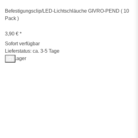
Befestigungsclip/LED-Lichtschläuche GIVRO-PEND ( 10
Pack )
3,90 €
*
Sofort verfügbar
Lieferstatus: ca. 3-5 Tage
Auf Lager