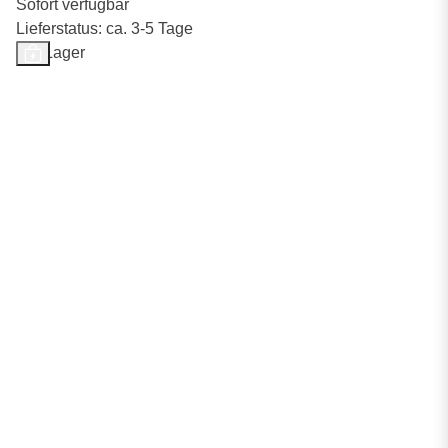
Sofort verfügbar
Lieferstatus: ca. 3-5 Tage
Auf Lager