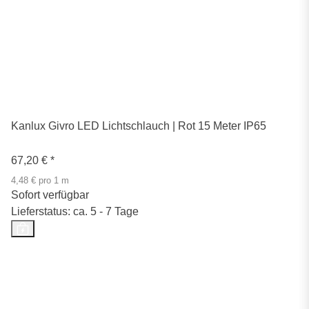
Kanlux Givro LED Lichtschlauch | Rot 15 Meter IP65
67,20 €
*
4,48 € pro 1 m
Sofort verfügbar
Lieferstatus: ca. 5 - 7 Tage