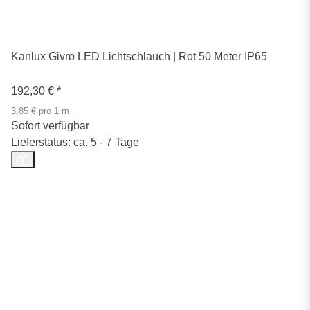
Kanlux Givro LED Lichtschlauch | Rot 50 Meter IP65
192,30 €
*
3,85 € pro 1 m
Sofort verfügbar
Lieferstatus: ca. 5 - 7 Tage