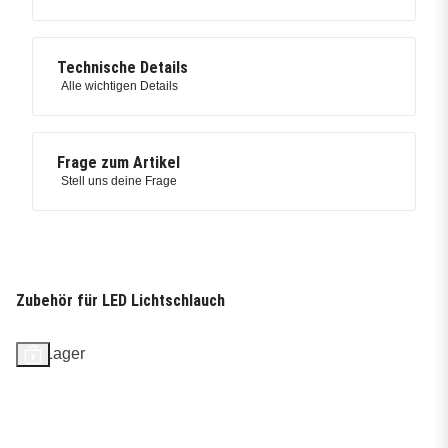
Technische Details
Alle wichtigen Details
Frage zum Artikel
Stell uns deine Frage
Zubehör für LED Lichtschlauch
Auf Lager