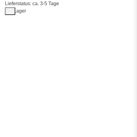
Lieferstatus: ca. 3-5 Tage
Auf Lager