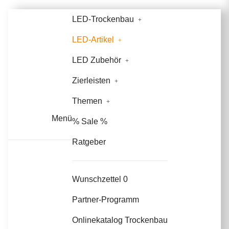
LED-Trockenbau
LED-Artikel
LED Zubehör
Zierleisten
Themen
Menü
% Sale %
Ratgeber
Wunschzettel
0
Partner-Programm
Onlinekatalog Trockenbau