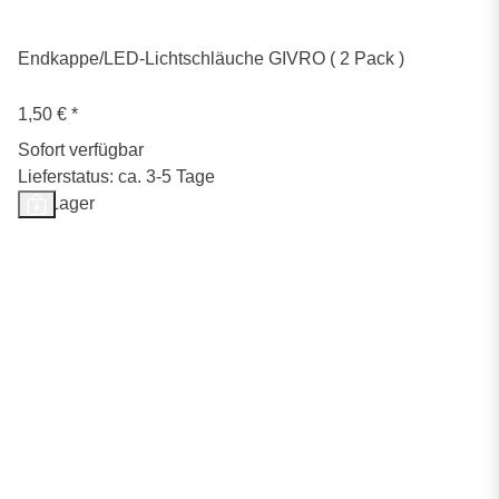
Endkappe/LED-Lichtschläuche GIVRO ( 2 Pack )
1,50 €
*
Sofort verfügbar
Lieferstatus: ca. 3-5 Tage
Auf Lager