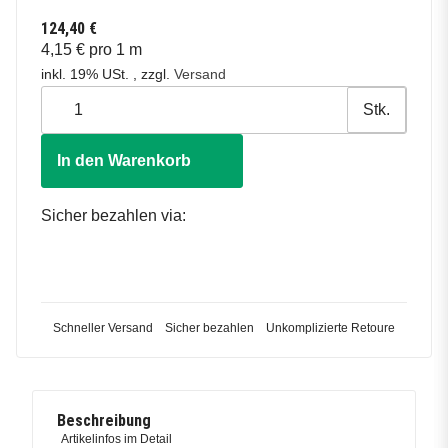
124,40 €
4,15 € pro 1 m
inkl. 19% USt. , zzgl.
Versand
Stk.
In den Warenkorb
Sicher bezahlen via:
Schneller Versand
Sicher bezahlen
Unkomplizierte Retoure
Beschreibung
Artikelinfos im Detail