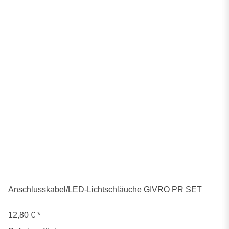
Anschlusskabel/LED-Lichtschläuche GIVRO PR SET
12,80 €
*