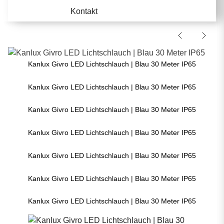
Kontakt
Kanlux Givro LED Lichtschlauch | Blau 30 Meter IP65
Kanlux Givro LED Lichtschlauch | Blau 30 Meter IP65
Kanlux Givro LED Lichtschlauch | Blau 30 Meter IP65
Kanlux Givro LED Lichtschlauch | Blau 30 Meter IP65
Kanlux Givro LED Lichtschlauch | Blau 30 Meter IP65
Kanlux Givro LED Lichtschlauch | Blau 30 Meter IP65
Kanlux Givro LED Lichtschlauch | Blau 30 Meter IP65