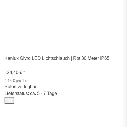
Kanlux Givro LED Lichtschlauch | Rot 30 Meter IP65
124,40 €
*
4,15 € pro 1 m
Sofort verfügbar
Lieferstatus: ca. 5 - 7 Tage