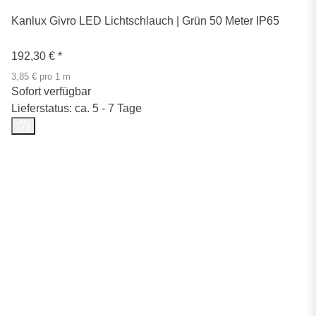
Kanlux Givro LED Lichtschlauch | Grün 50 Meter IP65
192,30 €
*
3,85 € pro 1 m
Sofort verfügbar
Lieferstatus: ca. 5 - 7 Tage