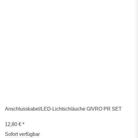
Anschlusskabel/LED-Lichtschläuche GIVRO PR SET
12,80 €
*
Sofort verfügbar