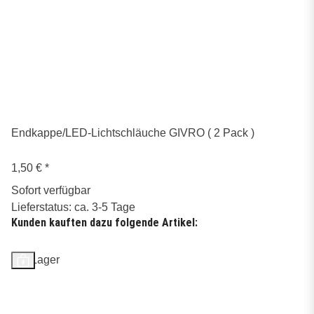
Endkappe/LED-Lichtschläuche GIVRO ( 2 Pack )
1,50 €
*
Sofort verfügbar
Lieferstatus: ca. 3-5 Tage
Kunden kauften dazu folgende Artikel:
Auf Lager