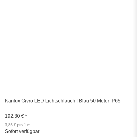
Kanlux Givro LED Lichtschlauch | Blau 50 Meter IP65
192,30 €
*
3,85 € pro 1 m
Sofort verfügbar