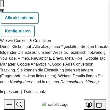
Alle akzeptieren
Konfigurieren
Wie wir Cookies & Co nutzen
Durch Klicken auf „Alle akzeptieren“ gestatten Sie den Einsatz
folgender Dienste auf unserer Website: Technisch notwendig,
YouTube, Vimeo, ReCaptcha, Brevo, Meta Pixel, Google Tag
Manager, Google Analytics 4, Google Ads Conversion
Tracking. Sie können die Einstellung jederzeit ändern
(Fingerabdruck-Icon links unten). Weitere Details finden Sie
unter
Konfigurieren
und in unserer
Datenschutzerklärung
.
Impressum
|
Datenschutz