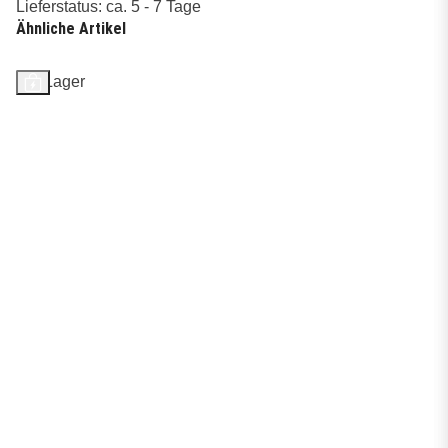
Lieferstatus: ca. 5 - 7 Tage
Ähnliche Artikel
Auf Lager