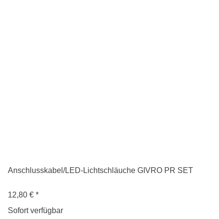
Anschlusskabel/LED-Lichtschläuche GIVRO PR SET
12,80 €
*
Sofort verfügbar