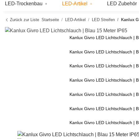
LED-Trockenbau
LED-Artikel
LED Zubehör
Zurück zur Liste
Startseite
LED-Artikel
LED Streifen
Kanlux G
Kanlux Givro LED Lichtschlauch | B
Kanlux Givro LED Lichtschlauch | B
Kanlux Givro LED Lichtschlauch | B
Kanlux Givro LED Lichtschlauch | B
Kanlux Givro LED Lichtschlauch | B
Kanlux Givro LED Lichtschlauch | B
Kanlux Givro LED Lichtschlauch | B