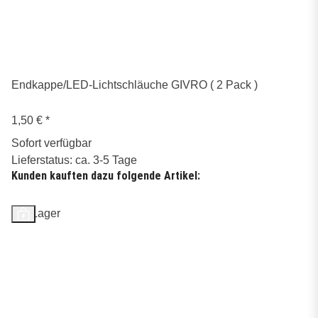
Endkappe/LED-Lichtschläuche GIVRO ( 2 Pack )
1,50 €
*
Sofort verfügbar
Lieferstatus: ca. 3-5 Tage
Kunden kauften dazu folgende Artikel:
Auf Lager