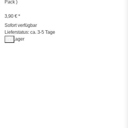
Pack )
3,90 €
*
Sofort verfügbar
Lieferstatus: ca. 3-5 Tage
Auf Lager