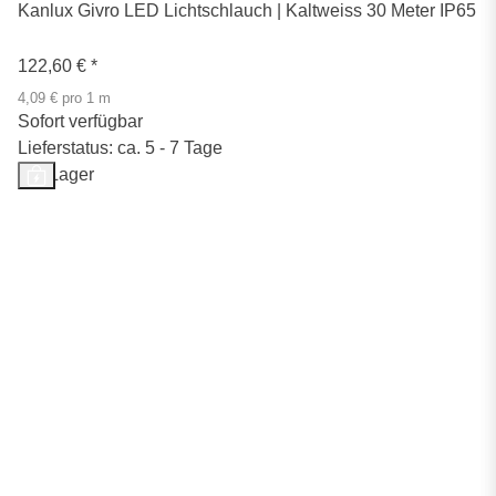
Kanlux Givro LED Lichtschlauch | Kaltweiss 30 Meter IP65
122,60 €
*
4,09 € pro 1 m
Sofort verfügbar
Lieferstatus: ca. 5 - 7 Tage
Auf Lager