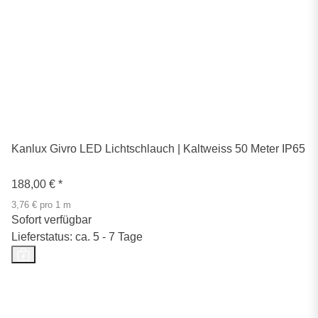
Kanlux Givro LED Lichtschlauch | Kaltweiss 50 Meter IP65
188,00 €
*
3,76 € pro 1 m
Sofort verfügbar
Lieferstatus: ca. 5 - 7 Tage