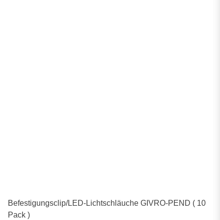
Befestigungsclip/LED-Lichtschläuche GIVRO-PEND ( 10
Pack )