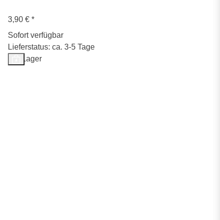
3,90 €
*
Sofort verfügbar
Lieferstatus: ca. 3-5 Tage
Auf Lager