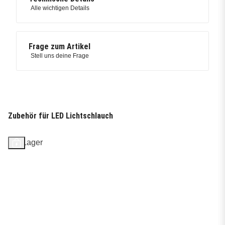
Alle wichtigen Details
Frage zum Artikel
Stell uns deine Frage
Zubehör für LED Lichtschlauch
Auf Lager