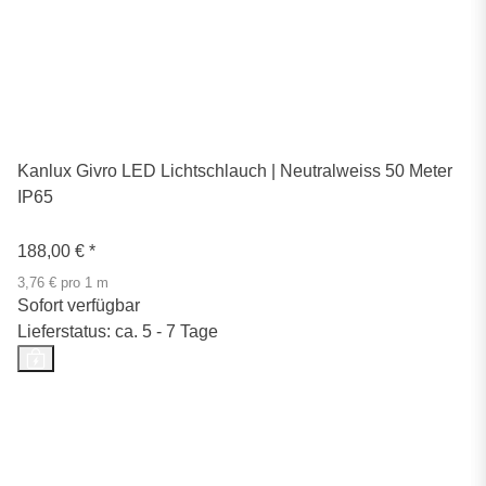
Kanlux Givro LED Lichtschlauch | Neutralweiss 50 Meter
IP65
188,00 €
*
3,76 € pro 1 m
Sofort verfügbar
Lieferstatus: ca. 5 - 7 Tage