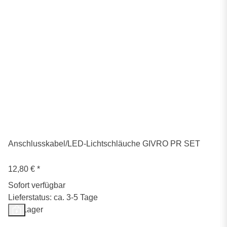
Anschlusskabel/LED-Lichtschläuche GIVRO PR SET
12,80 €
*
Sofort verfügbar
Lieferstatus: ca. 3-5 Tage
Auf Lager