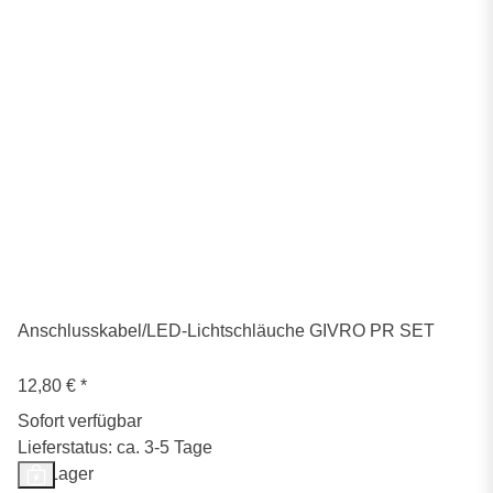
Anschlusskabel/LED-Lichtschläuche GIVRO PR SET
12,80 €
*
Sofort verfügbar
Lieferstatus: ca. 3-5 Tage
Auf Lager