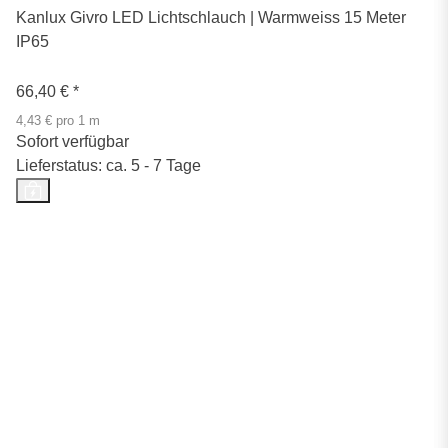
Kanlux Givro LED Lichtschlauch | Warmweiss 15 Meter
IP65
66,40 €
*
4,43 € pro 1 m
Sofort verfügbar
Lieferstatus: ca. 5 - 7 Tage