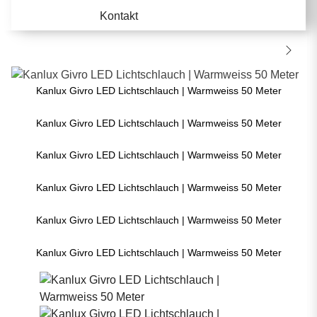
Kontakt
Kanlux Givro LED Lichtschlauch | Warmweiss 50 Meter
Kanlux Givro LED Lichtschlauch | Warmweiss 50 Meter
Kanlux Givro LED Lichtschlauch | Warmweiss 50 Meter
Kanlux Givro LED Lichtschlauch | Warmweiss 50 Meter
Kanlux Givro LED Lichtschlauch | Warmweiss 50 Meter
Kanlux Givro LED Lichtschlauch | Warmweiss 50 Meter