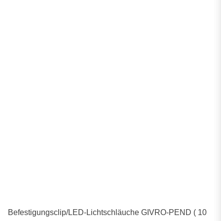
Befestigungsclip/LED-Lichtschläuche GIVRO-PEND ( 10