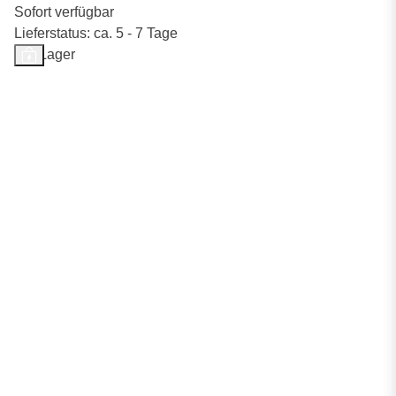
Sofort verfügbar
Lieferstatus: ca. 5 - 7 Tage
Auf Lager