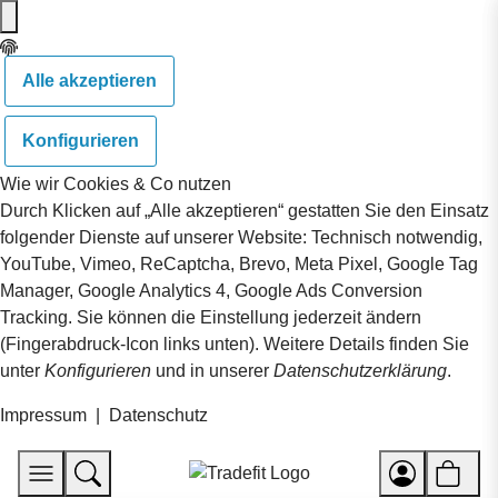
Alle akzeptieren
Konfigurieren
Wie wir Cookies & Co nutzen
Durch Klicken auf „Alle akzeptieren“ gestatten Sie den Einsatz
folgender Dienste auf unserer Website: Technisch notwendig,
YouTube, Vimeo, ReCaptcha, Brevo, Meta Pixel, Google Tag
Manager, Google Analytics 4, Google Ads Conversion
Tracking. Sie können die Einstellung jederzeit ändern
(Fingerabdruck-Icon links unten). Weitere Details finden Sie
unter
Konfigurieren
und in unserer
Datenschutzerklärung
.
Impressum
|
Datenschutz