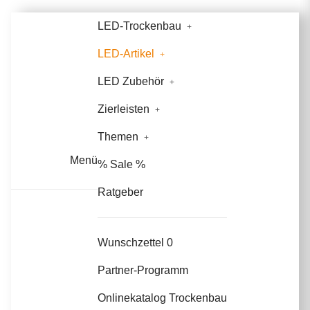
LED-Trockenbau
LED-Artikel
LED Zubehör
Zierleisten
Themen
Menü
% Sale %
Ratgeber
Wunschzettel
0
Partner-Programm
Onlinekatalog Trockenbau