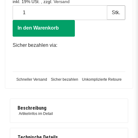
inkl. 19% USt. , zzgl.
Versand
Stk.
In den Warenkorb
Sicher bezahlen via:
Schneller Versand
Sicher bezahlen
Unkomplizierte Retoure
Beschreibung
Artikelinfos im Detail
Technische Details