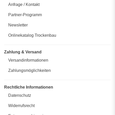
Anfrage / Kontakt
Partner-Programm
Newsletter
Onlinekatalog Trockenbau
Zahlung & Versand
Versandinformationen
Zahlungsmöglichkeiten
Rechtliche Informationen
Datenschutz
Widerrufsrecht