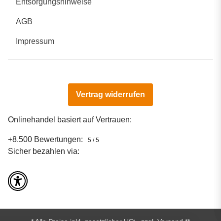
Entsorgungshinweise
AGB
Impressum
Vertrag widerrufen
Onlinehandel basiert auf Vertrauen:
+8.500 Bewertungen:
5 / 5
Sicher bezahlen via: