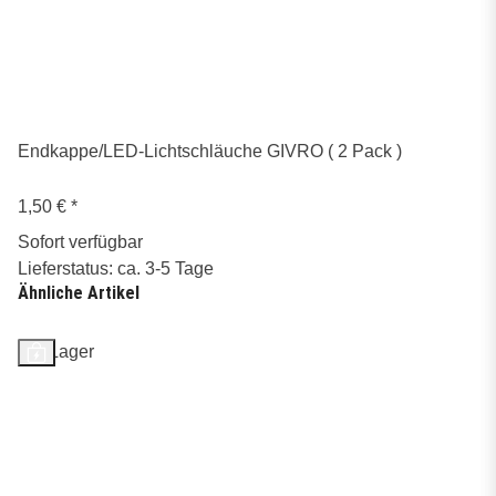
Endkappe/LED-Lichtschläuche GIVRO ( 2 Pack )
1,50 €
*
Sofort verfügbar
Lieferstatus: ca. 3-5 Tage
Ähnliche Artikel
Auf Lager