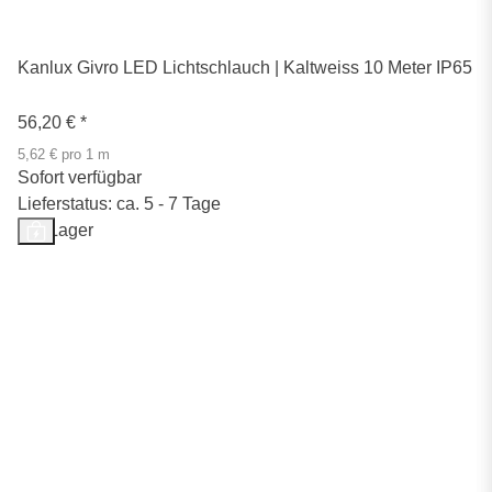
Kanlux Givro LED Lichtschlauch | Kaltweiss 10 Meter IP65
56,20 €
*
5,62 € pro 1 m
Sofort verfügbar
Lieferstatus: ca. 5 - 7 Tage
Auf Lager