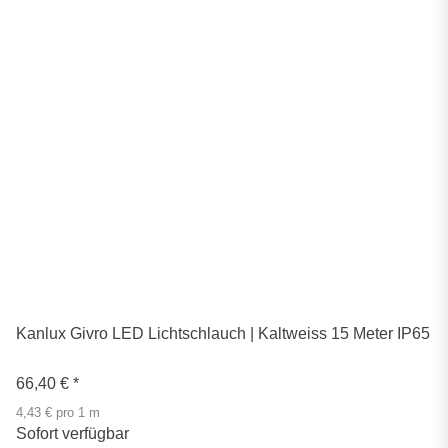
Kanlux Givro LED Lichtschlauch | Kaltweiss 15 Meter IP65
66,40 €
*
4,43 € pro 1 m
Sofort verfügbar