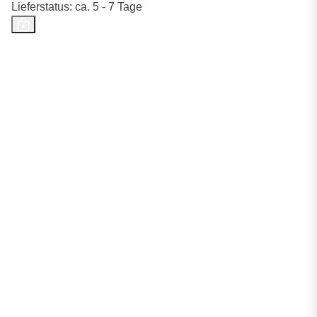
Lieferstatus: ca. 5 - 7 Tage