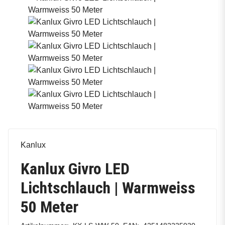
Kanlux
Kanlux Givro LED
Lichtschlauch | Warmweiss
50 Meter