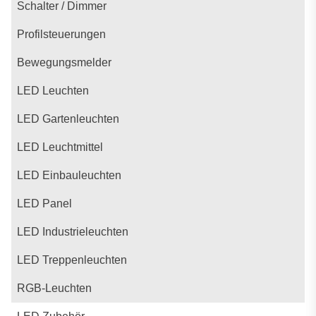
Schalter / Dimmer
Profilsteuerungen
Bewegungsmelder
LED Leuchten
LED Gartenleuchten
LED Leuchtmittel
LED Einbauleuchten
LED Panel
LED Industrieleuchten
LED Treppenleuchten
RGB-Leuchten