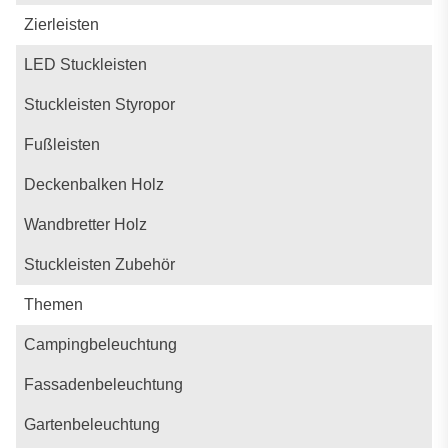
Zierleisten
LED Stuckleisten
Stuckleisten Styropor
Fußleisten
Deckenbalken Holz
Wandbretter Holz
Stuckleisten Zubehör
Themen
Campingbeleuchtung
Fassadenbeleuchtung
Gartenbeleuchtung