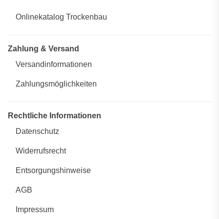
Onlinekatalog Trockenbau
Zahlung & Versand
Versandinformationen
Zahlungsmöglichkeiten
Rechtliche Informationen
Datenschutz
Widerrufsrecht
Entsorgungshinweise
AGB
Impressum