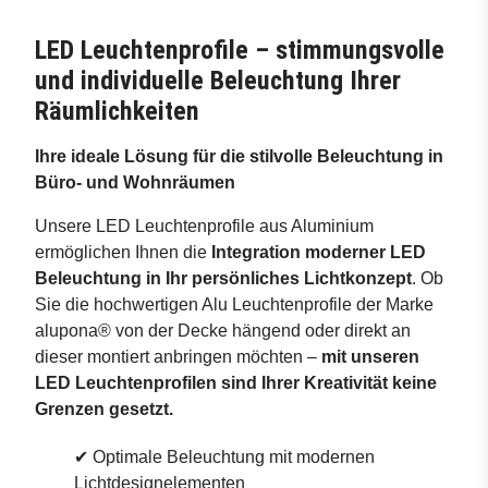
LED Leuchtenprofile – stimmungsvolle
und individuelle Beleuchtung Ihrer
Räumlichkeiten
Ihre ideale Lösung für die stilvolle Beleuchtung in
Büro- und Wohnräumen
Unsere LED Leuchtenprofile aus Aluminium
ermöglichen Ihnen die
Integration moderner LED
Beleuchtung in Ihr persönliches Lichtkonzept
. Ob
Sie die hochwertigen Alu Leuchtenprofile der Marke
alupona® von der Decke hängend oder direkt an
dieser montiert anbringen möchten –
mit unseren
LED Leuchtenprofilen sind Ihrer Kreativität keine
Grenzen gesetzt.
✔ Optimale Beleuchtung mit modernen
Lichtdesignelementen