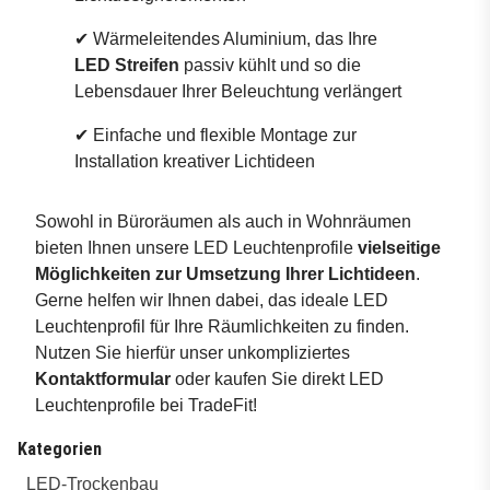
✔ Wärmeleitendes Aluminium, das Ihre
LED Streifen
passiv kühlt und so die
Lebensdauer Ihrer Beleuchtung verlängert
✔ Einfache und flexible Montage zur
Installation kreativer Lichtideen
Sowohl in Büroräumen als auch in Wohnräumen
bieten Ihnen unsere LED Leuchtenprofile
vielseitige
Möglichkeiten zur Umsetzung Ihrer Lichtideen
.
Gerne helfen wir Ihnen dabei, das ideale LED
Leuchtenprofil für Ihre Räumlichkeiten zu finden.
Nutzen Sie hierfür unser unkompliziertes
Kontaktformular
oder kaufen Sie direkt LED
Leuchtenprofile bei TradeFit!
Kategorien
LED-Trockenbau