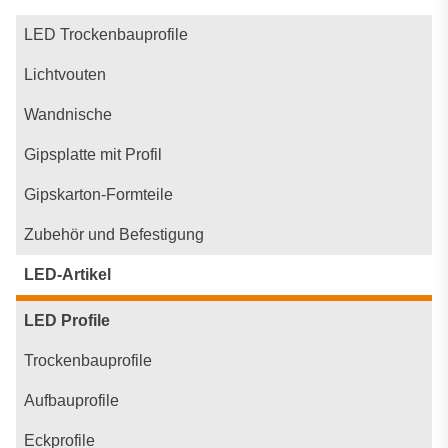
LED Trockenbauprofile
Lichtvouten
Wandnische
Gipsplatte mit Profil
Gipskarton-Formteile
Zubehör und Befestigung
LED-Artikel
LED Profile
Trockenbauprofile
Aufbauprofile
Eckprofile