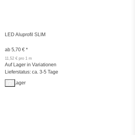
LED Aluprofil SLIM
ab
5,70 €
*
11,52 € pro 1 m
Auf Lager in Variationen
Lieferstatus: ca. 3-5 Tage
Auf Lager