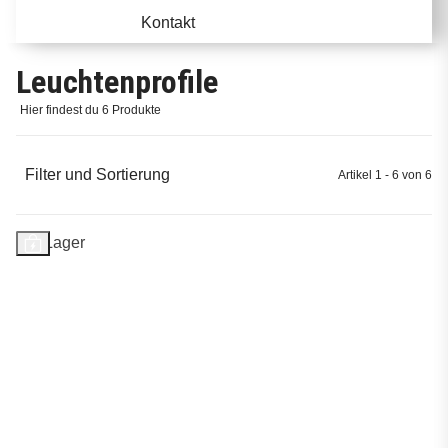
Kontakt
Leuchtenprofile
Hier findest du 6 Produkte
Filter und Sortierung
Artikel 1 - 6 von 6
Auf Lager