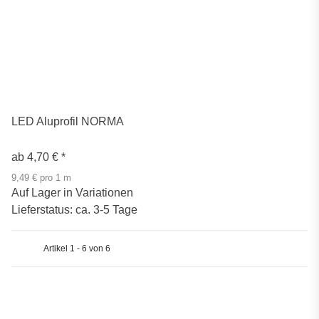
LED Aluprofil NORMA
ab
4,70 €
*
9,49 € pro 1 m
Auf Lager in Variationen
Lieferstatus: ca. 3-5 Tage
Artikel 1 - 6 von 6