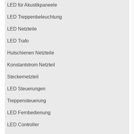
LED für Akustikpaneele
LED Treppenbeleuchtung
LED Netzteile
LED Trafo
Hutschienen Netzteile
Konstantstrom Netzteil
Steckernetzteil
LED Steuerungen
Treppensteuerung
LED Fernbedienung
LED Controller