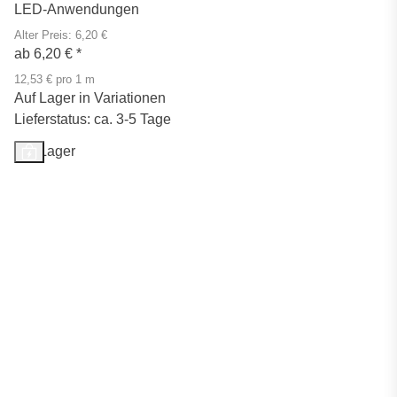
LED-Anwendungen
Alter Preis: 6,20 €
ab
6,20 €
*
12,53 € pro 1 m
Auf Lager in Variationen
Lieferstatus: ca. 3-5 Tage
Auf Lager