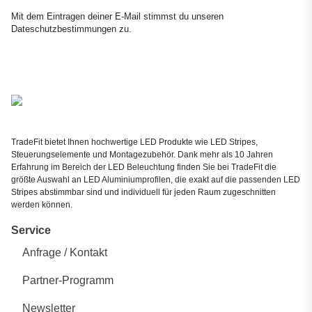
Newsletter Abonnieren
Mit dem Eintragen deiner E-Mail stimmst du unseren
Dateschutzbestimmungen
zu.
TradeFit bietet Ihnen hochwertige LED Produkte wie LED Stripes,
Steuerungselemente und Montagezubehör. Dank mehr als 10 Jahren
Erfahrung im Bereich der LED Beleuchtung finden Sie bei TradeFit die
größte Auswahl an LED Aluminiumprofilen, die exakt auf die passenden LED
Stripes abstimmbar sind und individuell für jeden Raum zugeschnitten
werden können.
Service
Anfrage / Kontakt
Partner-Programm
Newsletter