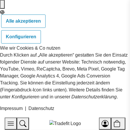
Alle akzeptieren
Konfigurieren
Wie wir Cookies & Co nutzen
Durch Klicken auf „Alle akzeptieren“ gestatten Sie den Einsatz
folgender Dienste auf unserer Website: Technisch notwendig,
YouTube, Vimeo, ReCaptcha, Brevo, Meta Pixel, Google Tag
Manager, Google Analytics 4, Google Ads Conversion
Tracking. Sie können die Einstellung jederzeit ändern
(Fingerabdruck-Icon links unten). Weitere Details finden Sie
unter
Konfigurieren
und in unserer
Datenschutzerklärung
.
Impressum
|
Datenschutz