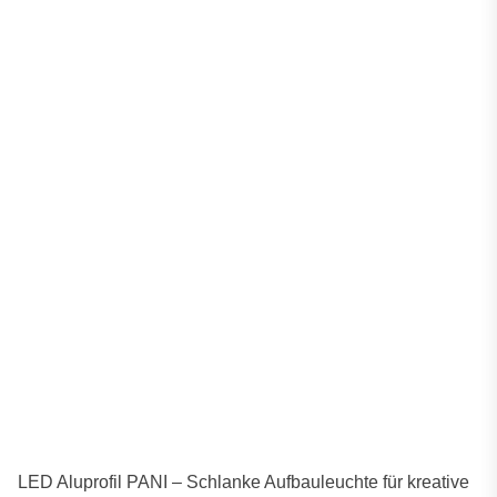
LED Aluprofil PANI – Schlanke Aufbauleuchte für kreative