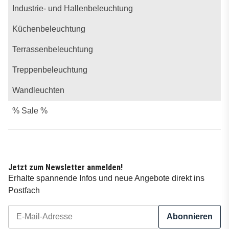
Industrie- und Hallenbeleuchtung
Küchenbeleuchtung
Terrassenbeleuchtung
Treppenbeleuchtung
Wandleuchten
% Sale %
Jetzt zum Newsletter anmelden!
Erhalte spannende Infos und neue Angebote direkt ins
Postfach
Abonnieren