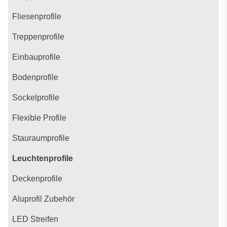
Fliesenprofile
Treppenprofile
Einbauprofile
Bodenprofile
Sockelprofile
Flexible Profile
Stauraumprofile
Leuchtenprofile
Deckenprofile
Aluprofil Zubehör
LED Streifen