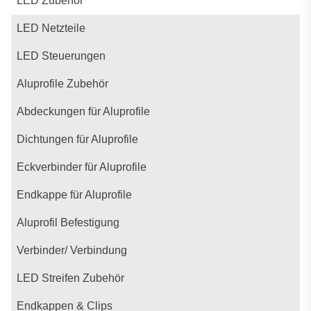
LED Zubehör
LED Netzteile
LED Steuerungen
Aluprofile Zubehör
Abdeckungen für Aluprofile
Dichtungen für Aluprofile
Eckverbinder für Aluprofile
Endkappe für Aluprofile
Aluprofil Befestigung
Verbinder/ Verbindung
LED Streifen Zubehör
Endkappen & Clips