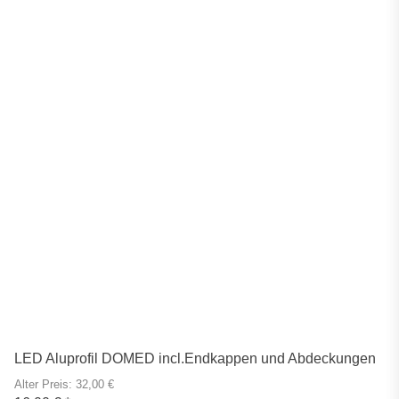
LED Aluprofil DOMED incl.Endkappen und Abdeckungen
Alter Preis: 32,00 €