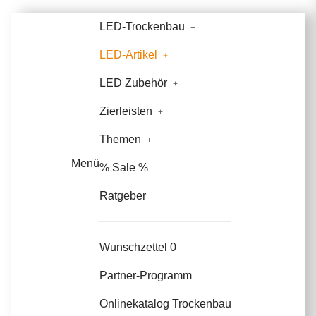
LED-Trockenbau
LED-Artikel
LED Zubehör
Zierleisten
Themen
Menü
% Sale %
Ratgeber
Wunschzettel
0
Partner-Programm
Onlinekatalog Trockenbau