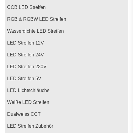
COB LED Streifen
RGB & RGBW LED Streifen
Wasserdichte LED Streifen
LED Streifen 12V
LED Streifen 24V
LED Streifen 230V
LED Streifen 5V
LED Lichtschläuche
Weiße LED Streifen
Dualweiss CCT
LED Streifen Zubehör