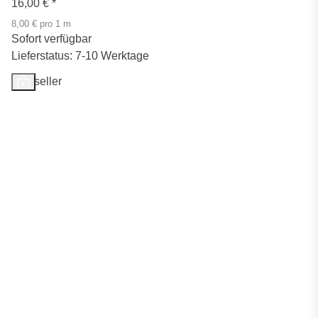
16,00 €
*
8,00 € pro 1 m
Sofort verfügbar
Lieferstatus: 7-10 Werktage
Bestseller