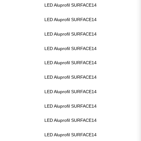
LED Aluprofil SURFACE14
LED Aluprofil SURFACE14
LED Aluprofil SURFACE14
LED Aluprofil SURFACE14
LED Aluprofil SURFACE14
LED Aluprofil SURFACE14
LED Aluprofil SURFACE14
LED Aluprofil SURFACE14
LED Aluprofil SURFACE14
LED Aluprofil SURFACE14