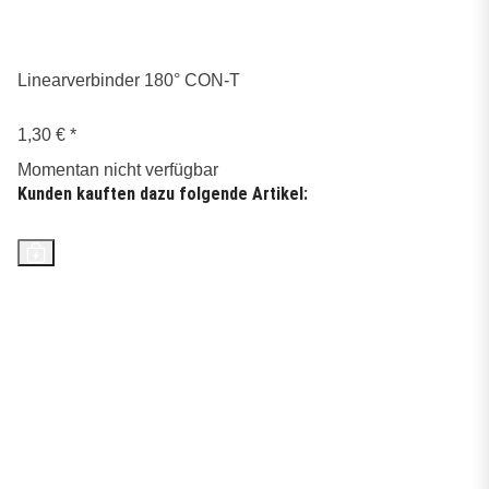
Linearverbinder 180° CON-T
1,30 €
*
Momentan nicht verfügbar
Kunden kauften dazu folgende Artikel:
Top