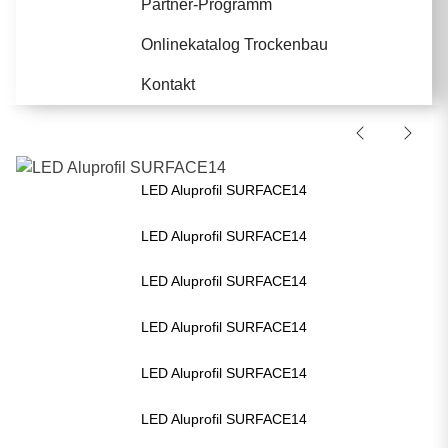
Partner-Programm
Onlinekatalog Trockenbau
Kontakt
LED Aluprofil SURFACE14
LED Aluprofil SURFACE14
LED Aluprofil SURFACE14
LED Aluprofil SURFACE14
LED Aluprofil SURFACE14
LED Aluprofil SURFACE14