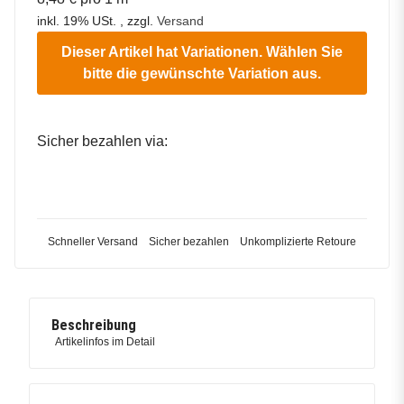
inkl. 19% USt. , zzgl.
Versand
Dieser Artikel hat Variationen. Wählen Sie
bitte die gewünschte Variation aus.
Sicher bezahlen via:
Schneller Versand
Sicher bezahlen
Unkomplizierte Retoure
Beschreibung
Artikelinfos im Detail