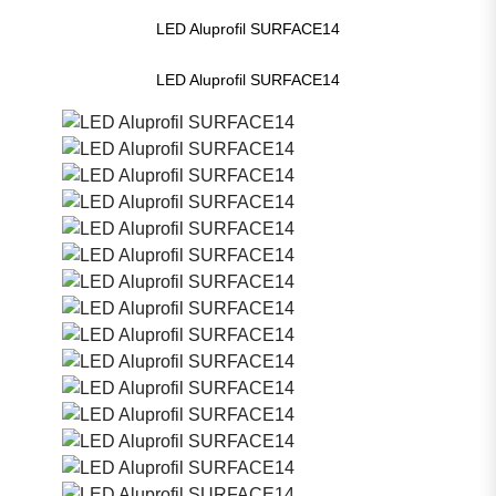
LED Aluprofil SURFACE14
LED Aluprofil SURFACE14