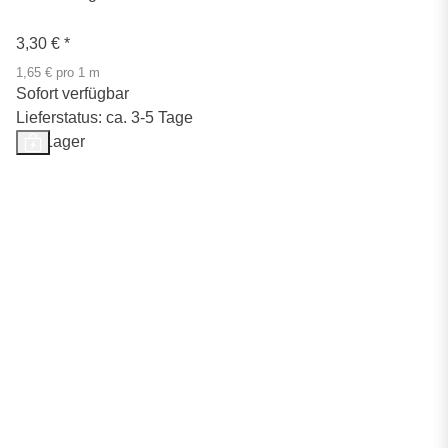
3,30 €
*
1,65 € pro 1 m
Sofort verfügbar
Lieferstatus: ca. 3-5 Tage
Auf Lager