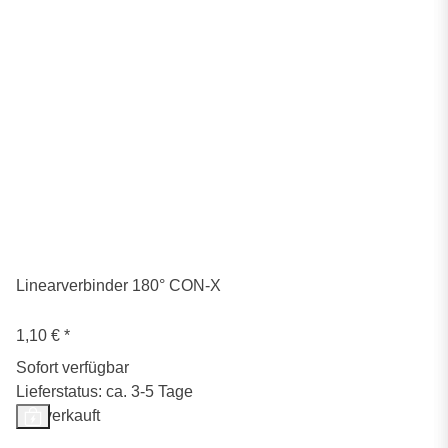
Linearverbinder 180° CON-X
1,10 €
*
Sofort verfügbar
Lieferstatus: ca. 3-5 Tage
Ausverkauft