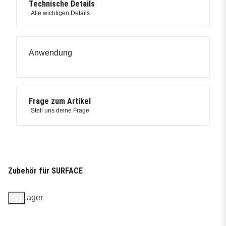
Technische Details
Alle wichtigen Details
Anwendung
Frage zum Artikel
Stell uns deine Frage
Zubehör für SURFACE
Auf Lager