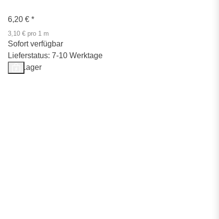
6,20 €
*
3,10 € pro 1 m
Sofort verfügbar
Lieferstatus: 7-10 Werktage
Auf Lager