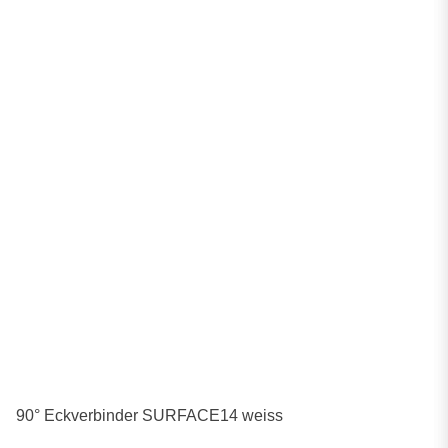
90° Eckverbinder SURFACE14 weiss