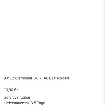
90° Eckverbinder SURFACE14 eloxiert
13,90 €
*
Sofort verfügbar
Lieferstatus: ca. 3-5 Tage