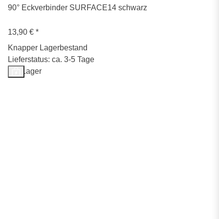
90° Eckverbinder SURFACE14 schwarz
13,90 €
*
Knapper Lagerbestand
Lieferstatus: ca. 3-5 Tage
Auf Lager