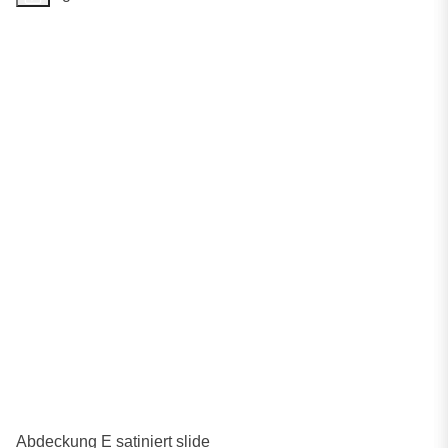
Abdeckung E satiniert slide