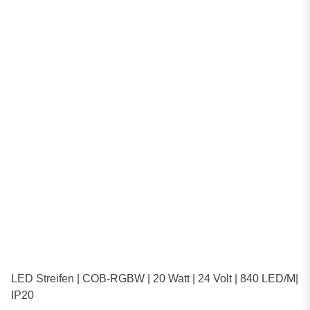
LED Streifen | COB-RGBW | 20 Watt | 24 Volt | 840 LED/M|
IP20