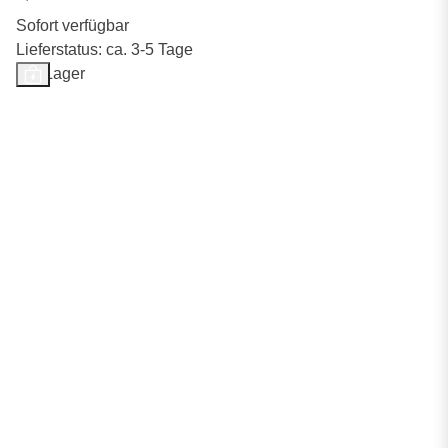
Sofort verfügbar
Lieferstatus: ca. 3-5 Tage
Auf Lager