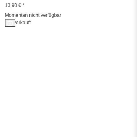
13,90 €
*
Momentan nicht verfügbar
Ausverkauft