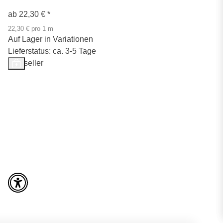
ab
22,30 €
*
22,30 € pro 1 m
Auf Lager in Variationen
Lieferstatus: ca. 3-5 Tage
Bestseller