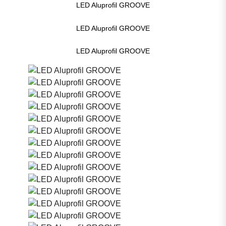
LED Aluprofil GROOVE
LED Aluprofil GROOVE
LED Aluprofil GROOVE