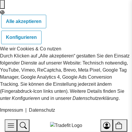
Alle akzeptieren
Konfigurieren
Wie wir Cookies & Co nutzen
Durch Klicken auf „Alle akzeptieren“ gestatten Sie den Einsatz
folgender Dienste auf unserer Website: Technisch notwendig,
YouTube, Vimeo, ReCaptcha, Brevo, Meta Pixel, Google Tag
Manager, Google Analytics 4, Google Ads Conversion
Tracking. Sie können die Einstellung jederzeit ändern
(Fingerabdruck-Icon links unten). Weitere Details finden Sie
unter
Konfigurieren
und in unserer
Datenschutzerklärung
.
Impressum
|
Datenschutz