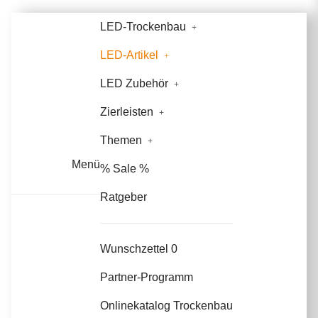
LED-Trockenbau
LED-Artikel
LED Zubehör
Zierleisten
Themen
Menü
% Sale %
Ratgeber
Wunschzettel
0
Partner-Programm
Onlinekatalog Trockenbau