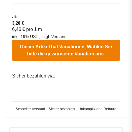
ab
3,20 €
6,46 € pro 1 m
inkl. 19% USt. , zzgl.
Versand
Dieser Artikel hat Variationen. Wählen Sie
bitte die gewünschte Variation aus.
Sicher bezahlen via:
Schneller Versand
Sicher bezahlen
Unkomplizierte Retoure