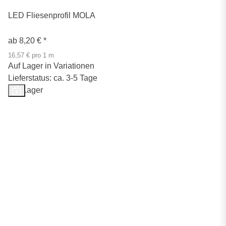
LED Fliesenprofil MOLA
ab
8,20 €
*
16,57 € pro 1 m
Auf Lager in Variationen
Lieferstatus: ca. 3-5 Tage
Auf Lager