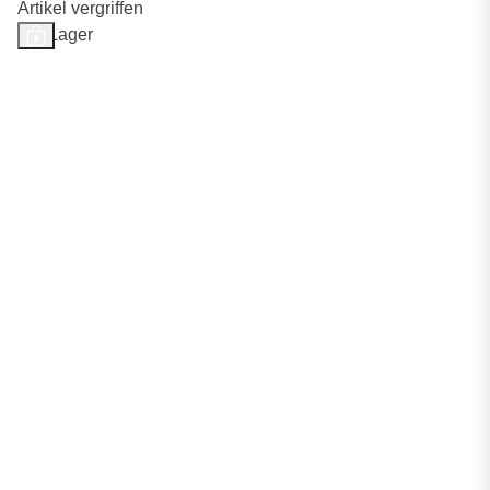
Artikel vergriffen
Auf Lager