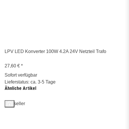
LPV LED Konverter 100W 4.2A 24V Netzteil Trafo
27,60 €
*
Sofort verfügbar
Lieferstatus: ca. 3-5 Tage
Ähnliche Artikel
Bestseller