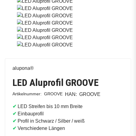
alupona®
LED Aluprofil GROOVE
Artikelnummer:
GROOVE
HAN:
GROOVE
✔
LED Streifen bis 10 mm Breite
✔
Einbauprofil
✔
Profil in Schwarz / Silber / weiß
✔
Verschiedene Längen