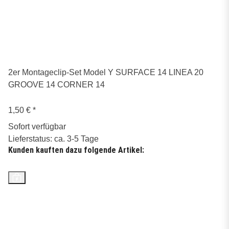
2er Montageclip-Set Model Y SURFACE 14 LINEA 20
GROOVE 14 CORNER 14
1,50 €
*
Sofort verfügbar
Lieferstatus: ca. 3-5 Tage
Kunden kauften dazu folgende Artikel:
Top