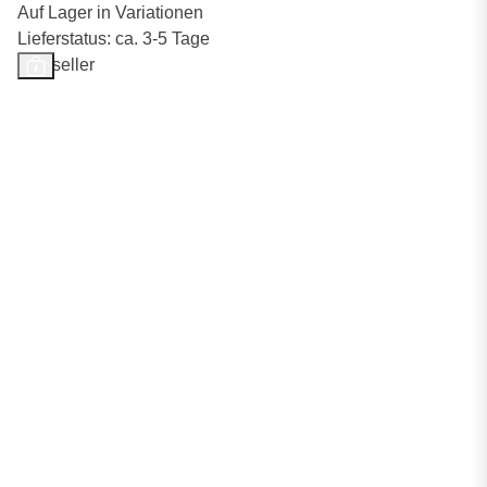
Auf Lager in Variationen
Lieferstatus: ca. 3-5 Tage
Bestseller