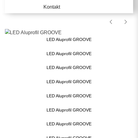
Kontakt
LED Aluprofil GROOVE
LED Aluprofil GROOVE
LED Aluprofil GROOVE
LED Aluprofil GROOVE
LED Aluprofil GROOVE
LED Aluprofil GROOVE
LED Aluprofil GROOVE