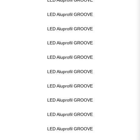
LED Aluprofil GROOVE
LED Aluprofil GROOVE
LED Aluprofil GROOVE
LED Aluprofil GROOVE
LED Aluprofil GROOVE
LED Aluprofil GROOVE
LED Aluprofil GROOVE
LED Aluprofil GROOVE
LED Aluprofil GROOVE
LED Aluprofil GROOVE