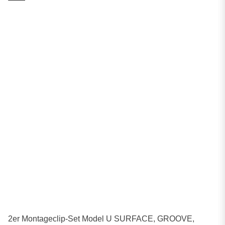
2er Montageclip-Set Model U SURFACE, GROOVE,