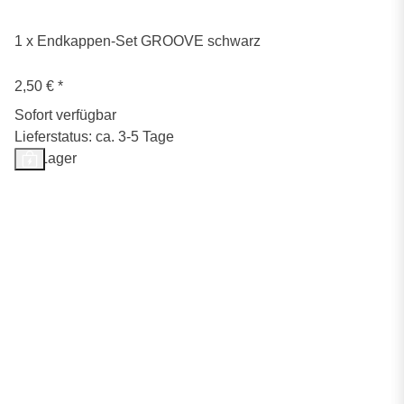
1 x Endkappen-Set GROOVE schwarz
2,50 €
*
Sofort verfügbar
Lieferstatus: ca. 3-5 Tage
Auf Lager