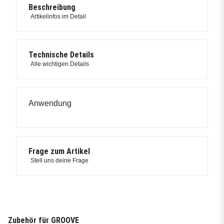
Beschreibung
Artikelinfos im Detail
Technische Details
Alle wichtigen Details
Anwendung
Frage zum Artikel
Stell uns deine Frage
Zubehör für GROOVE