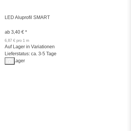
LED Aluprofil SMART
ab
3,40 €
*
6,87 € pro 1 m
Auf Lager in Variationen
Lieferstatus: ca. 3-5 Tage
Auf Lager