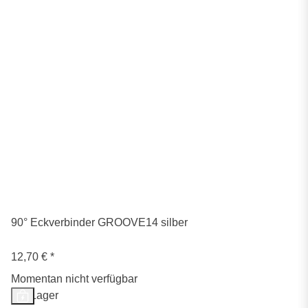
90° Eckverbinder GROOVE14 silber
12,70 €
*
Momentan nicht verfügbar
Auf Lager