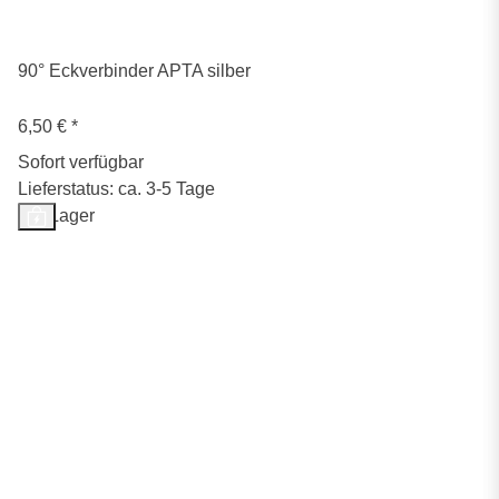
90° Eckverbinder APTA silber
6,50 €
*
Sofort verfügbar
Lieferstatus: ca. 3-5 Tage
Auf Lager