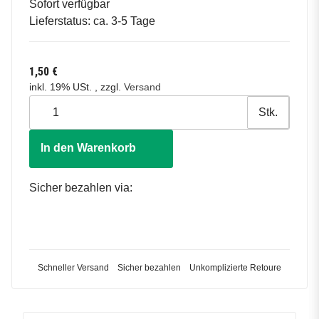
Sofort verfügbar
Lieferstatus: ca. 3-5 Tage
1,50 €
inkl. 19% USt. , zzgl.
Versand
Stk.
In den Warenkorb
Sicher bezahlen via:
Schneller Versand
Sicher bezahlen
Unkomplizierte Retoure