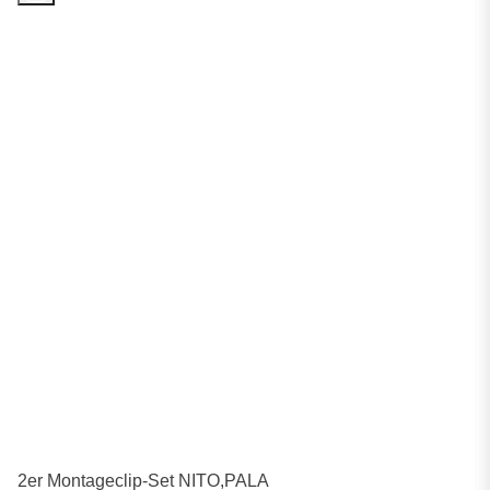
2er Montageclip-Set NITO,PALA