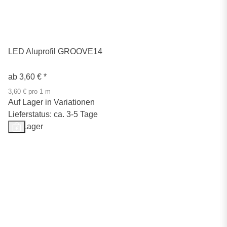
LED Aluprofil GROOVE14
ab
3,60 €
*
3,60 € pro 1 m
Auf Lager in Variationen
Lieferstatus: ca. 3-5 Tage
Auf Lager