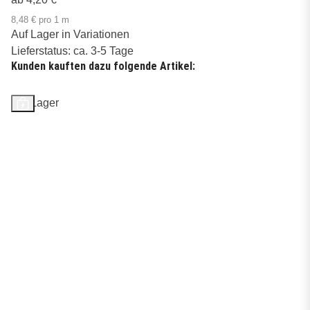
8,48 € pro 1 m
Auf Lager in Variationen
Lieferstatus: ca. 3-5 Tage
Kunden kauften dazu folgende Artikel:
Auf Lager