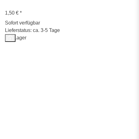
1,50 €
*
Sofort verfügbar
Lieferstatus: ca. 3-5 Tage
Auf Lager