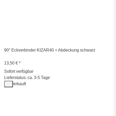
90° Eckverbinder KIZAR40 + Abdeckung schwarz
13,50 €
*
Sofort verfügbar
Lieferstatus: ca. 3-5 Tage
Ausverkauft