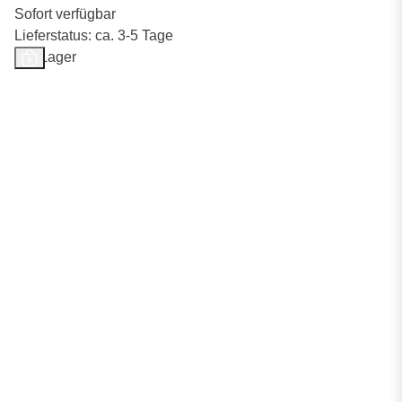
Sofort verfügbar
Lieferstatus: ca. 3-5 Tage
Auf Lager