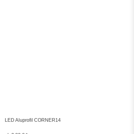
LED Aluprofil CORNER14