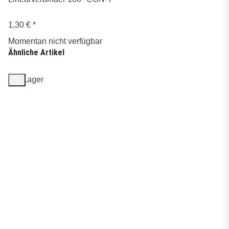
1,30 €
*
Momentan nicht verfügbar
Ähnliche Artikel
Auf Lager