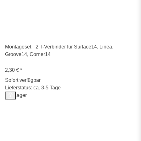
Montageset T2 T-Verbinder für Surface14, Linea,
Groove14, Corner14
2,30 €
*
Sofort verfügbar
Lieferstatus: ca. 3-5 Tage
Auf Lager