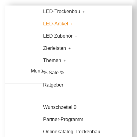
LED-Trockenbau
LED-Artikel
LED Zubehör
Zierleisten
Themen
Menü
% Sale %
Ratgeber
Wunschzettel
0
Partner-Programm
Onlinekatalog Trockenbau