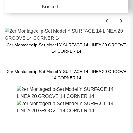
Kontakt
2er Montageclip-Set Model Y SURFACE 14 LINEA 20 GROOVE
14 CORNER 14
2er Montageclip-Set Model Y SURFACE 14 LINEA 20 GROOVE
14 CORNER 14