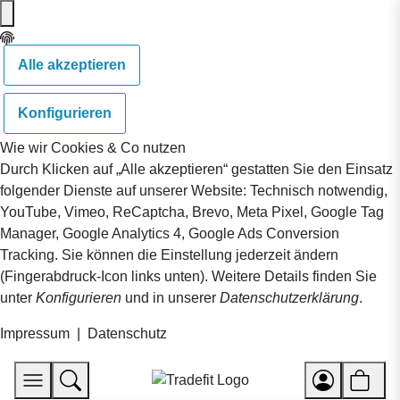
Alle akzeptieren
Konfigurieren
Wie wir Cookies & Co nutzen
Durch Klicken auf „Alle akzeptieren“ gestatten Sie den Einsatz
folgender Dienste auf unserer Website: Technisch notwendig,
YouTube, Vimeo, ReCaptcha, Brevo, Meta Pixel, Google Tag
Manager, Google Analytics 4, Google Ads Conversion
Tracking. Sie können die Einstellung jederzeit ändern
(Fingerabdruck-Icon links unten). Weitere Details finden Sie
unter
Konfigurieren
und in unserer
Datenschutzerklärung
.
Impressum
|
Datenschutz