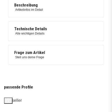
Beschreibung
Artikelinfos im Detail
Technische Details
Alle wichtigen Details
Frage zum Artikel
Stell uns deine Frage
passende Profile
Bestseller