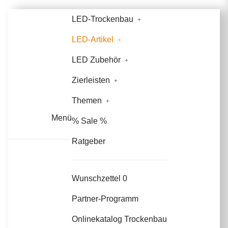
LED-Trockenbau
LED-Artikel
LED Zubehör
Zierleisten
Themen
Menü
% Sale %
Ratgeber
Wunschzettel
0
Partner-Programm
Onlinekatalog Trockenbau