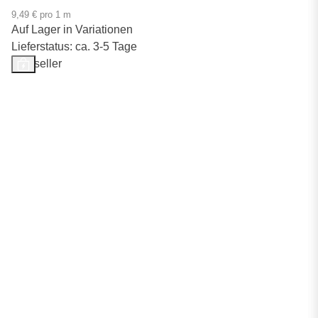
9,49 € pro 1 m
Auf Lager in Variationen
Lieferstatus: ca. 3-5 Tage
Bestseller