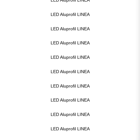
LED Aluprofil LINEA
LED Aluprofil LINEA
LED Aluprofil LINEA
LED Aluprofil LINEA
LED Aluprofil LINEA
LED Aluprofil LINEA
LED Aluprofil LINEA
LED Aluprofil LINEA
LED Aluprofil LINEA
LED Aluprofil LINEA