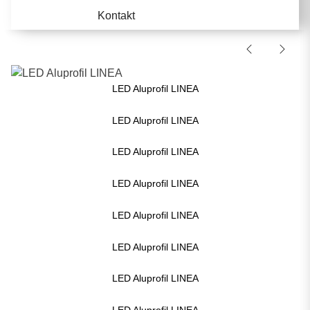
Kontakt
LED Aluprofil LINEA
LED Aluprofil LINEA
LED Aluprofil LINEA
LED Aluprofil LINEA
LED Aluprofil LINEA
LED Aluprofil LINEA
LED Aluprofil LINEA