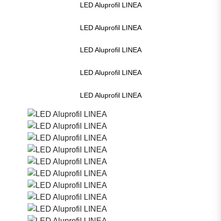
LED Aluprofil LINEA
LED Aluprofil LINEA
LED Aluprofil LINEA
LED Aluprofil LINEA
LED Aluprofil LINEA