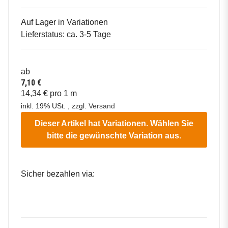
Auf Lager in Variationen
Lieferstatus: ca. 3-5 Tage
ab
7,10 €
14,34 € pro 1 m
inkl. 19% USt. , zzgl.
Versand
Dieser Artikel hat Variationen. Wählen Sie
bitte die gewünschte Variation aus.
Sicher bezahlen via: