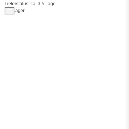
Lieferstatus: ca. 3-5 Tage
Auf Lager