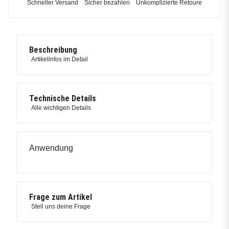
Schneller Versand
Sicher bezahlen
Unkomplizierte Retoure
Beschreibung
Artikelinfos im Detail
Technische Details
Alle wichtigen Details
Anwendung
Frage zum Artikel
Stell uns deine Frage