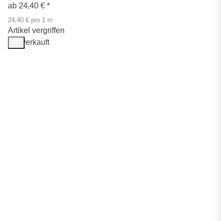
ab
24,40 €
*
24,40 € pro 1 m
Artikel vergriffen
Ausverkauft