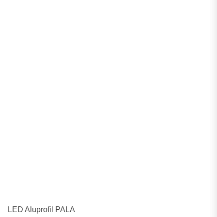
LED Aluprofil PALA