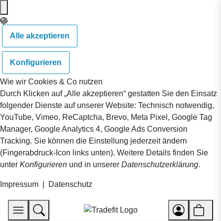
Alle akzeptieren
Konfigurieren
Wie wir Cookies & Co nutzen
Durch Klicken auf „Alle akzeptieren“ gestatten Sie den Einsatz
folgender Dienste auf unserer Website: Technisch notwendig,
YouTube, Vimeo, ReCaptcha, Brevo, Meta Pixel, Google Tag
Manager, Google Analytics 4, Google Ads Conversion
Tracking. Sie können die Einstellung jederzeit ändern
(Fingerabdruck-Icon links unten). Weitere Details finden Sie
unter
Konfigurieren
und in unserer
Datenschutzerklärung
.
Impressum
|
Datenschutz