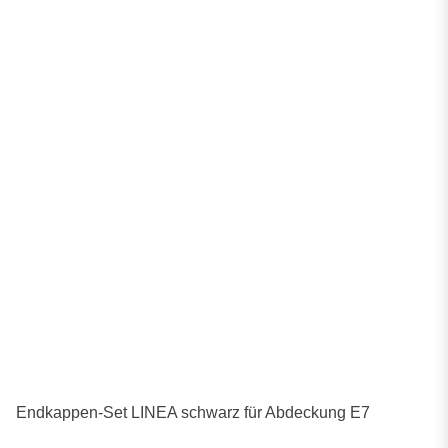
Endkappen-Set LINEA schwarz für Abdeckung E7