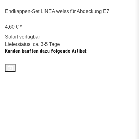
Endkappen-Set LINEA weiss für Abdeckung E7
4,60 €
*
Sofort verfügbar
Lieferstatus: ca. 3-5 Tage
Kunden kauften dazu folgende Artikel:
Top