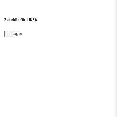
Zubehör für LINEA
Auf Lager