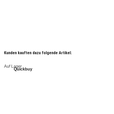
Kunden kauften dazu folgende Artikel:
Auf Lager
Quickbuy