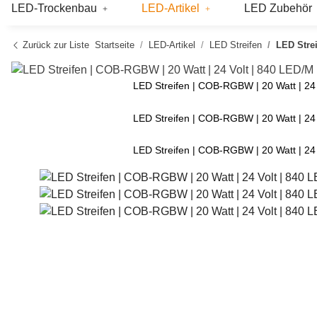
LED-Trockenbau
LED-Artikel
LED Zubehör
Zurück zur Liste
Startseite
LED-Artikel
LED Streifen
LED Strei
LED Streifen | COB-RGBW | 20 Watt | 24 
LED Streifen | COB-RGBW | 20 Watt | 24 
LED Streifen | COB-RGBW | 20 Watt | 24 