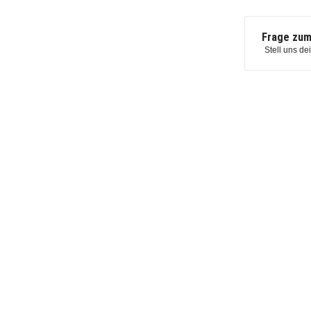
Frage zum
Stell uns de