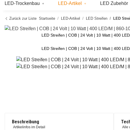
LED-Trockenbau
LED-Artikel
LED Zubehör
Zurück zur Liste
Startseite
LED-Artikel
LED Streifen
LED Strei
LED Streifen | COB | 24 Volt | 10 Watt | 400 L
LED Streifen | COB | 24 Volt | 10 Watt | 400 L
Beschreibung
Tech
Artikelinfos im Detail
Alle 