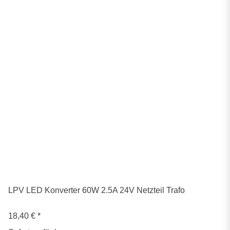
LPV LED Konverter 60W 2.5A 24V Netzteil Trafo
18,40 €
*