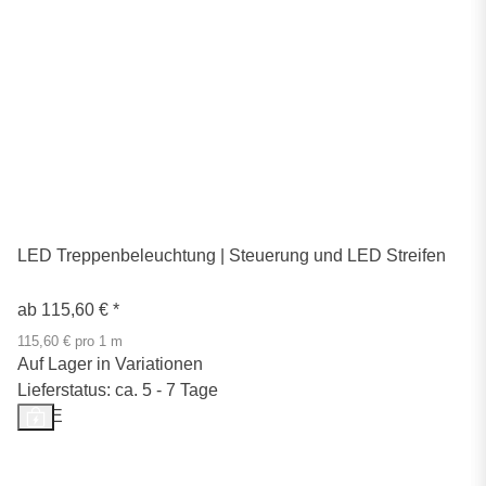
LED Treppenbeleuchtung | Steuerung und LED Streifen
ab
115,60 €
*
115,60 € pro 1 m
Auf Lager in Variationen
Lieferstatus: ca. 5 - 7 Tage
SALE