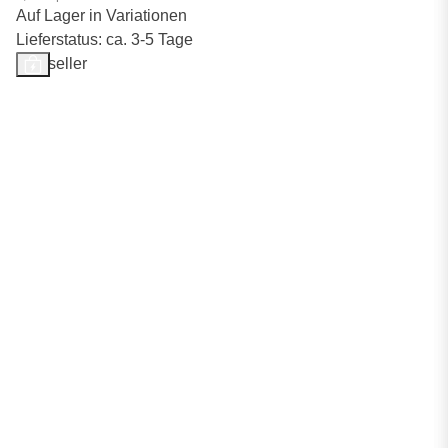
Auf Lager in Variationen
Lieferstatus: ca. 3-5 Tage
Bestseller