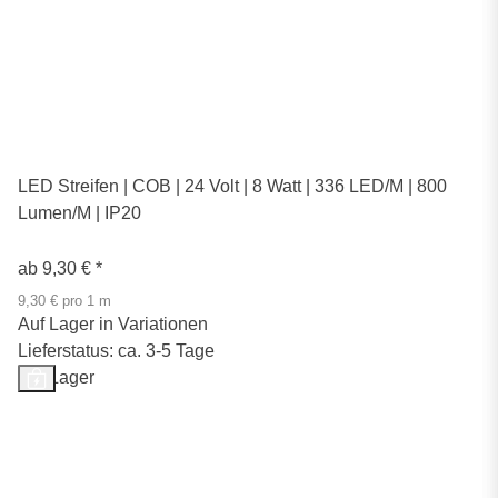
LED Streifen | COB | 24 Volt | 8 Watt | 336 LED/M | 800
Lumen/M | IP20
ab
9,30 €
*
9,30 € pro 1 m
Auf Lager in Variationen
Lieferstatus: ca. 3-5 Tage
Auf Lager