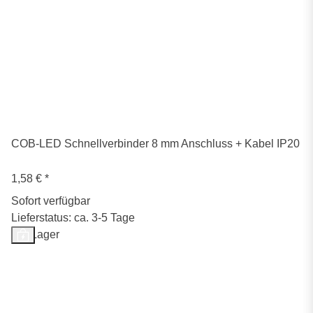
COB-LED Schnellverbinder 8 mm Anschluss + Kabel IP20
1,58 €
*
Sofort verfügbar
Lieferstatus: ca. 3-5 Tage
Auf Lager