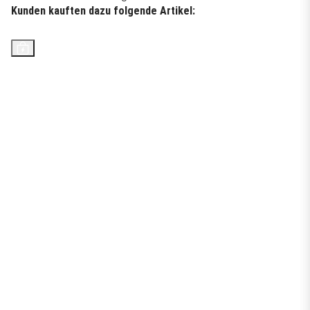
Kunden kauften dazu folgende Artikel:
Top