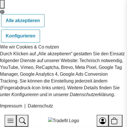
Alle akzeptieren
Konfigurieren
Wie wir Cookies & Co nutzen
Durch Klicken auf „Alle akzeptieren“ gestatten Sie den Einsatz
folgender Dienste auf unserer Website: Technisch notwendig,
YouTube, Vimeo, ReCaptcha, Brevo, Meta Pixel, Google Tag
Manager, Google Analytics 4, Google Ads Conversion
Tracking. Sie können die Einstellung jederzeit ändern
(Fingerabdruck-Icon links unten). Weitere Details finden Sie
unter
Konfigurieren
und in unserer
Datenschutzerklärung
.
Impressum
|
Datenschutz