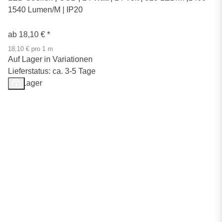
1540 Lumen/M | IP20
ab
18,10 €
*
18,10 € pro 1 m
Auf Lager in Variationen
Lieferstatus: ca. 3-5 Tage
Auf Lager