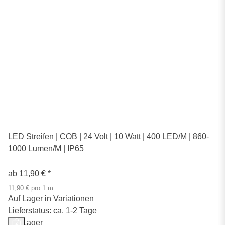
LED Streifen | COB | 24 Volt | 10 Watt | 400 LED/M | 860-
1000 Lumen/M | IP65
ab
11,90 €
*
11,90 € pro 1 m
Auf Lager in Variationen
Lieferstatus: ca. 1-2 Tage
Auf Lager