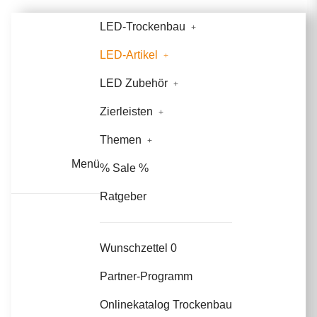
LED-Trockenbau
LED-Artikel
LED Zubehör
Zierleisten
Themen
Menü
% Sale %
Ratgeber
Wunschzettel
0
Partner-Programm
Onlinekatalog Trockenbau