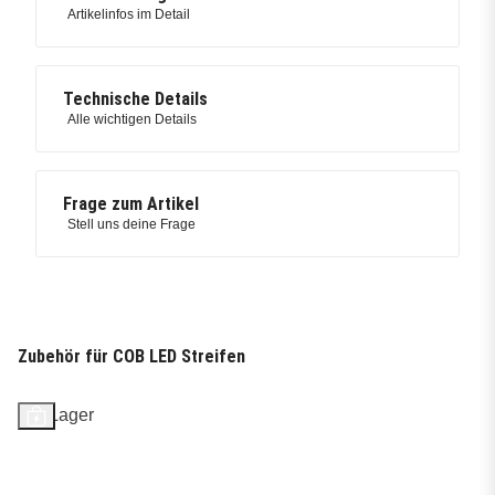
Artikelinfos im Detail
Technische Details
Alle wichtigen Details
Frage zum Artikel
Stell uns deine Frage
Zubehör für COB LED Streifen
Auf Lager