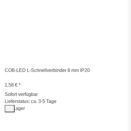
COB-LED L-Schnellverbinder 8 mm IP20
1,58 €
*
Sofort verfügbar
Lieferstatus: ca. 3-5 Tage
Auf Lager