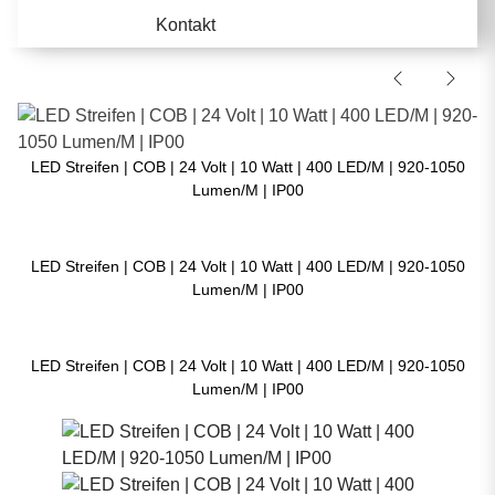
Kontakt
LED Streifen | COB | 24 Volt | 10 Watt | 400 LED/M | 920-1050
Lumen/M | IP00
LED Streifen | COB | 24 Volt | 10 Watt | 400 LED/M | 920-1050
Lumen/M | IP00
LED Streifen | COB | 24 Volt | 10 Watt | 400 LED/M | 920-1050
Lumen/M | IP00