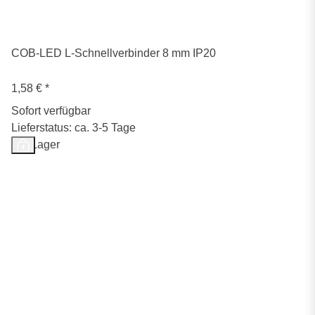
COB-LED L-Schnellverbinder 8 mm IP20
1,58 €
*
Sofort verfügbar
Lieferstatus: ca. 3-5 Tage
Auf Lager