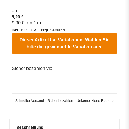
ab
9,90 €
9,90 € pro 1 m
inkl. 19% USt. , zzgl.
Versand
Dieser Artikel hat Variationen. Wählen Sie
bitte die gewünschte Variation aus.
Sicher bezahlen via:
Schneller Versand
Sicher bezahlen
Unkomplizierte Retoure
Beschreibung