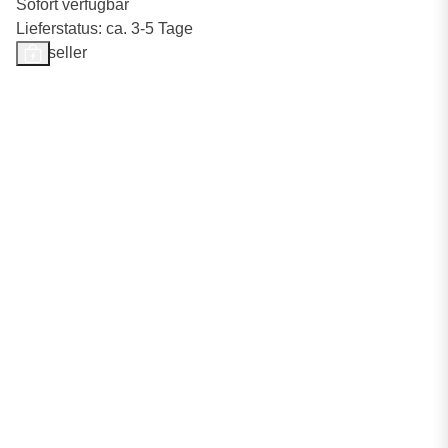
Sofort verfügbar
Lieferstatus: ca. 3-5 Tage
Bestseller