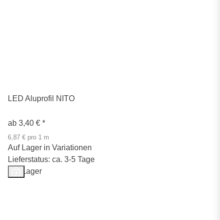
LED Aluprofil NITO
ab
3,40 €
*
6,87 € pro 1 m
Auf Lager in Variationen
Lieferstatus: ca. 3-5 Tage
Auf Lager