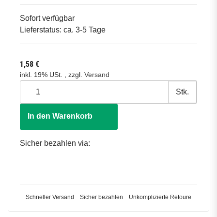
Sofort verfügbar
Lieferstatus: ca. 3-5 Tage
1,58 €
inkl. 19% USt. , zzgl.
Versand
Stk.
In den Warenkorb
Sicher bezahlen via:
Schneller Versand
Sicher bezahlen
Unkomplizierte Retoure