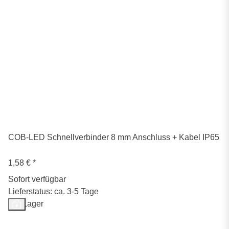
COB-LED Schnellverbinder 8 mm Anschluss + Kabel IP65
1,58 €
*
Sofort verfügbar
Lieferstatus: ca. 3-5 Tage
Auf Lager