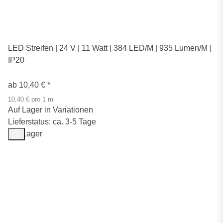
LED Streifen | 24 V | 11 Watt | 384 LED/M | 935 Lumen/M |
IP20
ab
10,40 €
*
10,40 € pro 1 m
Auf Lager in Variationen
Lieferstatus: ca. 3-5 Tage
Auf Lager