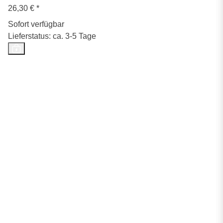
26,30 €
*
Sofort verfügbar
Lieferstatus: ca. 3-5 Tage
Top