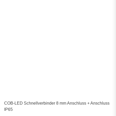
COB-LED Schnellverbinder 8 mm Anschluss + Anschluss
IP65