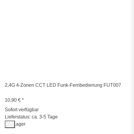
2,4G 4-Zonen CCT LED Funk-Fernbedienung FUT007
10,90 €
*
Sofort verfügbar
Lieferstatus: ca. 3-5 Tage
Auf Lager