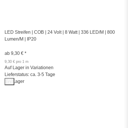
LED Streifen | COB | 24 Volt | 8 Watt | 336 LED/M | 800
Lumen/M | IP20
ab
9,30 €
*
9,30 € pro 1 m
Auf Lager in Variationen
Lieferstatus: ca. 3-5 Tage
Auf Lager