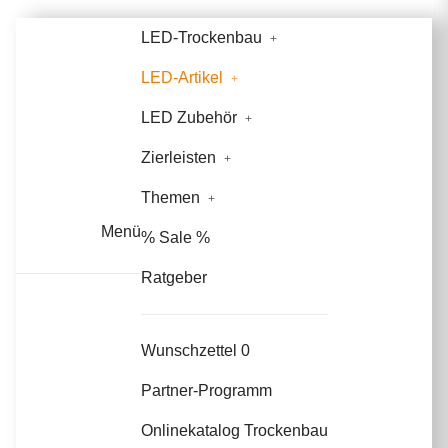
LED-Trockenbau
LED-Artikel
LED Zubehör
Zierleisten
Themen
Menü
% Sale %
Ratgeber
Wunschzettel
0
Partner-Programm
Onlinekatalog Trockenbau