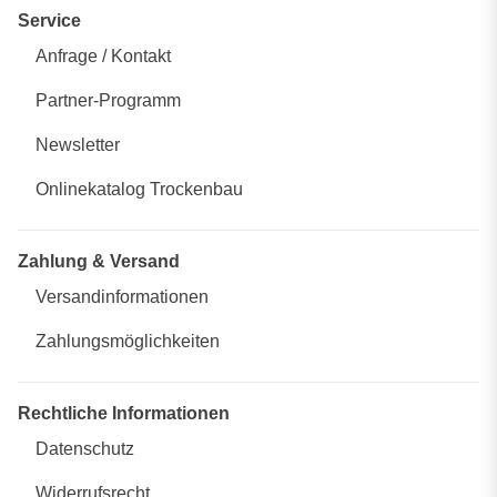
Service
Anfrage / Kontakt
Partner-Programm
Newsletter
Onlinekatalog Trockenbau
Zahlung & Versand
Versandinformationen
Zahlungsmöglichkeiten
Rechtliche Informationen
Datenschutz
Widerrufsrecht