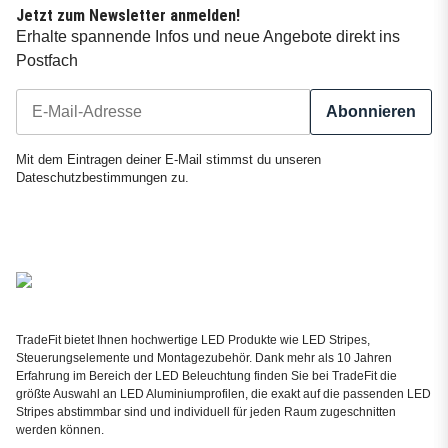
Jetzt zum Newsletter anmelden!
Erhalte spannende Infos und neue Angebote direkt ins
Postfach
Abonnieren
Newsletter Abonnieren
Mit dem Eintragen deiner E-Mail stimmst du unseren
Dateschutzbestimmungen
zu.
TradeFit bietet Ihnen hochwertige LED Produkte wie LED Stripes,
Steuerungselemente und Montagezubehör. Dank mehr als 10 Jahren
Erfahrung im Bereich der LED Beleuchtung finden Sie bei TradeFit die
größte Auswahl an LED Aluminiumprofilen, die exakt auf die passenden LED
Stripes abstimmbar sind und individuell für jeden Raum zugeschnitten
werden können.