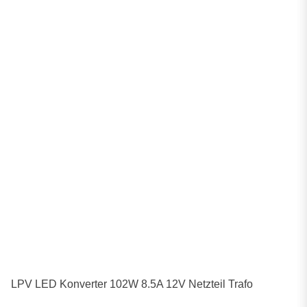
LPV LED Konverter 102W 8.5A 12V Netzteil Trafo