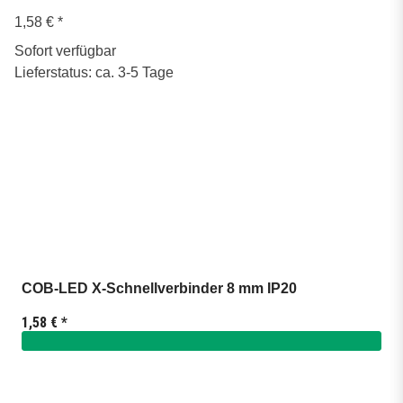
1,58 €
*
Sofort verfügbar
Lieferstatus: ca. 3-5 Tage
COB-LED X-Schnellverbinder 8 mm IP20
1,58 €
*