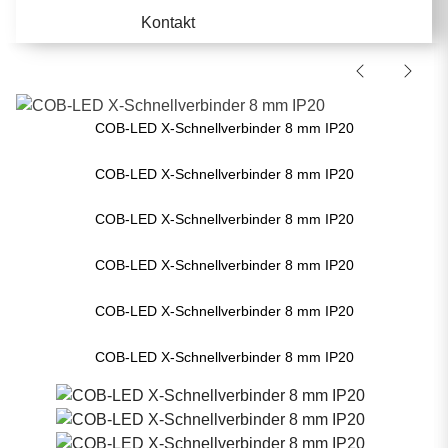
Kontakt
COB-LED X-Schnellverbinder 8 mm IP20
COB-LED X-Schnellverbinder 8 mm IP20
COB-LED X-Schnellverbinder 8 mm IP20
COB-LED X-Schnellverbinder 8 mm IP20
COB-LED X-Schnellverbinder 8 mm IP20
COB-LED X-Schnellverbinder 8 mm IP20