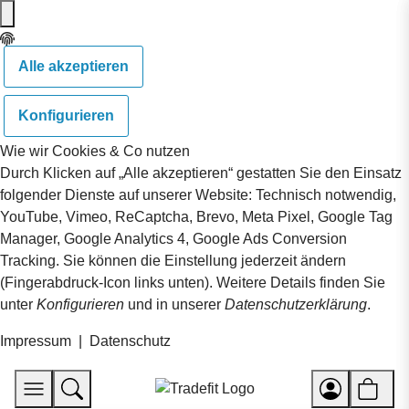
Alle akzeptieren
Konfigurieren
Wie wir Cookies & Co nutzen
Durch Klicken auf „Alle akzeptieren“ gestatten Sie den Einsatz
folgender Dienste auf unserer Website: Technisch notwendig,
YouTube, Vimeo, ReCaptcha, Brevo, Meta Pixel, Google Tag
Manager, Google Analytics 4, Google Ads Conversion
Tracking. Sie können die Einstellung jederzeit ändern
(Fingerabdruck-Icon links unten). Weitere Details finden Sie
unter
Konfigurieren
und in unserer
Datenschutzerklärung
.
Impressum
|
Datenschutz