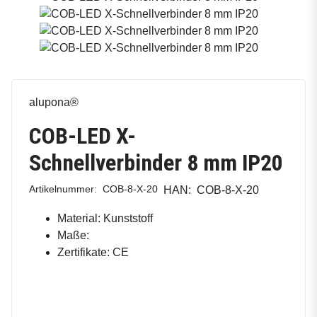
alupona®
COB-LED X-
Schnellverbinder 8 mm IP20
Artikelnummer:
COB-8-X-20
HAN:
COB-8-X-20
Material: Kunststoff
Maße:
Zertifikate: CE