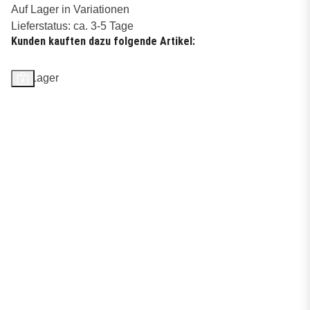
Auf Lager in Variationen
Lieferstatus: ca. 3-5 Tage
Kunden kauften dazu folgende Artikel:
Auf Lager