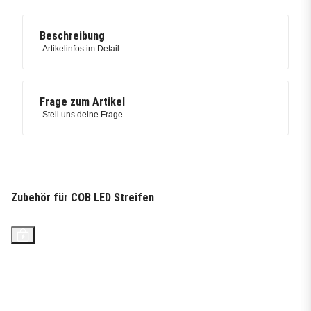
Beschreibung
Artikelinfos im Detail
Frage zum Artikel
Stell uns deine Frage
Zubehör für COB LED Streifen
Top