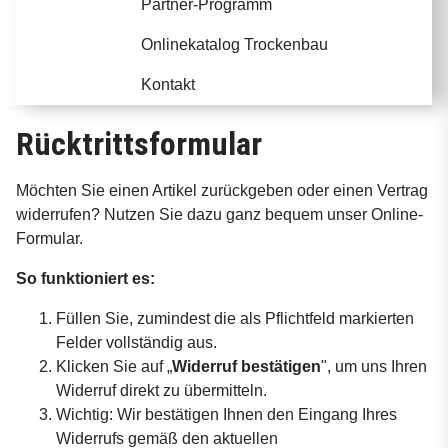
Partner-Programm
Onlinekatalog Trockenbau
Kontakt
Rücktrittsformular
Möchten Sie einen Artikel zurückgeben oder einen Vertrag
widerrufen? Nutzen Sie dazu ganz bequem unser Online-
Formular.
So funktioniert es:
Füllen Sie, zumindest die als Pflichtfeld markierten
Felder vollständig aus.
Klicken Sie auf „
Widerruf bestätigen
", um uns Ihren
Widerruf direkt zu übermitteln.
Wichtig: Wir bestätigen Ihnen den Eingang Ihres
Widerrufs gemäß den aktuellen