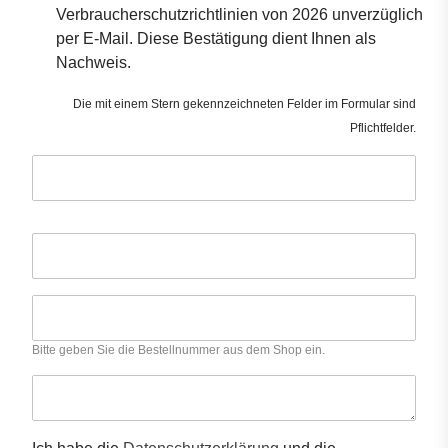
Verbraucherschutzrichtlinien von 2026 unverzüglich
per E-Mail. Diese Bestätigung dient Ihnen als
Nachweis.
Die mit einem Stern gekennzeichneten Felder im Formular sind
Pflichtfelder.
Bitte geben Sie die Bestellnummer aus dem Shop ein.