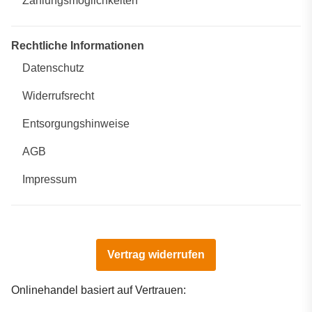
Zahlungsmöglichkeiten
Rechtliche Informationen
Datenschutz
Widerrufsrecht
Entsorgungshinweise
AGB
Impressum
Vertrag widerrufen
Onlinehandel basiert auf Vertrauen: