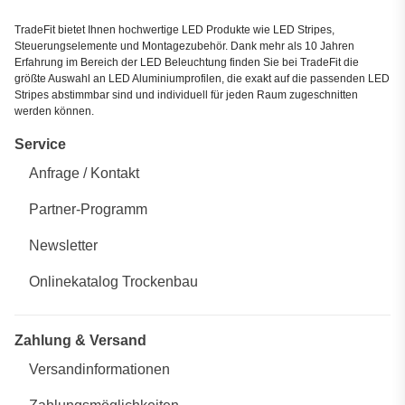
TradeFit bietet Ihnen hochwertige LED Produkte wie LED Stripes,
Steuerungselemente und Montagezubehör. Dank mehr als 10 Jahren
Erfahrung im Bereich der LED Beleuchtung finden Sie bei TradeFit die
größte Auswahl an LED Aluminiumprofilen, die exakt auf die passenden LED
Stripes abstimmbar sind und individuell für jeden Raum zugeschnitten
werden können.
Service
Anfrage / Kontakt
Partner-Programm
Newsletter
Onlinekatalog Trockenbau
Zahlung & Versand
Versandinformationen