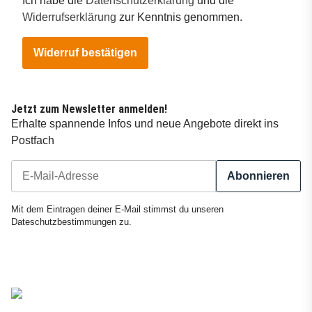
Ich habe die
Datenschutzerklärung
und die
Widerrufserklärung
zur Kenntnis genommen.
Widerruf bestätigen
Jetzt zum Newsletter anmelden!
Erhalte spannende Infos und neue Angebote direkt ins
Postfach
Abonnieren
Newsletter Abonnieren
Mit dem Eintragen deiner E-Mail stimmst du unseren
Dateschutzbestimmungen
zu.