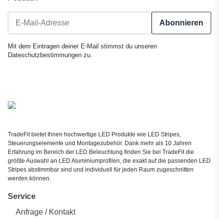
Abonnieren
Newsletter Abonnieren
Mit dem Eintragen deiner E-Mail stimmst du unseren
Dateschutzbestimmungen
zu.
TradeFit bietet Ihnen hochwertige LED Produkte wie LED Stripes,
Steuerungselemente und Montagezubehör. Dank mehr als 10 Jahren
Erfahrung im Bereich der LED Beleuchtung finden Sie bei TradeFit die
größte Auswahl an LED Aluminiumprofilen, die exakt auf die passenden LED
Stripes abstimmbar sind und individuell für jeden Raum zugeschnitten
werden können.
Service
Anfrage / Kontakt