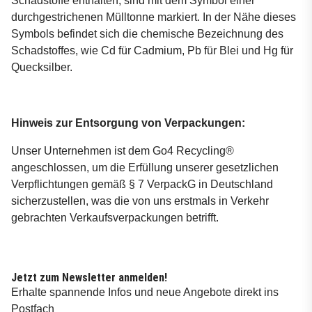
Schadstoffe enthalten, sind mit dem Symbol einer
durchgestrichenen Mülltonne markiert. In der Nähe dieses
Symbols befindet sich die chemische Bezeichnung des
Schadstoffes, wie Cd für Cadmium, Pb für Blei und Hg für
Quecksilber.
Hinweis zur Entsorgung von Verpackungen:
Unser Unternehmen ist dem Go4 Recycling®
angeschlossen, um die Erfüllung unserer gesetzlichen
Verpflichtungen gemäß § 7 VerpackG in Deutschland
sicherzustellen, was die von uns erstmals in Verkehr
gebrachten Verkaufsverpackungen betrifft.
Jetzt zum Newsletter anmelden!
Erhalte spannende Infos und neue Angebote direkt ins
Postfach