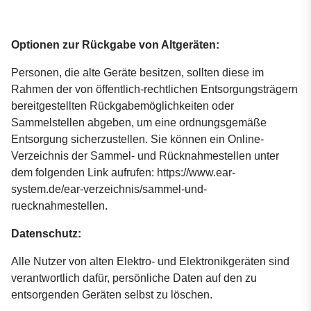
Optionen zur Rückgabe von Altgeräten:
Personen, die alte Geräte besitzen, sollten diese im
Rahmen der von öffentlich-rechtlichen Entsorgungsträgern
bereitgestellten Rückgabemöglichkeiten oder
Sammelstellen abgeben, um eine ordnungsgemäße
Entsorgung sicherzustellen. Sie können ein Online-
Verzeichnis der Sammel- und Rücknahmestellen unter
dem folgenden Link aufrufen: https://www.ear-
system.de/ear-verzeichnis/sammel-und-
ruecknahmestellen.
Datenschutz:
Alle Nutzer von alten Elektro- und Elektronikgeräten sind
verantwortlich dafür, persönliche Daten auf den zu
entsorgenden Geräten selbst zu löschen.