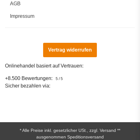
AGB
Impressum
Vertrag widerrufen
Onlinehandel basiert auf Vertrauen:
+8.500 Bewertungen:
5 / 5
Sicher bezahlen via:
* Alle Preise inkl. gesetzlicher USt., zzgl.
Versand
**
ausgenommen Speditionsversand