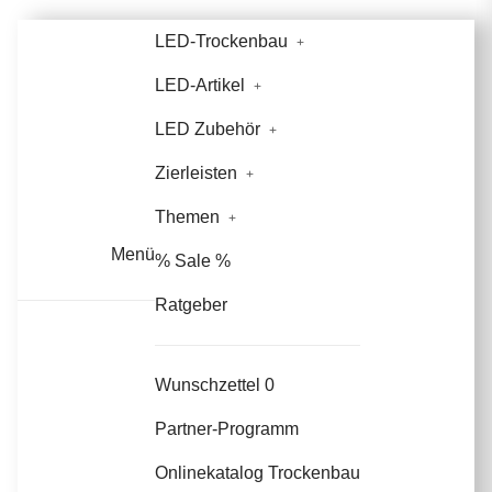
LED-Trockenbau
LED-Artikel
LED Zubehör
Zierleisten
Themen
Menü
% Sale %
Ratgeber
Wunschzettel
0
Partner-Programm
Onlinekatalog Trockenbau