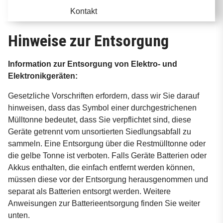
Kontakt
Hinweise zur Entsorgung
Information zur Entsorgung von Elektro- und
Elektronikgeräten:
Gesetzliche Vorschriften erfordern, dass wir Sie darauf
hinweisen, dass das Symbol einer durchgestrichenen
Mülltonne bedeutet, dass Sie verpflichtet sind, diese
Geräte getrennt vom unsortierten Siedlungsabfall zu
sammeln. Eine Entsorgung über die Restmülltonne oder
die gelbe Tonne ist verboten. Falls Geräte Batterien oder
Akkus enthalten, die einfach entfernt werden können,
müssen diese vor der Entsorgung herausgenommen und
separat als Batterien entsorgt werden. Weitere
Anweisungen zur Batterieentsorgung finden Sie weiter
unten.