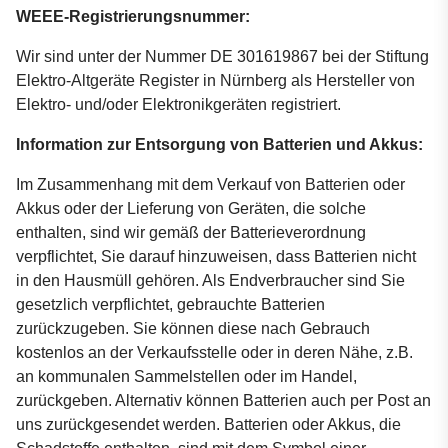
WEEE-Registrierungsnummer:
Wir sind unter der Nummer DE 301619867 bei der Stiftung
Elektro-Altgeräte Register in Nürnberg als Hersteller von
Elektro- und/oder Elektronikgeräten registriert.
Information zur Entsorgung von Batterien und Akkus:
Im Zusammenhang mit dem Verkauf von Batterien oder
Akkus oder der Lieferung von Geräten, die solche
enthalten, sind wir gemäß der Batterieverordnung
verpflichtet, Sie darauf hinzuweisen, dass Batterien nicht
in den Hausmüll gehören. Als Endverbraucher sind Sie
gesetzlich verpflichtet, gebrauchte Batterien
zurückzugeben. Sie können diese nach Gebrauch
kostenlos an der Verkaufsstelle oder in deren Nähe, z.B.
an kommunalen Sammelstellen oder im Handel,
zurückgeben. Alternativ können Batterien auch per Post an
uns zurückgesendet werden. Batterien oder Akkus, die