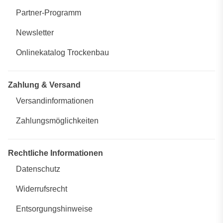
Partner-Programm
Newsletter
Onlinekatalog Trockenbau
Zahlung & Versand
Versandinformationen
Zahlungsmöglichkeiten
Rechtliche Informationen
Datenschutz
Widerrufsrecht
Entsorgungshinweise