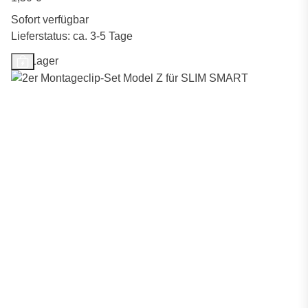
Sofort verfügbar
Lieferstatus: ca. 3-5 Tage
Auf Lager