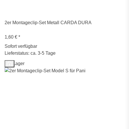
2er Montageclip-Set Metall CARDA DURA
1,60 €
*
Sofort verfügbar
Lieferstatus: ca. 3-5 Tage
Auf Lager