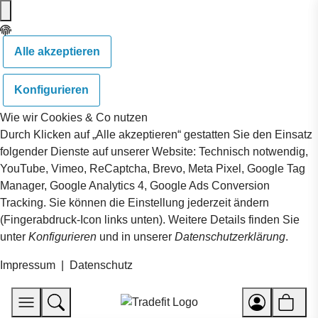
Alle akzeptieren
Konfigurieren
Wie wir Cookies & Co nutzen
Durch Klicken auf „Alle akzeptieren“ gestatten Sie den Einsatz
folgender Dienste auf unserer Website: Technisch notwendig,
YouTube, Vimeo, ReCaptcha, Brevo, Meta Pixel, Google Tag
Manager, Google Analytics 4, Google Ads Conversion
Tracking. Sie können die Einstellung jederzeit ändern
(Fingerabdruck-Icon links unten). Weitere Details finden Sie
unter
Konfigurieren
und in unserer
Datenschutzerklärung
.
Impressum
|
Datenschutz