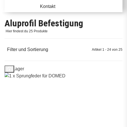
Kontakt
Aluprofil Befestigung
Hier findest du 25 Produkte
Filter und Sortierung
Artikel 1 - 24 von 25
Auf Lager