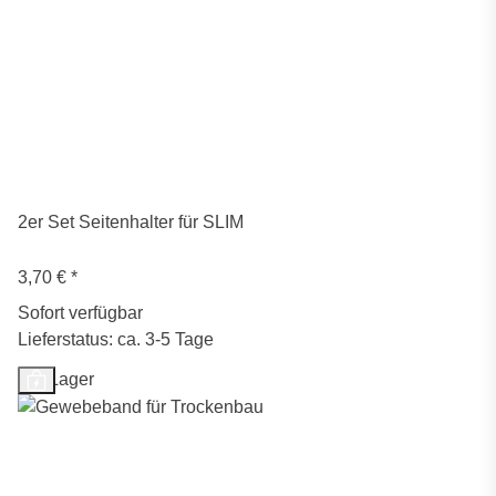
2er Set Seitenhalter für SLIM
3,70 €
*
Sofort verfügbar
Lieferstatus: ca. 3-5 Tage
Auf Lager