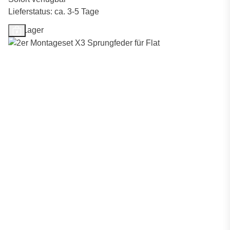
Lieferstatus: ca. 3-5 Tage
Auf Lager