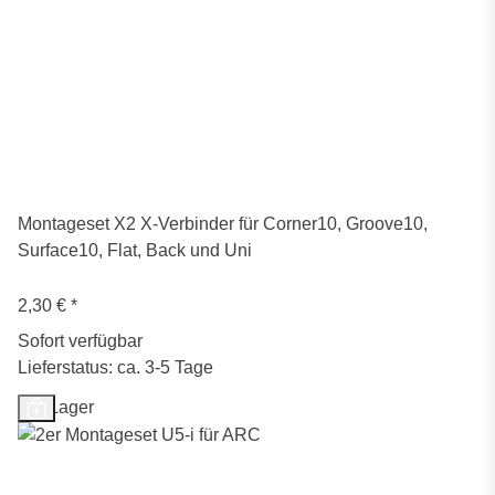
Montageset X2 X-Verbinder für Corner10, Groove10,
Surface10, Flat, Back und Uni
2,30 €
*
Sofort verfügbar
Lieferstatus: ca. 3-5 Tage
Auf Lager