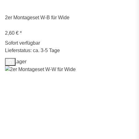
2er Montageset W-B für Wide
2,60 €
*
Sofort verfügbar
Lieferstatus: ca. 3-5 Tage
Auf Lager