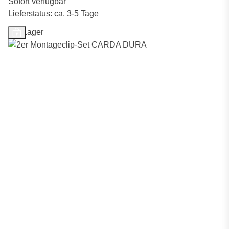
Sofort verfügbar
Lieferstatus: ca. 3-5 Tage
Auf Lager