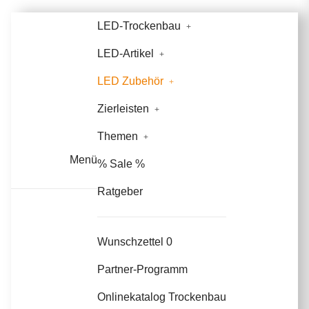
LED-Trockenbau
LED-Artikel
LED Zubehör
Zierleisten
Themen
Menü
% Sale %
Ratgeber
Wunschzettel
0
Partner-Programm
Onlinekatalog Trockenbau