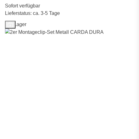
Sofort verfügbar
Lieferstatus: ca. 3-5 Tage
Auf Lager