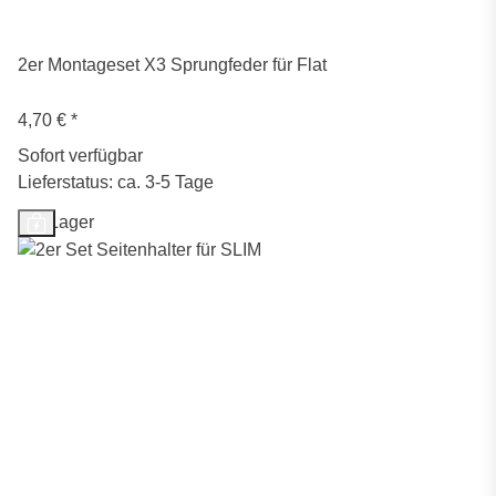
2er Montageset X3 Sprungfeder für Flat
4,70 €
*
Sofort verfügbar
Lieferstatus: ca. 3-5 Tage
Auf Lager