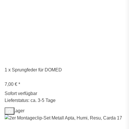
1 x Sprungfeder für DOMED
7,00 €
*
Sofort verfügbar
Lieferstatus: ca. 3-5 Tage
Auf Lager