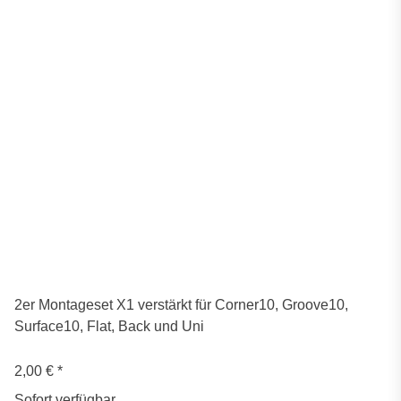
2er Montageset X1 verstärkt für Corner10, Groove10,
Surface10, Flat, Back und Uni
2,00 €
*
Sofort verfügbar