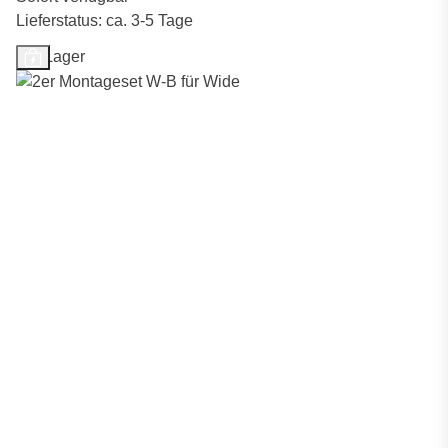
Lieferstatus: ca. 3-5 Tage
Auf Lager