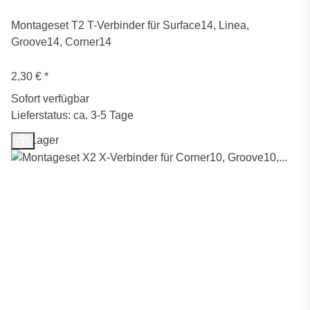
Montageset T2 T-Verbinder für Surface14, Linea,
Groove14, Corner14
2,30 €
*
Sofort verfügbar
Lieferstatus: ca. 3-5 Tage
Auf Lager