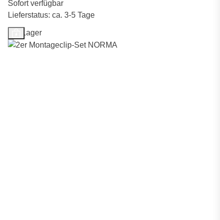
Sofort verfügbar
Lieferstatus: ca. 3-5 Tage
Auf Lager