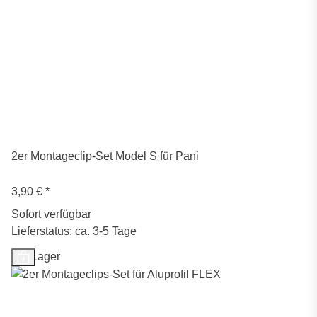
2er Montageclip-Set Model S für Pani
3,90 €
*
Sofort verfügbar
Lieferstatus: ca. 3-5 Tage
Auf Lager