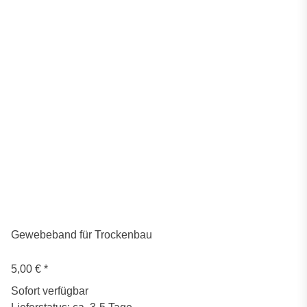
Gewebeband für Trockenbau
5,00 €
*
Sofort verfügbar