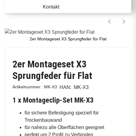
Kontakt
2er Montageset X3 Sprungfeder für Flat
2er Montageset X3
Sprungfeder für Flat
Artikelnummer:
MK-X3
HAN:
MK-X3
1 x Montageclip-Set MK-X3
für sichere Befestigung speziell für
Trockenbauwand
für nahezu alle Oberflächen geeignet
perfekt um 2 Profil zu Verbinden