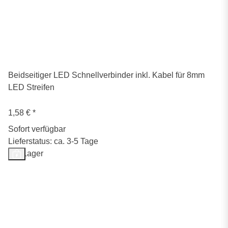
Beidseitiger LED Schnellverbinder inkl. Kabel für 8mm
LED Streifen
1,58 €
*
Sofort verfügbar
Lieferstatus: ca. 3-5 Tage
Auf Lager