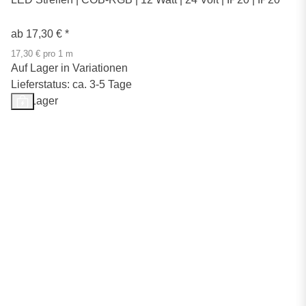
ab
17,30 €
*
17,30 € pro 1 m
Auf Lager in Variationen
Lieferstatus: ca. 3-5 Tage
Auf Lager