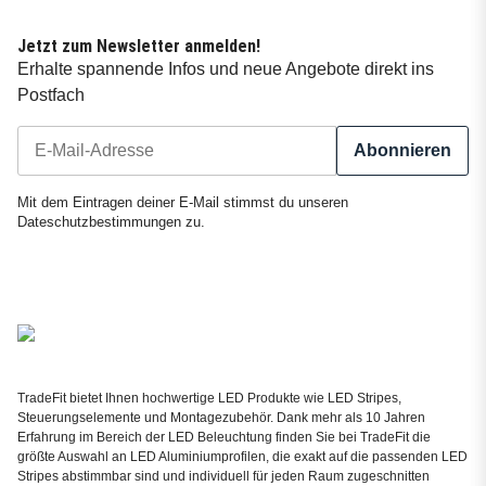
Jetzt zum Newsletter anmelden!
Erhalte spannende Infos und neue Angebote direkt ins
Postfach
Abonnieren
Newsletter Abonnieren
Mit dem Eintragen deiner E-Mail stimmst du unseren
Dateschutzbestimmungen
zu.
TradeFit bietet Ihnen hochwertige LED Produkte wie LED Stripes,
Steuerungselemente und Montagezubehör. Dank mehr als 10 Jahren
Erfahrung im Bereich der LED Beleuchtung finden Sie bei TradeFit die
größte Auswahl an LED Aluminiumprofilen, die exakt auf die passenden LED
Stripes abstimmbar sind und individuell für jeden Raum zugeschnitten