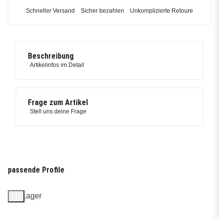
Schneller Versand
Sicher bezahlen
Unkomplizierte Retoure
Beschreibung
Artikelinfos im Detail
Frage zum Artikel
Stell uns deine Frage
passende Profile
Auf Lager