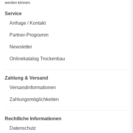
werden können.
Service
Anfrage / Kontakt
Partner-Programm
Newsletter
Onlinekatalog Trockenbau
Zahlung & Versand
Versandinformationen
Zahlungsmöglichkeiten
Rechtliche Informationen
Datenschutz