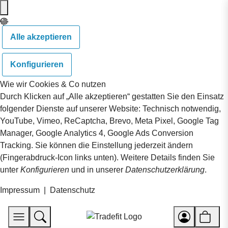
Alle akzeptieren
Konfigurieren
Wie wir Cookies & Co nutzen
Durch Klicken auf „Alle akzeptieren“ gestatten Sie den Einsatz
folgender Dienste auf unserer Website: Technisch notwendig,
YouTube, Vimeo, ReCaptcha, Brevo, Meta Pixel, Google Tag
Manager, Google Analytics 4, Google Ads Conversion
Tracking. Sie können die Einstellung jederzeit ändern
(Fingerabdruck-Icon links unten). Weitere Details finden Sie
unter
Konfigurieren
und in unserer
Datenschutzerklärung
.
Impressum
|
Datenschutz