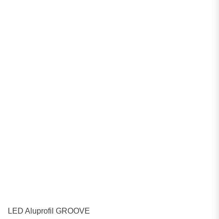
LED Aluprofil GROOVE