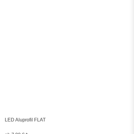
LED Aluprofil FLAT