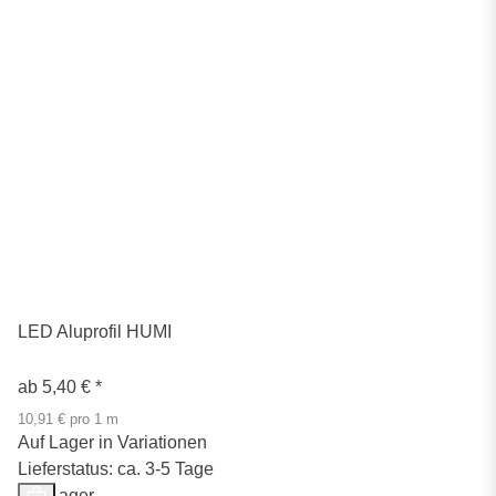
LED Aluprofil HUMI
ab
5,40 €
*
10,91 € pro 1 m
Auf Lager in Variationen
Lieferstatus: ca. 3-5 Tage
Auf Lager