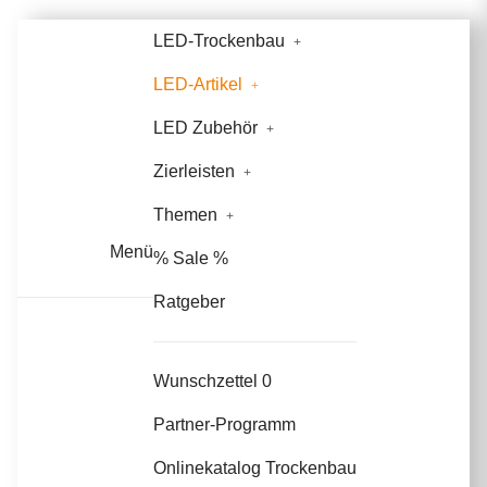
LED-Trockenbau
LED-Artikel
LED Zubehör
Zierleisten
Themen
Menü
% Sale %
Ratgeber
Wunschzettel
0
Partner-Programm
Onlinekatalog Trockenbau