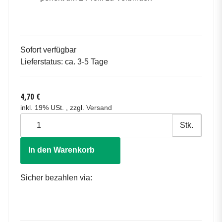
Sofort verfügbar
Lieferstatus: ca. 3-5 Tage
4,70 €
inkl. 19% USt. , zzgl.
Versand
Stk.
In den Warenkorb
Sicher bezahlen via: