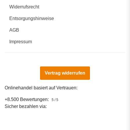
Widerrufsrecht
Entsorgungshinweise
AGB
Impressum
Vertrag widerrufen
Onlinehandel basiert auf Vertrauen:
+8.500 Bewertungen:
5 / 5
Sicher bezahlen via: