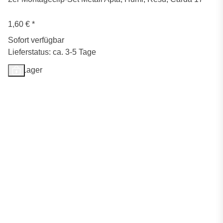
1,60 €
*
Sofort verfügbar
Lieferstatus: ca. 3-5 Tage
Auf Lager