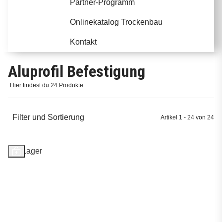
Partner-Programm
Onlinekatalog Trockenbau
Kontakt
Aluprofil Befestigung
Hier findest du 24 Produkte
Filter und Sortierung
Artikel 1 - 24 von 24
Auf Lager