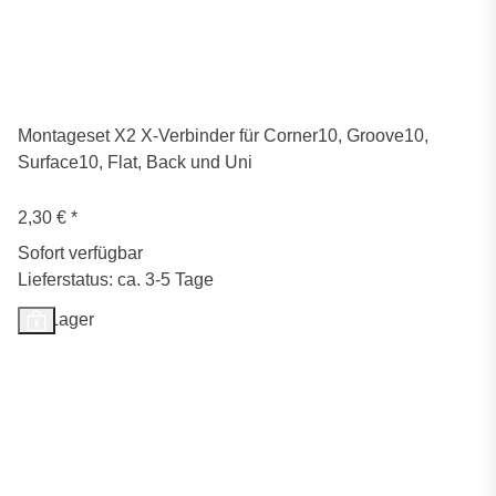
Montageset X2 X-Verbinder für Corner10, Groove10,
Surface10, Flat, Back und Uni
2,30 €
*
Sofort verfügbar
Lieferstatus: ca. 3-5 Tage
Auf Lager