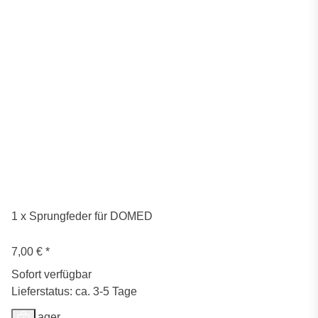
1 x Sprungfeder für DOMED
7,00 €
*
Sofort verfügbar
Lieferstatus: ca. 3-5 Tage
Auf Lager