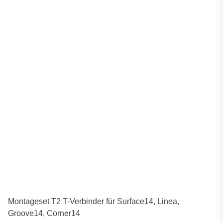
Montageset T2 T-Verbinder für Surface14, Linea,
Groove14, Corner14