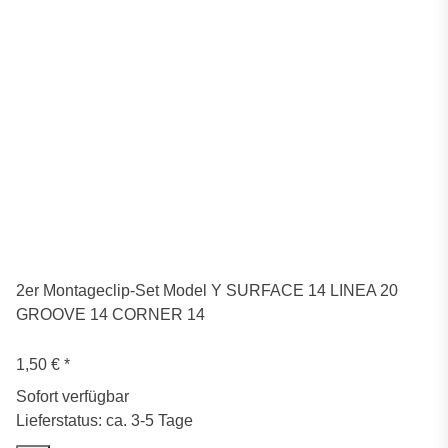
2er Montageclip-Set Model Y SURFACE 14 LINEA 20
GROOVE 14 CORNER 14
1,50 €
*
Sofort verfügbar
Lieferstatus: ca. 3-5 Tage