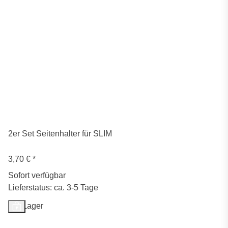
2er Set Seitenhalter für SLIM
3,70 €
*
Sofort verfügbar
Lieferstatus: ca. 3-5 Tage
Auf Lager