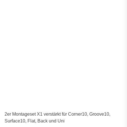
2er Montageset X1 verstärkt für Corner10, Groove10,
Surface10, Flat, Back und Uni