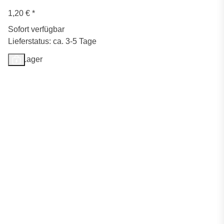
1,20 €
*
Sofort verfügbar
Lieferstatus: ca. 3-5 Tage
Auf Lager