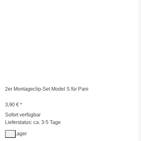
2er Montageclip-Set Model S für Pani
3,90 €
*
Sofort verfügbar
Lieferstatus: ca. 3-5 Tage
Auf Lager