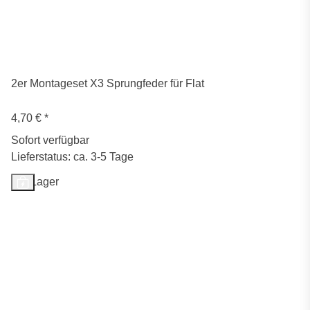
2er Montageset X3 Sprungfeder für Flat
4,70 €
*
Sofort verfügbar
Lieferstatus: ca. 3-5 Tage
Auf Lager