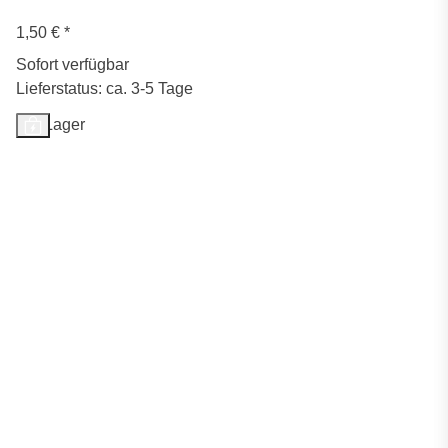
1,50 €
*
Sofort verfügbar
Lieferstatus: ca. 3-5 Tage
Auf Lager