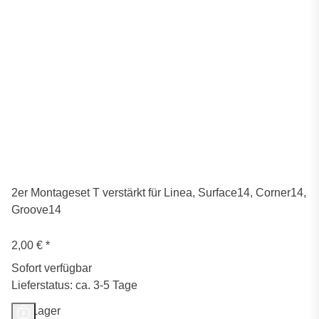
2er Montageset T verstärkt für Linea, Surface14, Corner14,
Groove14
2,00 €
*
Sofort verfügbar
Lieferstatus: ca. 3-5 Tage
Auf Lager