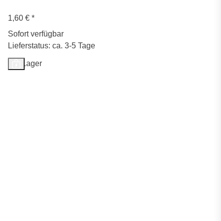
1,60 €
*
Sofort verfügbar
Lieferstatus: ca. 3-5 Tage
Auf Lager