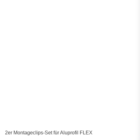
2er Montageclips-Set für Aluprofil FLEX