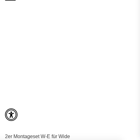
2er Montageset W-E für Wide