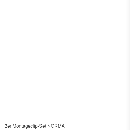
2er Montageclip-Set NORMA