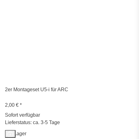
2er Montageset U5-i für ARC
2,00 €
*
Sofort verfügbar
Lieferstatus: ca. 3-5 Tage
Auf Lager