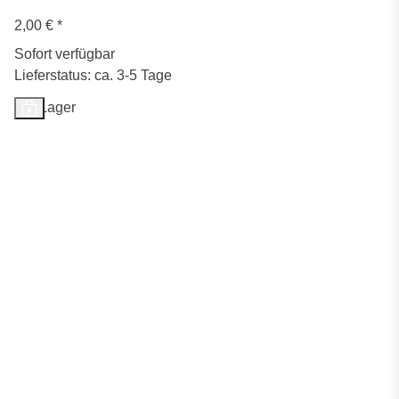
2,00 €
*
Sofort verfügbar
Lieferstatus: ca. 3-5 Tage
Auf Lager