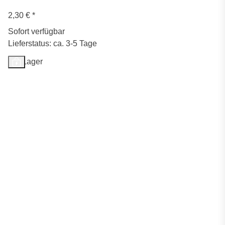
2,30 €
*
Sofort verfügbar
Lieferstatus: ca. 3-5 Tage
Auf Lager