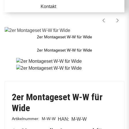
Kontakt
2er Montageset W-W für Wide
2er Montageset W-W für Wide
2er Montageset W-W für
Wide
Artikelnummer:
M-W-W
HAN:
M-W-W