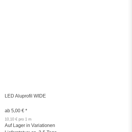
LED Aluprofil WIDE
ab
5,00 €
*
10,10 € pro 1 m
Auf Lager in Variationen