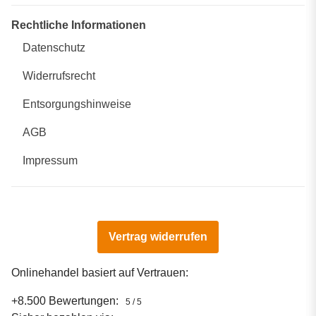
Rechtliche Informationen
Datenschutz
Widerrufsrecht
Entsorgungshinweise
AGB
Impressum
Vertrag widerrufen
Onlinehandel basiert auf Vertrauen:
+8.500 Bewertungen:
5 / 5