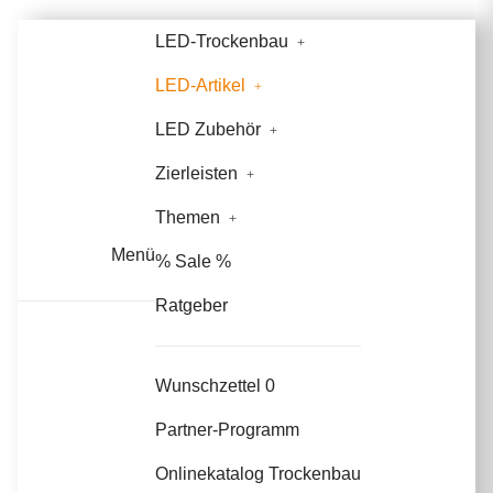
LED-Trockenbau
LED-Artikel
LED Zubehör
Zierleisten
Themen
Menü
% Sale %
Ratgeber
Wunschzettel
0
Partner-Programm
Onlinekatalog Trockenbau