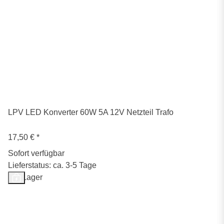
LPV LED Konverter 60W 5A 12V Netzteil Trafo
17,50 €
*
Sofort verfügbar
Lieferstatus: ca. 3-5 Tage
Auf Lager