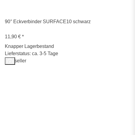
90° Eckverbinder SURFACE10 schwarz
11,90 €
*
Knapper Lagerbestand
Lieferstatus: ca. 3-5 Tage
Bestseller