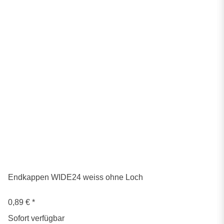
Endkappen WIDE24 weiss ohne Loch
0,89 €
*
Sofort verfügbar