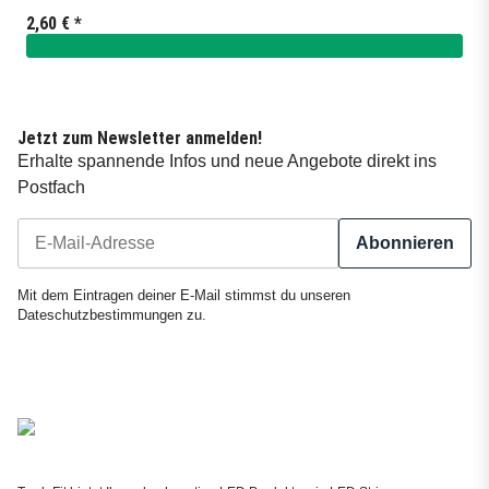
2,60 €
*
Jetzt zum Newsletter anmelden!
Erhalte spannende Infos und neue Angebote direkt ins
Postfach
Abonnieren
Newsletter Abonnieren
Mit dem Eintragen deiner E-Mail stimmst du unseren
Dateschutzbestimmungen
zu.