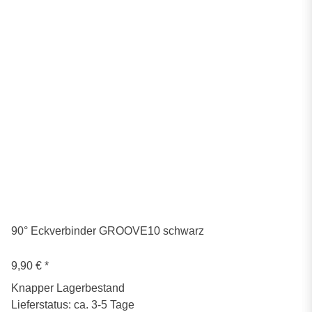
90° Eckverbinder GROOVE10 schwarz
9,90 €
*
Knapper Lagerbestand
Lieferstatus: ca. 3-5 Tage