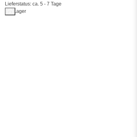
Lieferstatus: ca. 5 - 7 Tage
Auf Lager