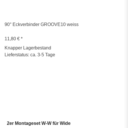
90° Eckverbinder GROOVE10 weiss
11,80 €
*
Knapper Lagerbestand
Lieferstatus: ca. 3-5 Tage
2er Montageset W-W für Wide