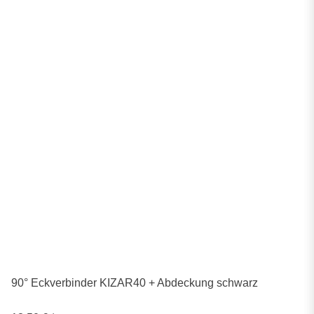
90° Eckverbinder KIZAR40 + Abdeckung schwarz