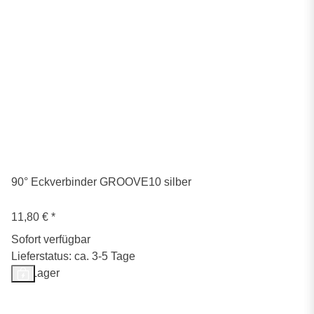
90° Eckverbinder GROOVE10 silber
11,80 €
*
Sofort verfügbar
Lieferstatus: ca. 3-5 Tage
Auf Lager