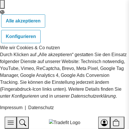
Alle akzeptieren
Konfigurieren
Wie wir Cookies & Co nutzen
Durch Klicken auf „Alle akzeptieren“ gestatten Sie den Einsatz
folgender Dienste auf unserer Website: Technisch notwendig,
YouTube, Vimeo, ReCaptcha, Brevo, Meta Pixel, Google Tag
Manager, Google Analytics 4, Google Ads Conversion
Tracking. Sie können die Einstellung jederzeit ändern
(Fingerabdruck-Icon links unten). Weitere Details finden Sie
unter
Konfigurieren
und in unserer
Datenschutzerklärung
.
Impressum
|
Datenschutz