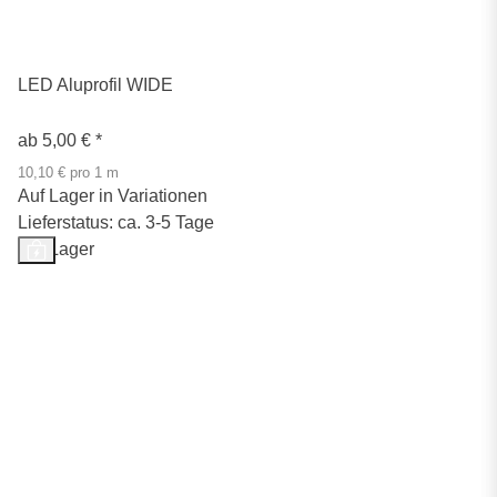
LED Aluprofil WIDE
ab
5,00 €
*
10,10 € pro 1 m
Auf Lager in Variationen
Lieferstatus: ca. 3-5 Tage
Auf Lager