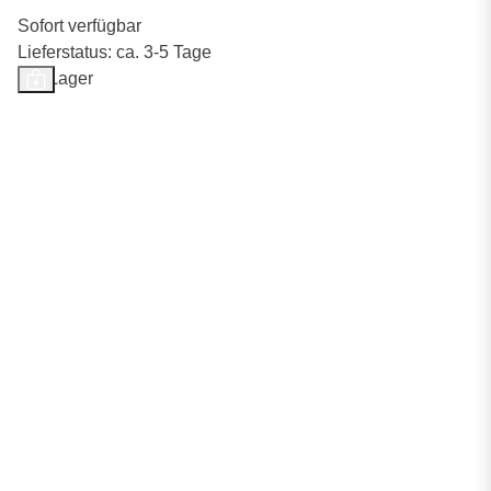
Sofort verfügbar
Lieferstatus: ca. 3-5 Tage
Auf Lager