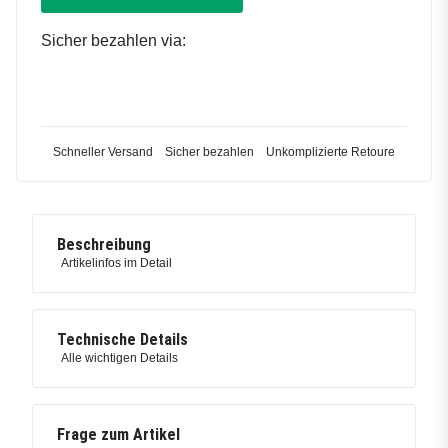
Sicher bezahlen via:
Schneller Versand
Sicher bezahlen
Unkomplizierte Retoure
Beschreibung
Artikelinfos im Detail
Technische Details
Alle wichtigen Details
Frage zum Artikel