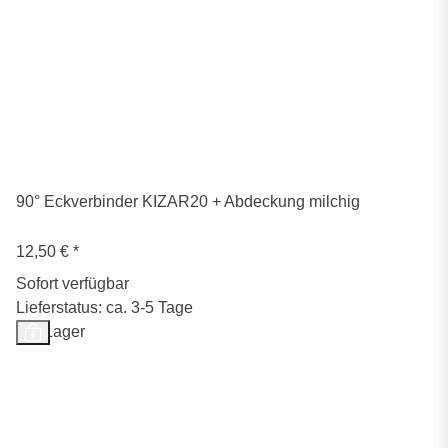
90° Eckverbinder KIZAR20 + Abdeckung milchig
12,50 €
*
Sofort verfügbar
Lieferstatus: ca. 3-5 Tage
Auf Lager