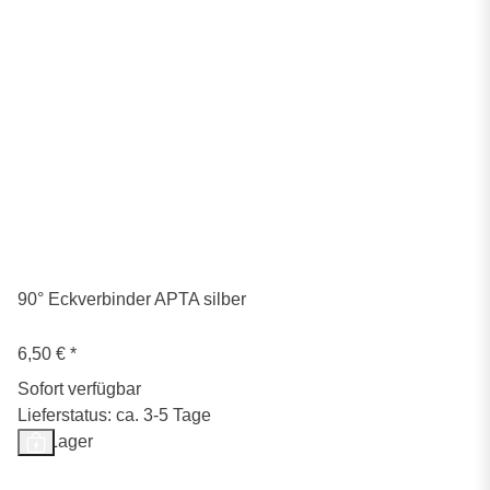
90° Eckverbinder APTA silber
6,50 €
*
Sofort verfügbar
Lieferstatus: ca. 3-5 Tage
Auf Lager