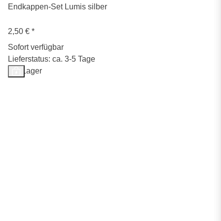
Endkappen-Set Lumis silber
2,50 €
*
Sofort verfügbar
Lieferstatus: ca. 3-5 Tage
Auf Lager