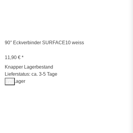
90° Eckverbinder SURFACE10 weiss
11,90 €
*
Knapper Lagerbestand
Lieferstatus: ca. 3-5 Tage
Auf Lager