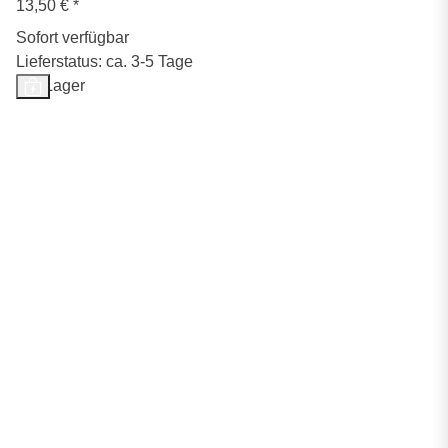
13,50 €
*
Sofort verfügbar
Lieferstatus: ca. 3-5 Tage
Auf Lager