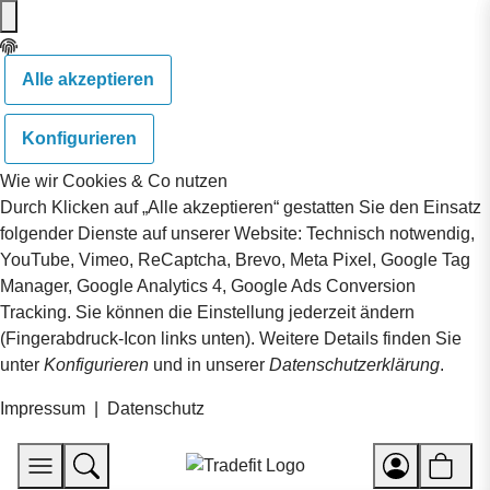
Alle akzeptieren
Konfigurieren
Wie wir Cookies & Co nutzen
Durch Klicken auf „Alle akzeptieren“ gestatten Sie den Einsatz
folgender Dienste auf unserer Website: Technisch notwendig,
YouTube, Vimeo, ReCaptcha, Brevo, Meta Pixel, Google Tag
Manager, Google Analytics 4, Google Ads Conversion
Tracking. Sie können die Einstellung jederzeit ändern
(Fingerabdruck-Icon links unten). Weitere Details finden Sie
unter
Konfigurieren
und in unserer
Datenschutzerklärung
.
Impressum
|
Datenschutz