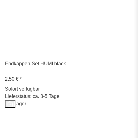
Endkappen-Set HUMI black
2,50 €
*
Sofort verfügbar
Lieferstatus: ca. 3-5 Tage
Auf Lager