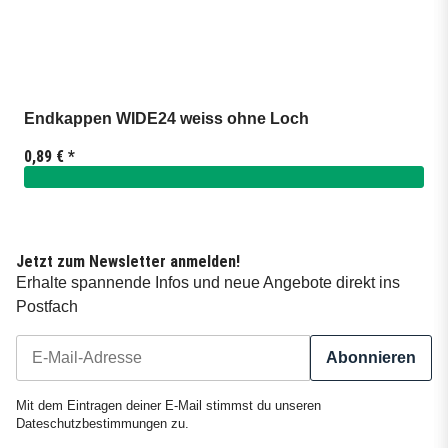
Endkappen WIDE24 weiss ohne Loch
0,89 €
*
Jetzt zum Newsletter anmelden!
Erhalte spannende Infos und neue Angebote direkt ins
Postfach
Abonnieren
Newsletter Abonnieren
Mit dem Eintragen deiner E-Mail stimmst du unseren
Dateschutzbestimmungen
zu.