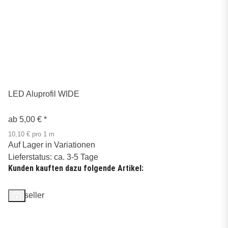
LED Aluprofil WIDE
ab
5,00 €
*
10,10 € pro 1 m
Auf Lager in Variationen
Lieferstatus: ca. 3-5 Tage
Kunden kauften dazu folgende Artikel:
Bestseller