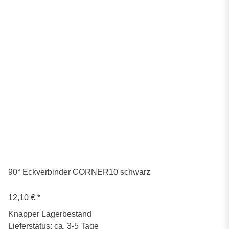
90° Eckverbinder CORNER10 schwarz
12,10 €
*
Knapper Lagerbestand
Lieferstatus: ca. 3-5 Tage