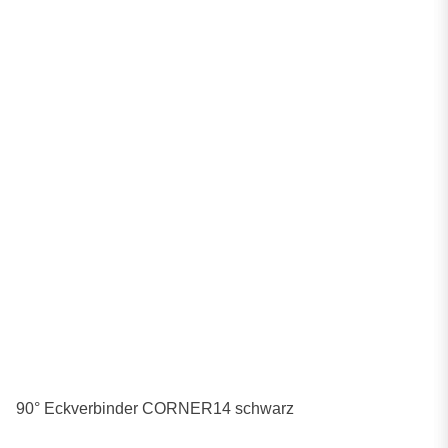
90° Eckverbinder CORNER14 schwarz