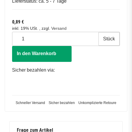
Lieferstatus: ca. 5 - 7 Tage
0,89 €
inkl. 19% USt. , zzgl.
Versand
Stück
In den Warenkorb
Sicher bezahlen via:
Schneller Versand
Sicher bezahlen
Unkomplizierte Retoure
Frage zum Artikel