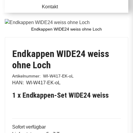
Kontakt
Endkappen WIDE24 weiss ohne Loch
Endkappen WIDE24 weiss
ohne Loch
Artikelnummer:
WI-W417-EK-oL
HAN:
WI-W417-EK-oL
1 x Endkappen-Set WIDE24 weiss
Sofort verfügbar