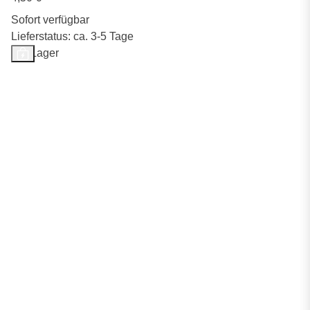
Sofort verfügbar
Lieferstatus: ca. 3-5 Tage
Auf Lager