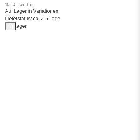
10,10 € pro 1 m
Auf Lager in Variationen
Lieferstatus: ca. 3-5 Tage
Auf Lager