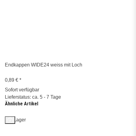
Endkappen WIDE24 weiss mit Loch
0,89 €
*
Sofort verfügbar
Lieferstatus: ca. 5 - 7 Tage
Ähnliche Artikel
Auf Lager