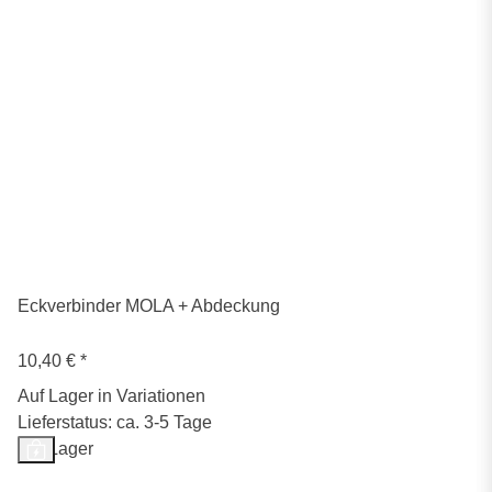
Eckverbinder MOLA + Abdeckung
10,40 €
*
Auf Lager in Variationen
Lieferstatus: ca. 3-5 Tage
Auf Lager