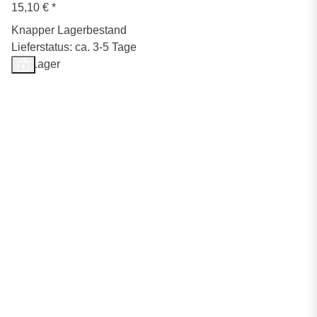
15,10 €
*
Knapper Lagerbestand
Lieferstatus: ca. 3-5 Tage
Auf Lager