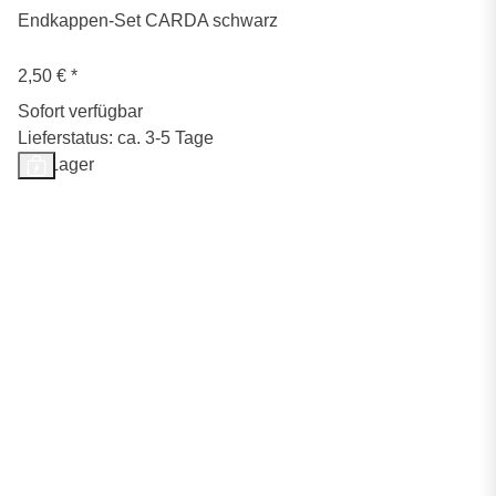
Endkappen-Set CARDA schwarz
2,50 €
*
Sofort verfügbar
Lieferstatus: ca. 3-5 Tage
Auf Lager