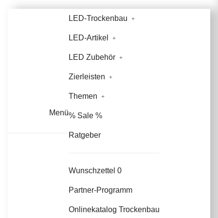
LED-Trockenbau
LED-Artikel
LED Zubehör
Zierleisten
Themen
Menü
% Sale %
Ratgeber
Wunschzettel
0
Partner-Programm
Onlinekatalog Trockenbau