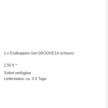
1 x Endkappen-Set GROOVE14 schwarz
2,50 €
*
Sofort verfügbar
Lieferstatus: ca. 3-5 Tage