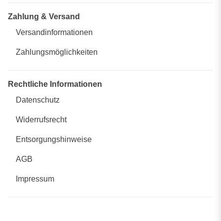
Zahlung & Versand
Versandinformationen
Zahlungsmöglichkeiten
Rechtliche Informationen
Datenschutz
Widerrufsrecht
Entsorgungshinweise
AGB
Impressum