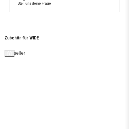
Stell uns deine Frage
Zubehör für WIDE
Bestseller