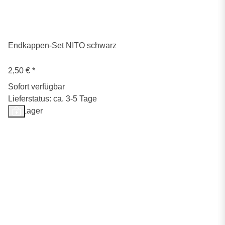
Endkappen-Set NITO schwarz
2,50 €
*
Sofort verfügbar
Lieferstatus: ca. 3-5 Tage
Auf Lager