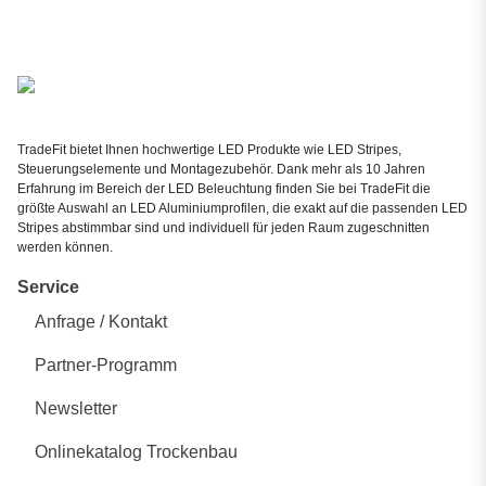
TradeFit bietet Ihnen hochwertige LED Produkte wie LED Stripes,
Steuerungselemente und Montagezubehör. Dank mehr als 10 Jahren
Erfahrung im Bereich der LED Beleuchtung finden Sie bei TradeFit die
größte Auswahl an LED Aluminiumprofilen, die exakt auf die passenden LED
Stripes abstimmbar sind und individuell für jeden Raum zugeschnitten
werden können.
Service
Anfrage / Kontakt
Partner-Programm
Newsletter
Onlinekatalog Trockenbau