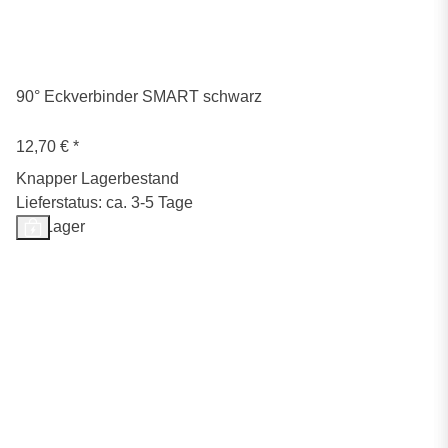
90° Eckverbinder SMART schwarz
12,70 €
*
Knapper Lagerbestand
Lieferstatus: ca. 3-5 Tage
Auf Lager