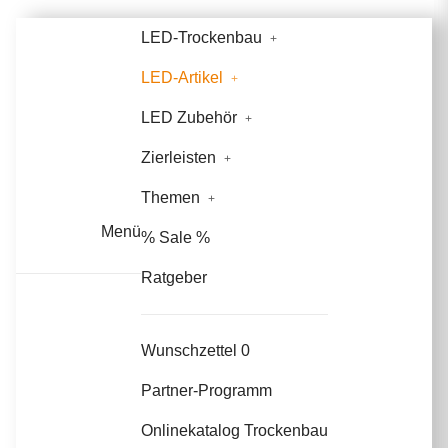
LED-Trockenbau
LED-Artikel
LED Zubehör
Zierleisten
Themen
Menü
% Sale %
Ratgeber
Wunschzettel
0
Partner-Programm
Onlinekatalog Trockenbau