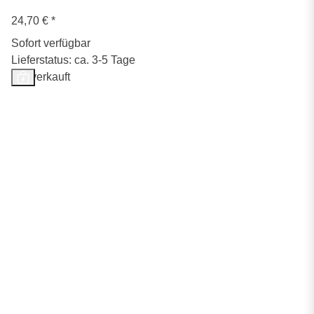
24,70 €
*
Sofort verfügbar
Lieferstatus: ca. 3-5 Tage
Ausverkauft