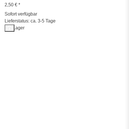
2,50 €
*
Sofort verfügbar
Lieferstatus: ca. 3-5 Tage
Auf Lager