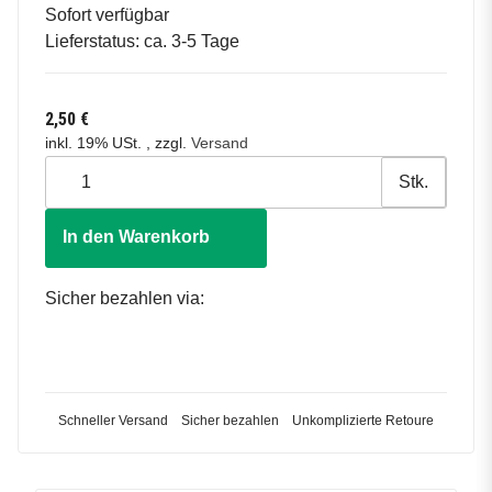
Sofort verfügbar
Lieferstatus: ca. 3-5 Tage
2,50 €
inkl. 19% USt. , zzgl.
Versand
Stk.
In den Warenkorb
Sicher bezahlen via:
Schneller Versand
Sicher bezahlen
Unkomplizierte Retoure