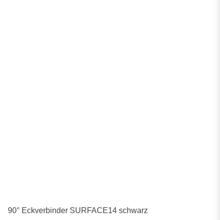
90° Eckverbinder SURFACE14 schwarz