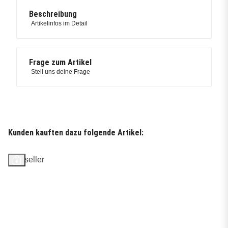
Beschreibung
Artikelinfos im Detail
Frage zum Artikel
Stell uns deine Frage
Kunden kauften dazu folgende Artikel:
Bestseller