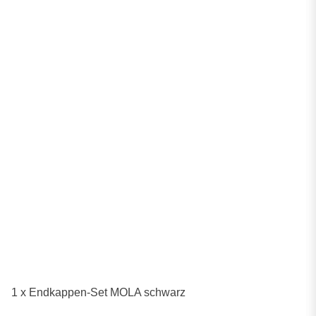
1 x Endkappen-Set MOLA schwarz