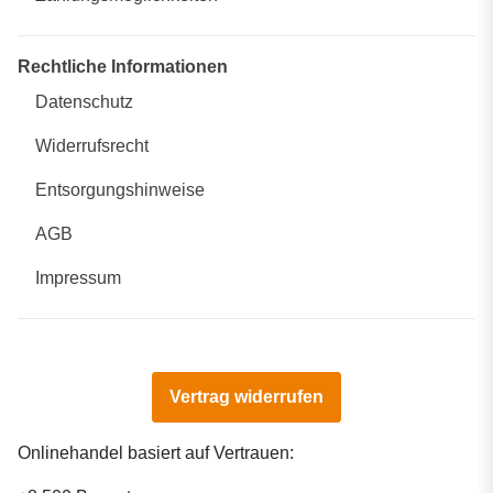
Rechtliche Informationen
Datenschutz
Widerrufsrecht
Entsorgungshinweise
AGB
Impressum
Vertrag widerrufen
Onlinehandel basiert auf Vertrauen: