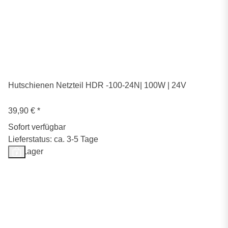
Hutschienen Netzteil HDR -100-24N| 100W | 24V
39,90 €
*
Sofort verfügbar
Lieferstatus: ca. 3-5 Tage
Auf Lager