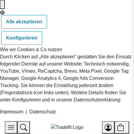
Alle akzeptieren
Konfigurieren
Wie wir Cookies & Co nutzen
Durch Klicken auf „Alle akzeptieren“ gestatten Sie den Einsatz
folgender Dienste auf unserer Website: Technisch notwendig,
YouTube, Vimeo, ReCaptcha, Brevo, Meta Pixel, Google Tag
Manager, Google Analytics 4, Google Ads Conversion
Tracking. Sie können die Einstellung jederzeit ändern
(Fingerabdruck-Icon links unten). Weitere Details finden Sie
unter
Konfigurieren
und in unserer
Datenschutzerklärung
.
Impressum
|
Datenschutz