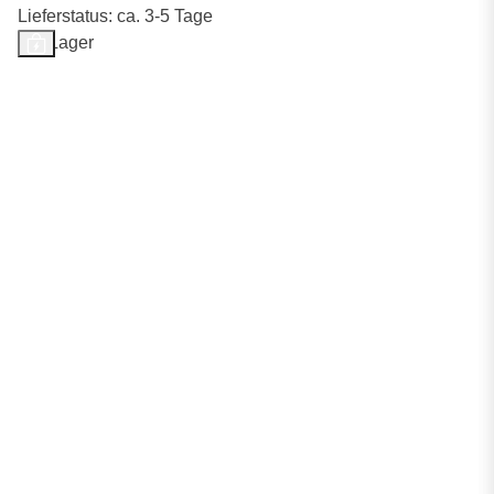
Lieferstatus: ca. 3-5 Tage
Auf Lager