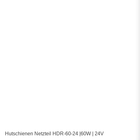
Hutschienen Netzteil HDR-60-24 |60W | 24V