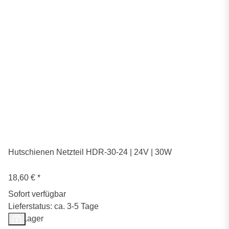
Hutschienen Netzteil HDR-30-24 | 24V | 30W
18,60 €
*
Sofort verfügbar
Lieferstatus: ca. 3-5 Tage
Auf Lager