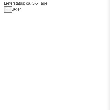
Lieferstatus: ca. 3-5 Tage
Auf Lager