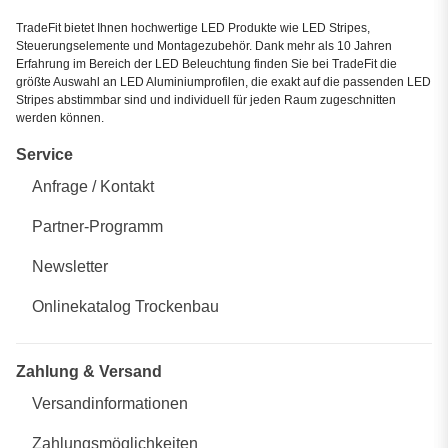
TradeFit bietet Ihnen hochwertige LED Produkte wie LED Stripes,
Steuerungselemente und Montagezubehör. Dank mehr als 10 Jahren
Erfahrung im Bereich der LED Beleuchtung finden Sie bei TradeFit die
größte Auswahl an LED Aluminiumprofilen, die exakt auf die passenden LED
Stripes abstimmbar sind und individuell für jeden Raum zugeschnitten
werden können.
Service
Anfrage / Kontakt
Partner-Programm
Newsletter
Onlinekatalog Trockenbau
Zahlung & Versand
Versandinformationen
Zahlungsmöglichkeiten