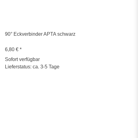
90° Eckverbinder APTA schwarz
6,80 €
*
Sofort verfügbar
Lieferstatus: ca. 3-5 Tage