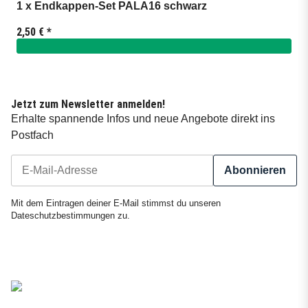
1 x Endkappen-Set PALA16 schwarz
2,50 €
*
Jetzt zum Newsletter anmelden!
Erhalte spannende Infos und neue Angebote direkt ins
Postfach
Abonnieren
Newsletter Abonnieren
Mit dem Eintragen deiner E-Mail stimmst du unseren
Dateschutzbestimmungen
zu.