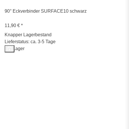
90° Eckverbinder SURFACE10 schwarz
11,90 €
*
Knapper Lagerbestand
Lieferstatus: ca. 3-5 Tage
Auf Lager