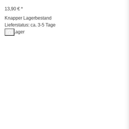
13,90 €
*
Knapper Lagerbestand
Lieferstatus: ca. 3-5 Tage
Auf Lager