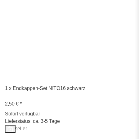
1 x Endkappen-Set NITO16 schwarz
2,50 €
*
Sofort verfügbar
Lieferstatus: ca. 3-5 Tage
Bestseller