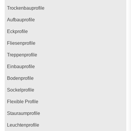
Trockenbauprofile
Aufbauprofile
Eckprofile
Fliesenprofile
Treppenprofile
Einbauprofile
Bodenprofile
Sockelprofile
Flexible Profile
Stauraumprofile
Leuchtenprofile