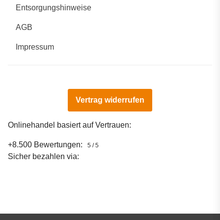
Entsorgungshinweise
AGB
Impressum
Vertrag widerrufen
Onlinehandel basiert auf Vertrauen:
+8.500 Bewertungen:
5 / 5
Sicher bezahlen via: