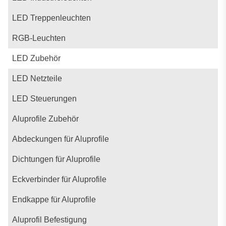
LED Treppenleuchten
RGB-Leuchten
LED Zubehör
LED Netzteile
LED Steuerungen
Aluprofile Zubehör
Abdeckungen für Aluprofile
Dichtungen für Aluprofile
Eckverbinder für Aluprofile
Endkappe für Aluprofile
Aluprofil Befestigung