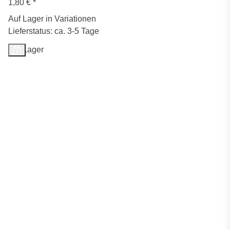
1,80 €
*
Auf Lager in Variationen
Lieferstatus: ca. 3-5 Tage
Auf Lager