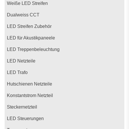
Weiße LED Streifen
Dualweiss CCT
LED Streifen Zubehör
LED für Akustikpaneele
LED Treppenbeleuchtung
LED Netzteile
LED Trafo
Hutschienen Netzteile
Konstantstrom Netzteil
Steckernetzteil
LED Steuerungen