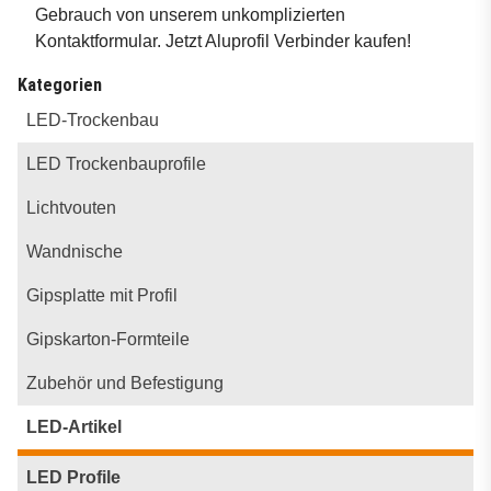
Gebrauch von unserem unkomplizierten
Kontaktformular
. Jetzt Aluprofil Verbinder kaufen!
Kategorien
LED-Trockenbau
LED Trockenbauprofile
Lichtvouten
Wandnische
Gipsplatte mit Profil
Gipskarton-Formteile
Zubehör und Befestigung
LED-Artikel
LED Profile