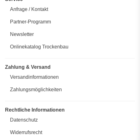
Anfrage / Kontakt
Partner-Programm
Newsletter
Onlinekatalog Trockenbau
Zahlung & Versand
Versandinformationen
Zahlungsmöglichkeiten
Rechtliche Informationen
Datenschutz
Widerrufsrecht