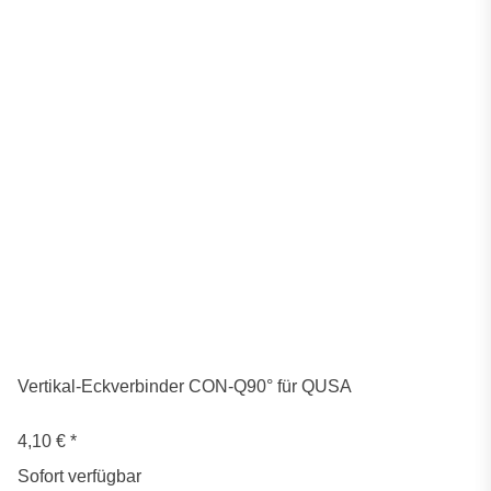
Vertikal-Eckverbinder CON-Q90° für QUSA
4,10 €
*
Sofort verfügbar