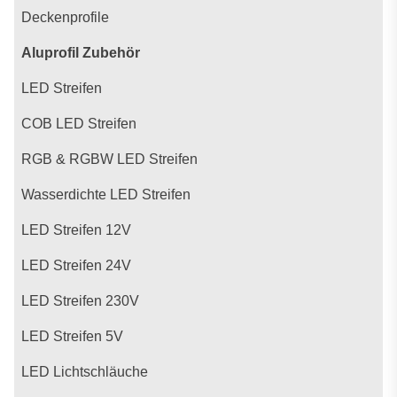
Deckenprofile
Aluprofil Zubehör
LED Streifen
COB LED Streifen
RGB & RGBW LED Streifen
Wasserdichte LED Streifen
LED Streifen 12V
LED Streifen 24V
LED Streifen 230V
LED Streifen 5V
LED Lichtschläuche