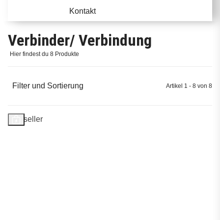
Kontakt
Verbinder/ Verbindung
Hier findest du 8 Produkte
Filter und Sortierung
Artikel 1 - 8 von 8
Bestseller