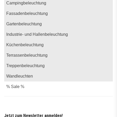
Campingbeleuchtung
Fassadenbeleuchtung
Gartenbeleuchtung
Industrie- und Hallenbeleuchtung
Küchenbeleuchtung
Terrassenbeleuchtung
Treppenbeleuchtung
Wandleuchten
% Sale %
Jetzt zum Newsletter anmelden!