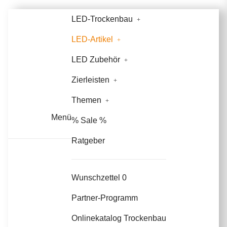
LED-Trockenbau
LED-Artikel
LED Zubehör
Zierleisten
Themen
Menü
% Sale %
Ratgeber
Wunschzettel
0
Partner-Programm
Onlinekatalog Trockenbau