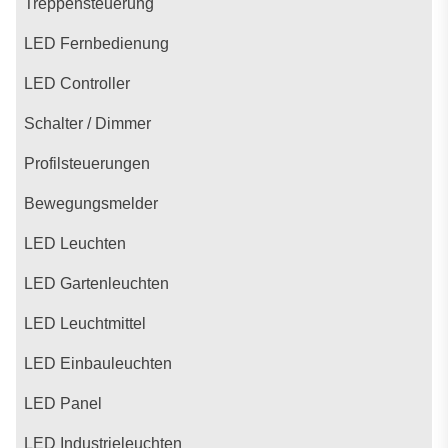
Treppensteuerung
LED Fernbedienung
LED Controller
Schalter / Dimmer
Profilsteuerungen
Bewegungsmelder
LED Leuchten
LED Gartenleuchten
LED Leuchtmittel
LED Einbauleuchten
LED Panel
LED Industrieleuchten