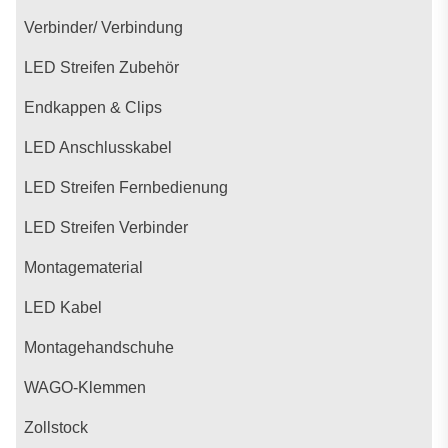
Verbinder/ Verbindung
LED Streifen Zubehör
Endkappen & Clips
LED Anschlusskabel
LED Streifen Fernbedienung
LED Streifen Verbinder
Montagematerial
LED Kabel
Montagehandschuhe
WAGO-Klemmen
Zollstock