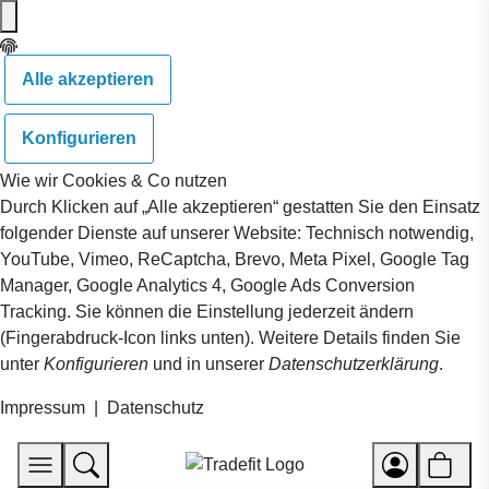
Alle akzeptieren
Konfigurieren
Wie wir Cookies & Co nutzen
Durch Klicken auf „Alle akzeptieren“ gestatten Sie den Einsatz
folgender Dienste auf unserer Website: Technisch notwendig,
YouTube, Vimeo, ReCaptcha, Brevo, Meta Pixel, Google Tag
Manager, Google Analytics 4, Google Ads Conversion
Tracking. Sie können die Einstellung jederzeit ändern
(Fingerabdruck-Icon links unten). Weitere Details finden Sie
unter
Konfigurieren
und in unserer
Datenschutzerklärung
.
Impressum
|
Datenschutz