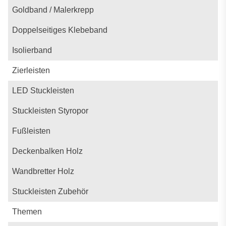
Goldband / Malerkrepp
Doppelseitiges Klebeband
Isolierband
Zierleisten
LED Stuckleisten
Stuckleisten Styropor
Fußleisten
Deckenbalken Holz
Wandbretter Holz
Stuckleisten Zubehör
Themen