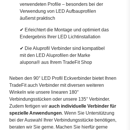
verwendeten Profile – besonders bei der
Verwendung von
LED Aufbauprofilen
äußerst praktisch
✔ Erleichtert die Montage und optimiert das
Endergebnis Ihrer LED Lichtinstallation
✔ Die Aluprofil Verbinder sind kompatibel
mit den
LED Aluprofilen
der Marke
alupona® aus Ihrem TradeFit Shop
Neben den 90°
LED Profil Eckverbinder
bietet Ihnen
TradeFit auch Verbinder mit diversen weiteren
Winkeln wie unsere linearen 180°
Verbindungsstücken oder unsere 135° Verbinder.
Zudem fertigen wir
auch individuelle Verbinder für
spezielle Anwendungen
. Wenn Sie Unterstützung
bei der Auswahl Ihrer Verbindungsstücke benötigen,
beraten wir Sie gerne. Machen Sie hierfür gerne