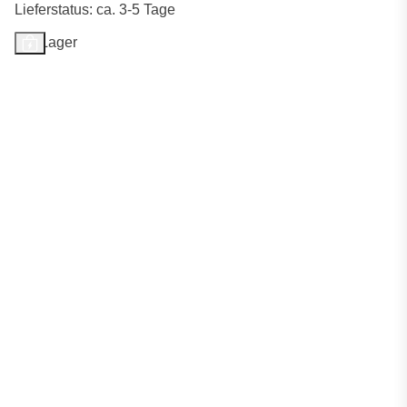
Lieferstatus: ca. 3-5 Tage
Auf Lager