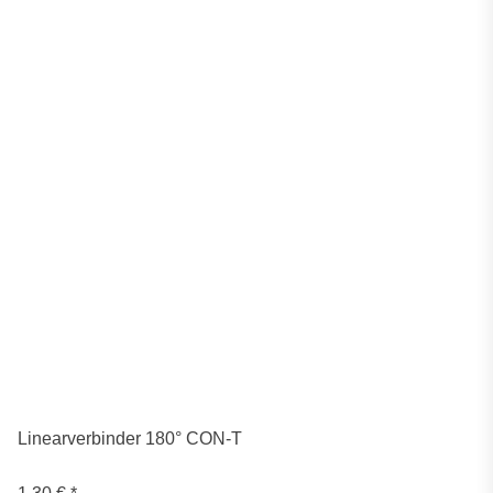
Linearverbinder 180° CON-T