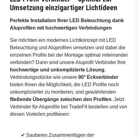
Umsetzung einzigartiger Lichtideen
Perfekte Installation Ihrer LED Beleuchtung dank
Aluprofilen mit hochwertigen Verbindungen
Sie möchten ein modernes Lichtkonzept mit LED
Beleuchtung und Aluprofilen umsetzen und dabei die
einzelnen Profile bei der Montage optimal miteinander
verbinden? Dann sind unsere Aluprofil Verbinder Ihre
hochwertige und unkomplizierte Lösung
.
Verbindungsstücke wie unsere
90° Eckverbinder
bieten Ihnen die Möglichkeit, die LED Profile noch
unkomplizierter zu montieren, und gewährleisten
fließende Übergänge zwischen den Profilen
. Jetzt
Verbinder für Aluprofile bei TradeFit bestellen und von
diesen Vorteilen profitieren:
✔ Sauberes Zusammenfügen der