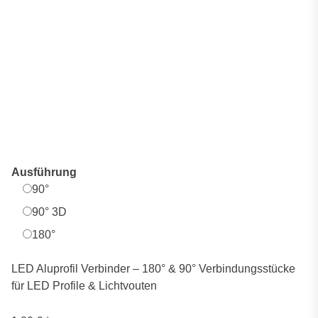
Ausführung
90°
90° 3D
180°
LED Aluprofil Verbinder – 180° & 90° Verbindungsstücke
für LED Profile & Lichtvouten