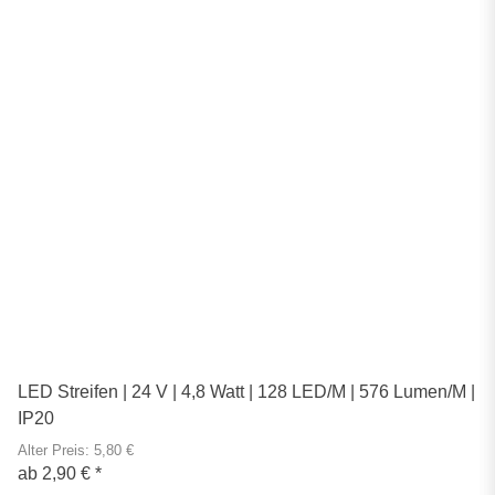
LED Streifen | 24 V | 4,8 Watt | 128 LED/M | 576 Lumen/M |
IP20
Alter Preis: 5,80 €
ab
2,90 €
*