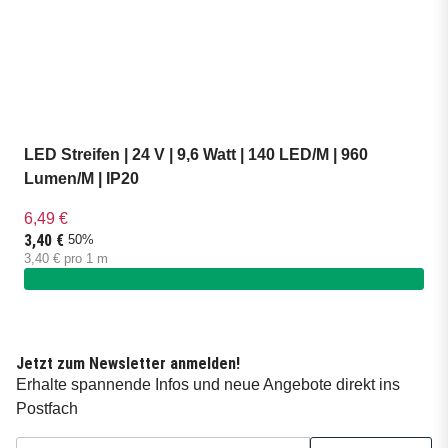
LED Streifen | 24 V | 9,6 Watt | 140 LED/M | 960
Lumen/M | IP20
6,49 €
3,40 €
50%
3,40 € pro 1 m
Jetzt zum Newsletter anmelden!
Erhalte spannende Infos und neue Angebote direkt ins
Postfach