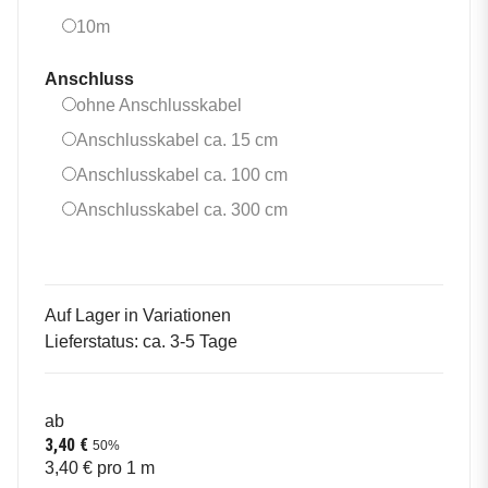
10m
10m
Anschluss
ohne Anschlusskabel
ohne Anschlusskabel
Anschlusskabel ca. 15 cm
Anschlusskabel ca. 15 cm
Anschlusskabel ca. 100 
Anschlusskabel ca. 100 cm
Anschlusskabel ca. 300 
Anschlusskabel ca. 300 cm
Auf Lager in Variationen
Lieferstatus: ca. 3-5 Tage
ab
3,40 €
50%
3,40 € pro 1 m