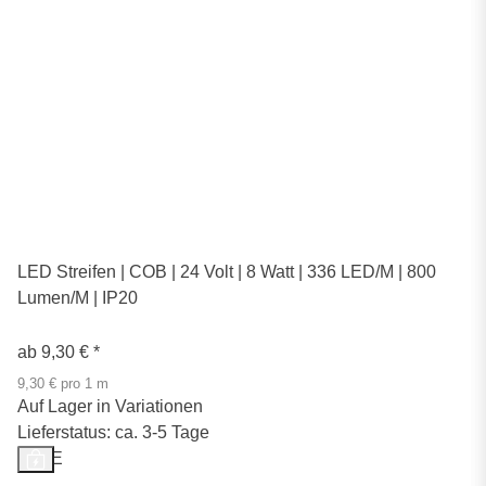
LED Streifen | COB | 24 Volt | 8 Watt | 336 LED/M | 800
Lumen/M | IP20
ab
9,30 €
*
9,30 € pro 1 m
Auf Lager in Variationen
Lieferstatus: ca. 3-5 Tage
SALE