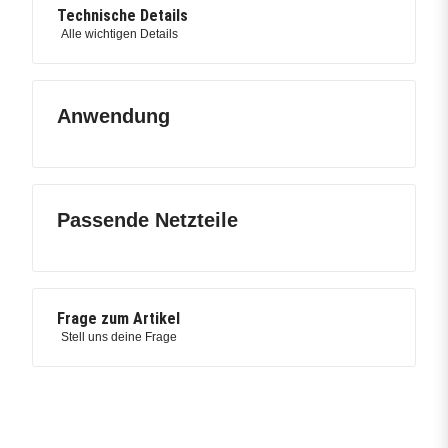
Technische Details
Alle wichtigen Details
Anwendung
Passende Netzteile
Frage zum Artikel
Stell uns deine Frage