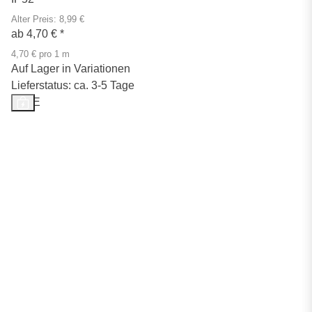
Alter Preis: 8,99 €
ab
4,70 €
*
4,70 € pro 1 m
Auf Lager in Variationen
Lieferstatus: ca. 3-5 Tage
SALE