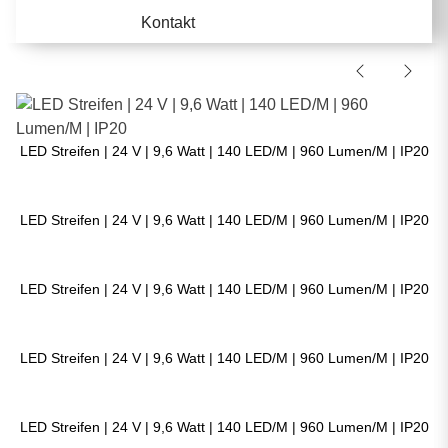
Kontakt
LED Streifen | 24 V | 9,6 Watt | 140 LED/M | 960 Lumen/M | IP20
LED Streifen | 24 V | 9,6 Watt | 140 LED/M | 960 Lumen/M | IP20
LED Streifen | 24 V | 9,6 Watt | 140 LED/M | 960 Lumen/M | IP20
LED Streifen | 24 V | 9,6 Watt | 140 LED/M | 960 Lumen/M | IP20
LED Streifen | 24 V | 9,6 Watt | 140 LED/M | 960 Lumen/M | IP20