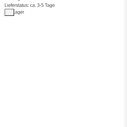
Lieferstatus: ca. 3-5 Tage
Auf Lager