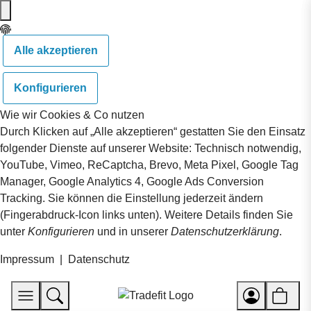
Alle akzeptieren
Konfigurieren
Wie wir Cookies & Co nutzen
Durch Klicken auf „Alle akzeptieren“ gestatten Sie den Einsatz
folgender Dienste auf unserer Website: Technisch notwendig,
YouTube, Vimeo, ReCaptcha, Brevo, Meta Pixel, Google Tag
Manager, Google Analytics 4, Google Ads Conversion
Tracking. Sie können die Einstellung jederzeit ändern
(Fingerabdruck-Icon links unten). Weitere Details finden Sie
unter
Konfigurieren
und in unserer
Datenschutzerklärung
.
Impressum
|
Datenschutz