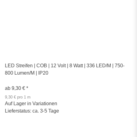
LED Streifen | COB | 12 Volt | 8 Watt | 336 LED/M | 750-
800 Lumen/M | IP20
ab
9,30 €
*
9,30 € pro 1 m
Auf Lager in Variationen
Lieferstatus: ca. 3-5 Tage