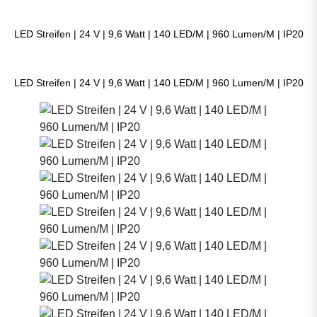
LED Streifen | 24 V | 9,6 Watt | 140 LED/M | 960 Lumen/M | IP20
LED Streifen | 24 V | 9,6 Watt | 140 LED/M | 960 Lumen/M | IP20