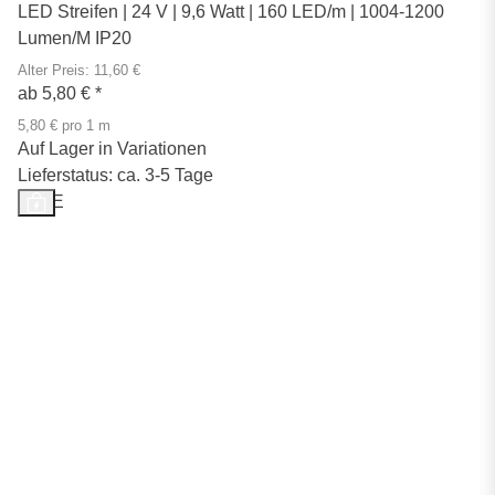
LED Streifen | 24 V | 9,6 Watt | 160 LED/m | 1004-1200
Lumen/M IP20
Alter Preis: 11,60 €
ab
5,80 €
*
5,80 € pro 1 m
Auf Lager in Variationen
Lieferstatus: ca. 3-5 Tage
SALE