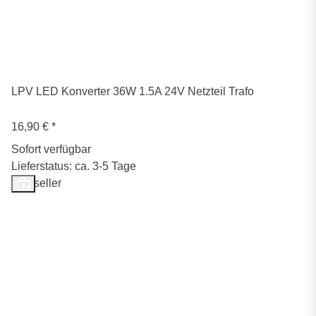
LPV LED Konverter 36W 1.5A 24V Netzteil Trafo
16,90 €
*
Sofort verfügbar
Lieferstatus: ca. 3-5 Tage
Bestseller