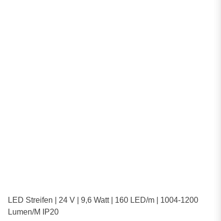
LED Streifen | 24 V | 9,6 Watt | 160 LED/m | 1004-1200
Lumen/M IP20