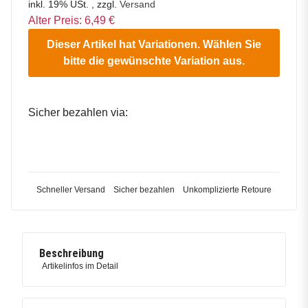
inkl. 19% USt. , zzgl.
Versand
Alter Preis: 6,49 €
Dieser Artikel hat Variationen. Wählen Sie
bitte die gewünschte Variation aus.
Sicher bezahlen via:
Schneller Versand
Sicher bezahlen
Unkomplizierte Retoure
Beschreibung
Artikelinfos im Detail