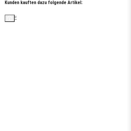
Kunden kauften dazu folgende Artikel:
SALE