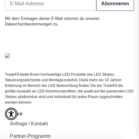
Abonnieren
Newsletter Abonnieren
Mit dem Eintragen deiner E-Mail stimmst du unseren
Dateschutzbestimmungen
zu.
TradeFit bietet Ihnen hochwertige LED Produkte wie LED Stripes,
Steuerungselemente und Montagezubehör. Dank mehr als 10 Jahren
Erfahrung im Bereich der LED Beleuchtung finden Sie bei TradeFit die
größte Auswahl an LED Aluminiumprofilen, die exakt auf die passenden LED
Stripes abstimmbar sind und individuell für jeden Raum zugeschnitten
werden können.
Service
Anfrage / Kontakt
Partner-Programm