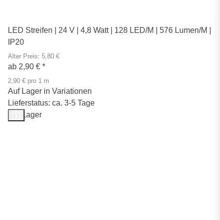
LED Streifen | 24 V | 4,8 Watt | 128 LED/M | 576 Lumen/M |
IP20
Alter Preis: 5,80 €
ab
2,90 €
*
2,90 € pro 1 m
Auf Lager in Variationen
Lieferstatus: ca. 3-5 Tage
Auf Lager