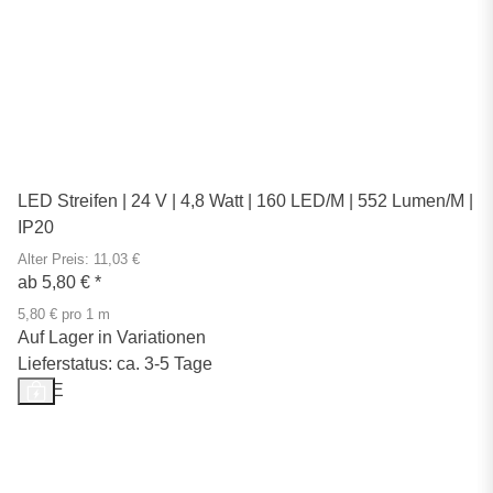
LED Streifen | 24 V | 4,8 Watt | 160 LED/M | 552 Lumen/M |
IP20
Alter Preis: 11,03 €
ab
5,80 €
*
5,80 € pro 1 m
Auf Lager in Variationen
Lieferstatus: ca. 3-5 Tage
SALE