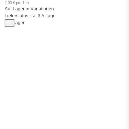
2,90 € pro 1 m
Auf Lager in Variationen
Lieferstatus: ca. 3-5 Tage
Auf Lager