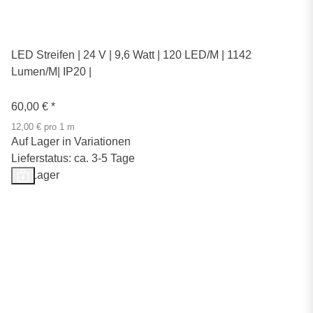
LED Streifen | 24 V | 9,6 Watt | 120 LED/M | 1142
Lumen/M| IP20 |
60,00 €
*
12,00 € pro 1 m
Auf Lager in Variationen
Lieferstatus: ca. 3-5 Tage
Auf Lager