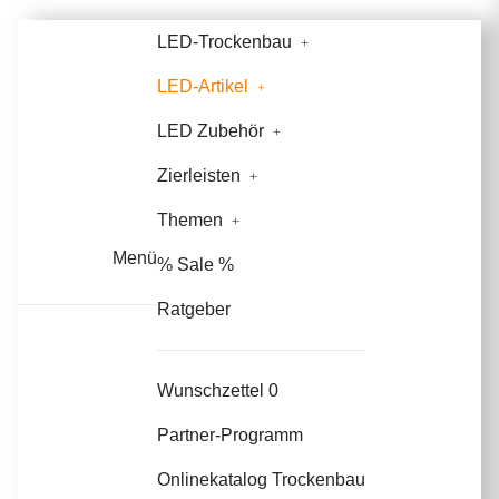
LED-Trockenbau
LED-Artikel
LED Zubehör
Zierleisten
Themen
Menü
% Sale %
Ratgeber
Wunschzettel
0
Partner-Programm
Onlinekatalog Trockenbau