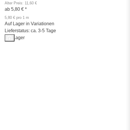
Alter Preis: 11,60 €
ab
5,80 €
*
5,80 € pro 1 m
Auf Lager in Variationen
Lieferstatus: ca. 3-5 Tage
Auf Lager