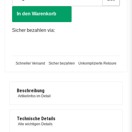
In den Warenkorb
Sicher bezahlen via:
Schneller Versand
Sicher bezahlen
Unkomplizierte Retoure
Beschreibung
Artikelinfos im Detail
Technische Details
Alle wichtigen Details