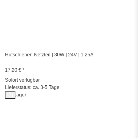
Hutschienen Netzteil | 30W | 24V | 1.25A
17,20 €
*
Sofort verfügbar
Lieferstatus: ca. 3-5 Tage
Auf Lager