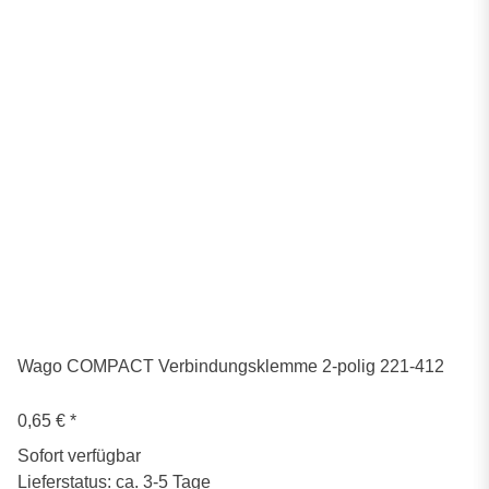
Wago COMPACT Verbindungsklemme 2-polig 221-412
0,65 €
*
Sofort verfügbar
Lieferstatus: ca. 3-5 Tage