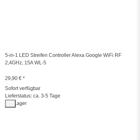
5-in-1 LED Streifen Controller Alexa Google WiFi RF
2,4GHz, 15A WL-5
29,90 €
*
Sofort verfügbar
Lieferstatus: ca. 3-5 Tage
Auf Lager