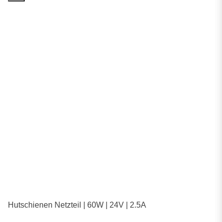
Hutschienen Netzteil | 60W | 24V | 2.5A