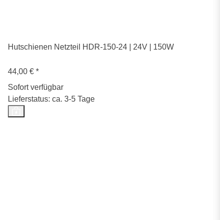
Hutschienen Netzteil HDR-150-24 | 24V | 150W
44,00 €
*
Sofort verfügbar
Lieferstatus: ca. 3-5 Tage