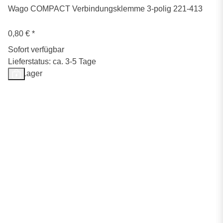
Wago COMPACT Verbindungsklemme 3-polig 221-413
0,80 €
*
Sofort verfügbar
Lieferstatus: ca. 3-5 Tage
Auf Lager