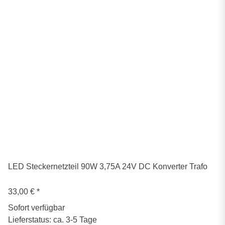
LED Steckernetzteil 90W 3,75A 24V DC Konverter Trafo
33,00 €
*
Sofort verfügbar
Lieferstatus: ca. 3-5 Tage