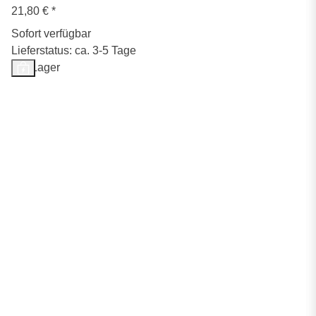
21,80 €
*
Sofort verfügbar
Lieferstatus: ca. 3-5 Tage
Auf Lager