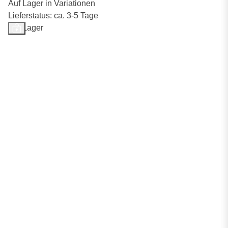
Auf Lager in Variationen
Lieferstatus: ca. 3-5 Tage
Auf Lager