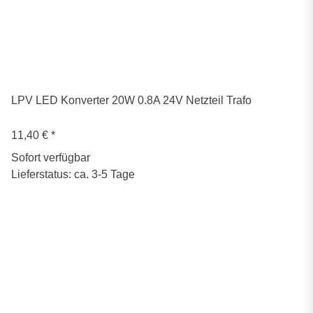
LPV LED Konverter 20W 0.8A 24V Netzteil Trafo
11,40 €
*
Sofort verfügbar
Lieferstatus: ca. 3-5 Tage