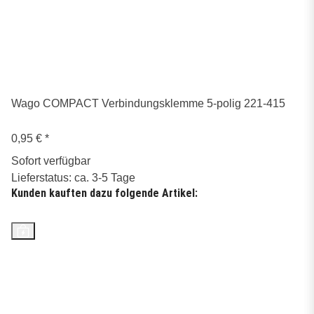
Wago COMPACT Verbindungsklemme 5-polig 221-415
0,95 €
*
Sofort verfügbar
Lieferstatus: ca. 3-5 Tage
Kunden kauften dazu folgende Artikel:
Top