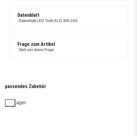
Datenblatt
Datenblatt LED Trafo ELG-300-24A
Frage zum Artikel
Stell uns deine Frage
passendes Zubehör
Auf Lager