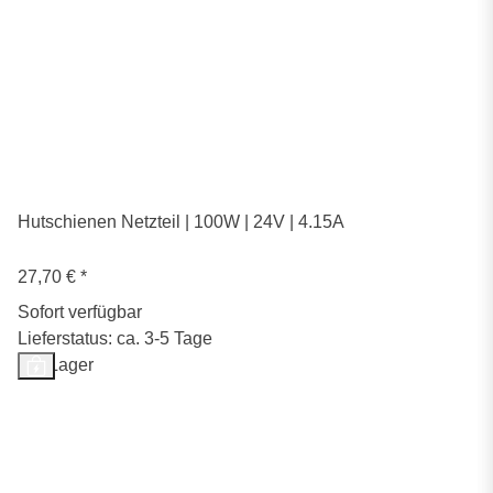
Hutschienen Netzteil | 100W | 24V | 4.15A
27,70 €
*
Sofort verfügbar
Lieferstatus: ca. 3-5 Tage
Auf Lager