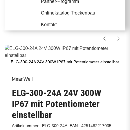
Partner-Programm
Onlinekatalog Trockenbau
Kontakt
ELG-300-24A 24V 300W IP67 mit Potentiometer einstellbar
MeanWell
ELG-300-24A 24V 300W
IP67 mit Potentiometer
einstellbar
Artikelnummer:
ELG-300-24A
EAN:
4251482217035