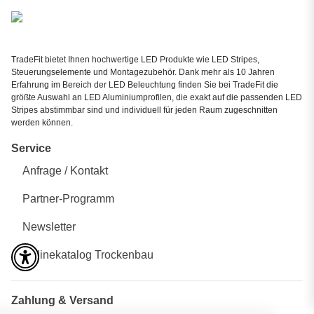
TradeFit bietet Ihnen hochwertige LED Produkte wie LED Stripes,
Steuerungselemente und Montagezubehör. Dank mehr als 10 Jahren
Erfahrung im Bereich der LED Beleuchtung finden Sie bei TradeFit die
größte Auswahl an LED Aluminiumprofilen, die exakt auf die passenden LED
Stripes abstimmbar sind und individuell für jeden Raum zugeschnitten
werden können.
Service
Anfrage / Kontakt
Partner-Programm
Newsletter
Onlinekatalog Trockenbau
Zahlung & Versand