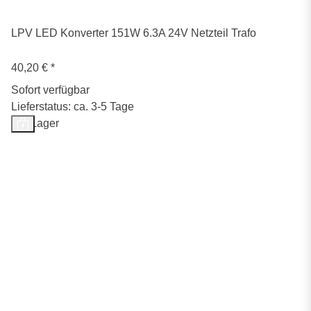
LPV LED Konverter 151W 6.3A 24V Netzteil Trafo
40,20 €
*
Sofort verfügbar
Lieferstatus: ca. 3-5 Tage
Auf Lager