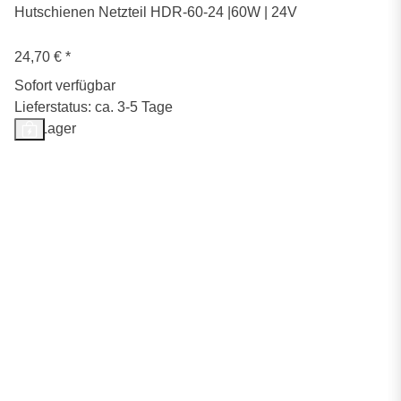
Hutschienen Netzteil HDR-60-24 |60W | 24V
24,70 €
*
Sofort verfügbar
Lieferstatus: ca. 3-5 Tage
Auf Lager