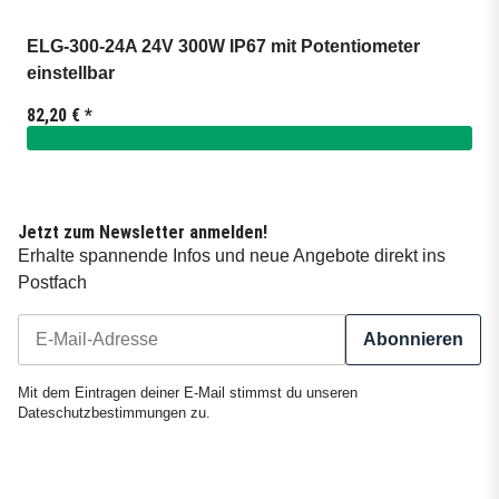
ELG-300-24A 24V 300W IP67 mit Potentiometer
einstellbar
82,20 €
*
Jetzt zum Newsletter anmelden!
Erhalte spannende Infos und neue Angebote direkt ins
Postfach
Abonnieren
Newsletter Abonnieren
Mit dem Eintragen deiner E-Mail stimmst du unseren
Dateschutzbestimmungen
zu.