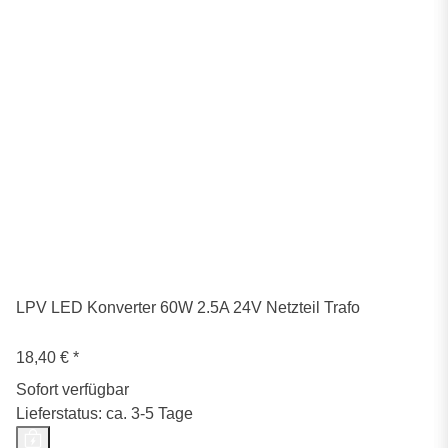
LPV LED Konverter 60W 2.5A 24V Netzteil Trafo
18,40 €
*
Sofort verfügbar
Lieferstatus: ca. 3-5 Tage