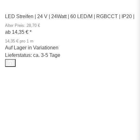
LED Streifen | 24 V | 24Watt | 60 LED/M | RGBCCT | IP20 |
Alter Preis: 28,70 €
ab
14,35 €
*
14,35 € pro 1 m
Auf Lager in Variationen
Lieferstatus: ca. 3-5 Tage