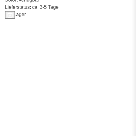
Lieferstatus: ca. 3-5 Tage
Auf Lager