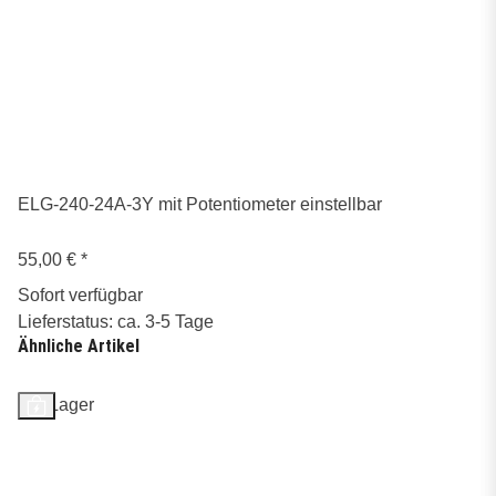
ELG-240-24A-3Y mit Potentiometer einstellbar
55,00 €
*
Sofort verfügbar
Lieferstatus: ca. 3-5 Tage
Ähnliche Artikel
Auf Lager