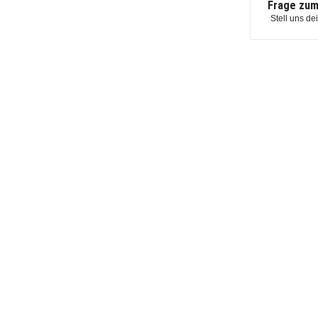
Frage zum
Stell uns de