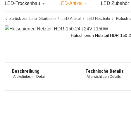
LED-Trockenbau
LED-Artikel
LED Zubehör
Zurück zur Liste
Startseite
LED-Artikel
LED Netzteile
Hutschie
Hutschienen Netzteil HDR-150-2
Beschreibung
Technische Details
Artikelinfos im Detail
Alle wichtigen Details