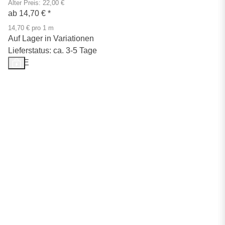
Alter Preis: 22,00 €
ab
14,70 €
*
14,70 € pro 1 m
Auf Lager in Variationen
Lieferstatus: ca. 3-5 Tage
SALE