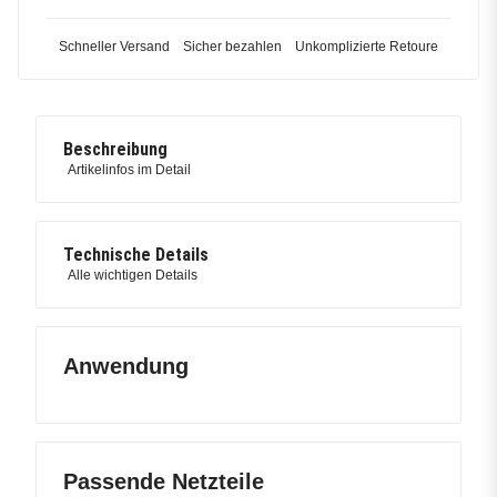
Schneller Versand
Sicher bezahlen
Unkomplizierte Retoure
Beschreibung
Artikelinfos im Detail
Technische Details
Alle wichtigen Details
Anwendung
Passende Netzteile