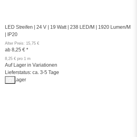
LED Streifen | 24 V | 19 Watt | 238 LED/M | 1920 Lumen/M
| IP20
Alter Preis: 15,75 €
ab
8,25 €
*
8,25 € pro 1 m
Auf Lager in Variationen
Lieferstatus: ca. 3-5 Tage
Auf Lager