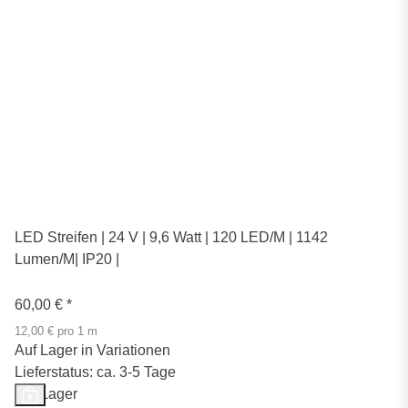
LED Streifen | 24 V | 9,6 Watt | 120 LED/M | 1142
Lumen/M| IP20 |
60,00 €
*
12,00 € pro 1 m
Auf Lager in Variationen
Lieferstatus: ca. 3-5 Tage
Auf Lager