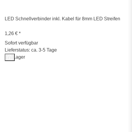
LED Schnellverbinder inkl. Kabel für 8mm LED Streifen
1,26 €
*
Sofort verfügbar
Lieferstatus: ca. 3-5 Tage
Auf Lager