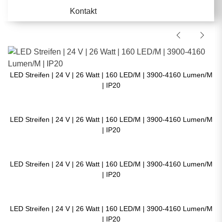
Kontakt
LED Streifen | 24 V | 26 Watt | 160 LED/M | 3900-4160 Lumen/M
| IP20
LED Streifen | 24 V | 26 Watt | 160 LED/M | 3900-4160 Lumen/M
| IP20
LED Streifen | 24 V | 26 Watt | 160 LED/M | 3900-4160 Lumen/M
| IP20
LED Streifen | 24 V | 26 Watt | 160 LED/M | 3900-4160 Lumen/M
| IP20