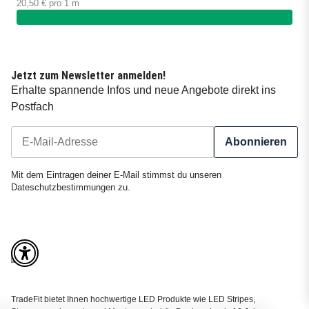
20,50 € pro 1 m
Jetzt zum Newsletter anmelden!
Erhalte spannende Infos und neue Angebote direkt ins
Postfach
Abonnieren
Newsletter Abonnieren
Mit dem Eintragen deiner E-Mail stimmst du unseren
Dateschutzbestimmungen
zu.
TradeFit bietet Ihnen hochwertige LED Produkte wie LED Stripes,