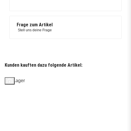
Frage zum Artikel
Stell uns deine Frage
Kunden kauften dazu folgende Artikel:
Auf Lager