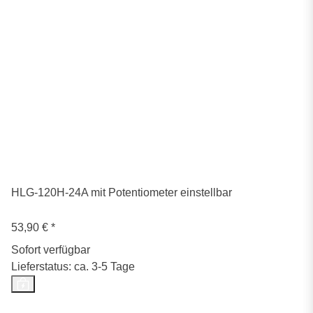
HLG-120H-24A mit Potentiometer einstellbar
53,90 €
*
Sofort verfügbar
Lieferstatus: ca. 3-5 Tage