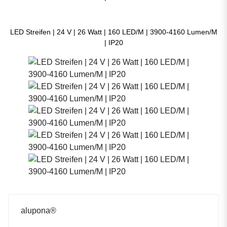
LED Streifen | 24 V | 26 Watt | 160 LED/M | 3900-4160 Lumen/M
| IP20
alupona®