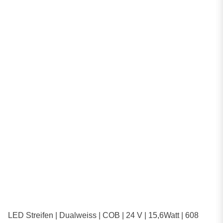
LED Streifen | Dualweiss | COB | 24 V | 15,6Watt | 608