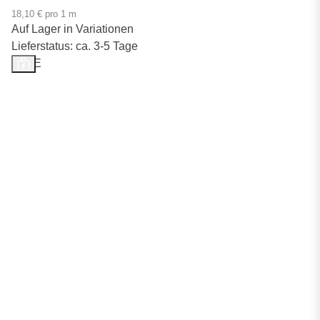
18,10 € pro 1 m
Auf Lager in Variationen
Lieferstatus: ca. 3-5 Tage
SALE