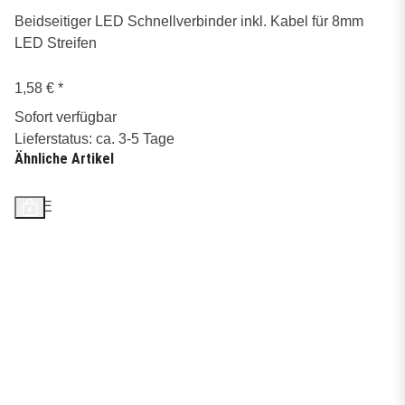
Beidseitiger LED Schnellverbinder inkl. Kabel für 8mm
LED Streifen
1,58 €
*
Sofort verfügbar
Lieferstatus: ca. 3-5 Tage
Ähnliche Artikel
SALE