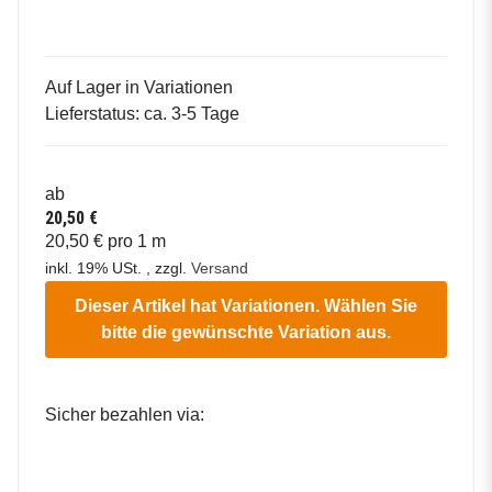
Auf Lager in Variationen
Lieferstatus: ca. 3-5 Tage
ab
20,50 €
20,50 € pro 1 m
inkl. 19% USt. , zzgl.
Versand
Dieser Artikel hat Variationen. Wählen Sie
bitte die gewünschte Variation aus.
Sicher bezahlen via: