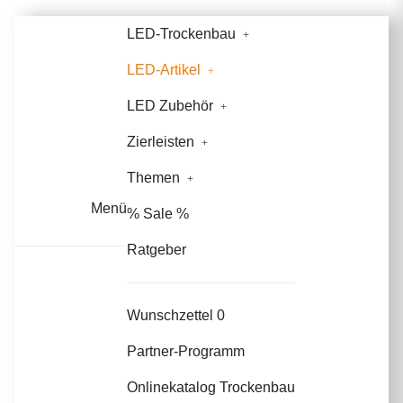
LED-Trockenbau
LED-Artikel
LED Zubehör
Zierleisten
Themen
Menü
% Sale %
Ratgeber
Wunschzettel
0
Partner-Programm
Onlinekatalog Trockenbau