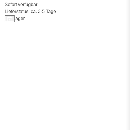
Sofort verfügbar
Lieferstatus: ca. 3-5 Tage
Auf Lager