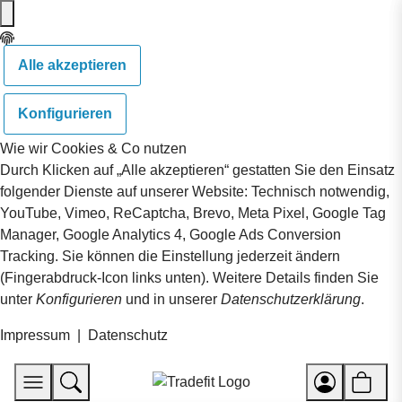
Alle akzeptieren
Konfigurieren
Wie wir Cookies & Co nutzen
Durch Klicken auf „Alle akzeptieren“ gestatten Sie den Einsatz
folgender Dienste auf unserer Website: Technisch notwendig,
YouTube, Vimeo, ReCaptcha, Brevo, Meta Pixel, Google Tag
Manager, Google Analytics 4, Google Ads Conversion
Tracking. Sie können die Einstellung jederzeit ändern
(Fingerabdruck-Icon links unten). Weitere Details finden Sie
unter
Konfigurieren
und in unserer
Datenschutzerklärung
.
Impressum
|
Datenschutz