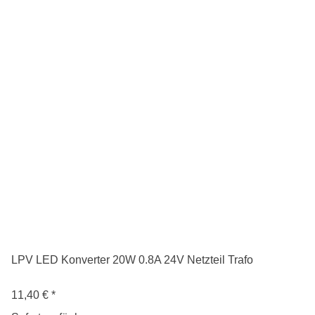
LPV LED Konverter 20W 0.8A 24V Netzteil Trafo
11,40 €
*