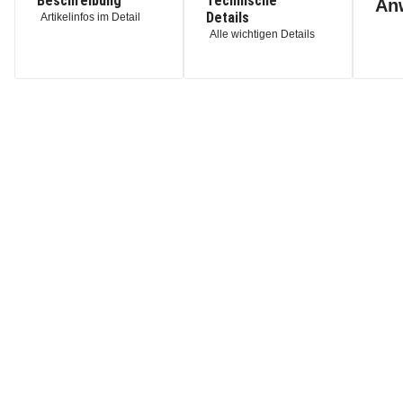
Beschreibung
Technische
An
Details
Artikelinfos im Detail
Alle wichtigen Details