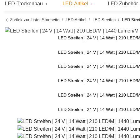
LED-Trockenbau
LED-Artikel
LED Zubehör
Zurück zur Liste
Startseite
LED-Artikel
LED Streifen
LED Strei
LED Streifen | 24 V | 14 Watt | 210 LED/
LED Streifen | 24 V | 14 Watt | 210 LED/
LED Streifen | 24 V | 14 Watt | 210 LED/
LED Streifen | 24 V | 14 Watt | 210 LED/
LED Streifen | 24 V | 14 Watt | 210 LED/
LED Streifen | 24 V | 14 Watt | 210 LED/