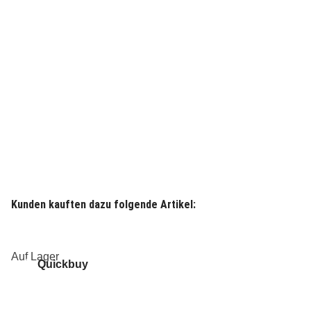
Kunden kauften dazu folgende Artikel:
Auf Lager
Quickbuy