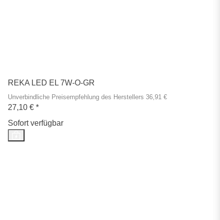
REKA LED EL 7W-O-GR
Unverbindliche Preisempfehlung des Herstellers 36,91 €
27,10 €
*
Sofort verfügbar