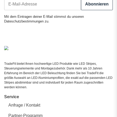
Abonnieren
Newsletter Abonnieren
Mit dem Eintragen deiner E-Mail stimmst du unseren
Dateschutzbestimmungen
zu.
TradeFit bietet Ihnen hochwertige LED Produkte wie LED Stripes,
Steuerungselemente und Montagezubehör. Dank mehr als 10 Jahren
Erfahrung im Bereich der LED Beleuchtung finden Sie bei TradeFit die
größte Auswahl an LED Aluminiumprofilen, die exakt auf die passenden LED
Stripes abstimmbar sind und individuell für jeden Raum zugeschnitten
werden können.
Service
Anfrage / Kontakt
Partner-Programm