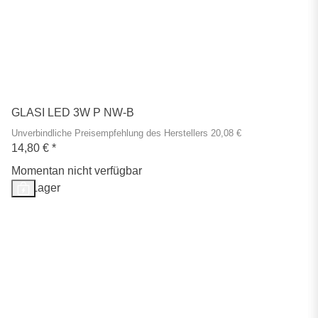
GLASI LED 3W P NW-B
Unverbindliche Preisempfehlung des Herstellers 20,08 €
14,80 €
*
Momentan nicht verfügbar
Auf Lager