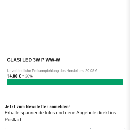
GLASI LED 3W P WW-W
Unverbindliche Preisempfehlung des Herstellers
:
20,08 €
14,80 €
*
26%
Jetzt zum Newsletter anmelden!
Erhalte spannende Infos und neue Angebote direkt ins
Postfach