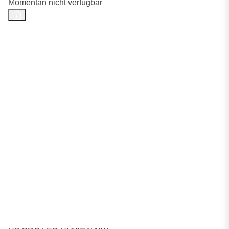
Momentan nicht verfügbar