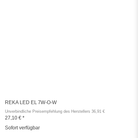
REKA LED EL 7W-O-W
Unverbindliche Preisempfehlung des Herstellers 36,91 €
27,10 €
*
Sofort verfügbar