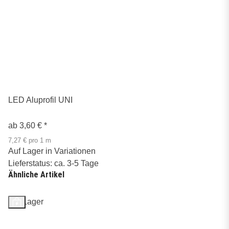
LED Aluprofil UNI
ab
3,60 €
*
7,27 € pro 1 m
Auf Lager in Variationen
Lieferstatus: ca. 3-5 Tage
Ähnliche Artikel
Auf Lager