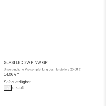
GLASI LED 3W P NW-GR
Unverbindliche Preisempfehlung des Herstellers 20,08 €
14,06 €
*
Sofort verfügbar
Ausverkauft