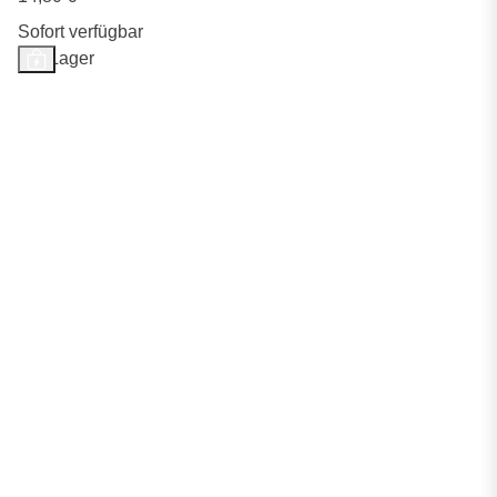
Sofort verfügbar
Auf Lager