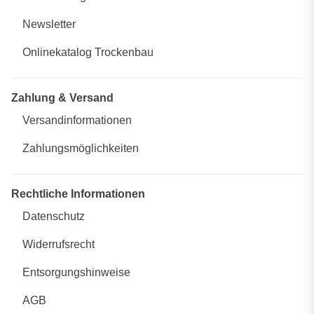
Newsletter
Onlinekatalog Trockenbau
Zahlung & Versand
Versandinformationen
Zahlungsmöglichkeiten
Rechtliche Informationen
Datenschutz
Widerrufsrecht
Entsorgungshinweise
AGB