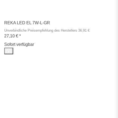
REKA LED EL 7W-L-GR
Unverbindliche Preisempfehlung des Herstellers 36,91 €
27,10 €
*
Sofort verfügbar