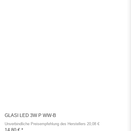
GLASI LED 3W P WW-B
Unverbindliche Preisempfehlung des Herstellers 20,08 €
14,80 €
*