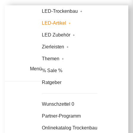
LED-Trockenbau
LED-Artikel
LED Zubehör
Zierleisten
Themen
Menü
% Sale %
Ratgeber
Wunschzettel
0
Partner-Programm
Onlinekatalog Trockenbau