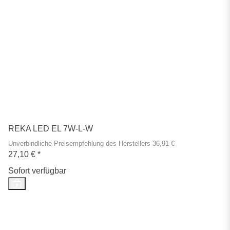
REKA LED EL 7W-L-W
Unverbindliche Preisempfehlung des Herstellers 36,91 €
27,10 €
*
Sofort verfügbar