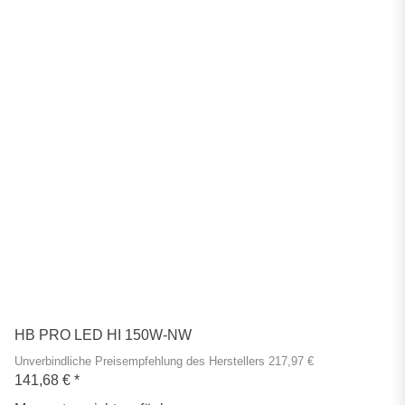
HB PRO LED HI 150W-NW
Unverbindliche Preisempfehlung des Herstellers 217,97 €
141,68 €
*