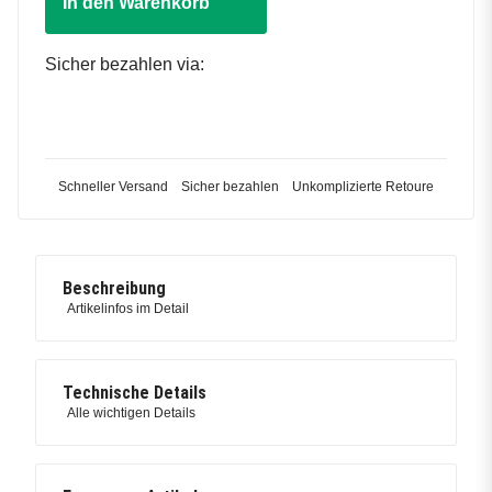
In den Warenkorb
Sicher bezahlen via:
Schneller Versand
Sicher bezahlen
Unkomplizierte Retoure
Beschreibung
Artikelinfos im Detail
Technische Details
Alle wichtigen Details