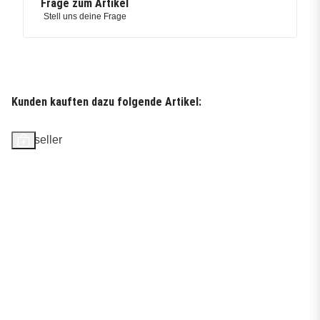
Frage zum Artikel
Stell uns deine Frage
Kunden kauften dazu folgende Artikel:
Bestseller