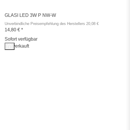
GLASI LED 3W P NW-W
Unverbindliche Preisempfehlung des Herstellers 20,08 €
14,80 €
*
Sofort verfügbar
Ausverkauft