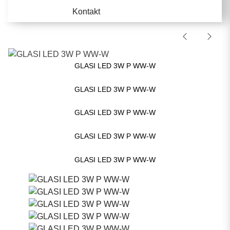
Kontakt
GLASI LED 3W P WW-W
GLASI LED 3W P WW-W
GLASI LED 3W P WW-W
GLASI LED 3W P WW-W
GLASI LED 3W P WW-W