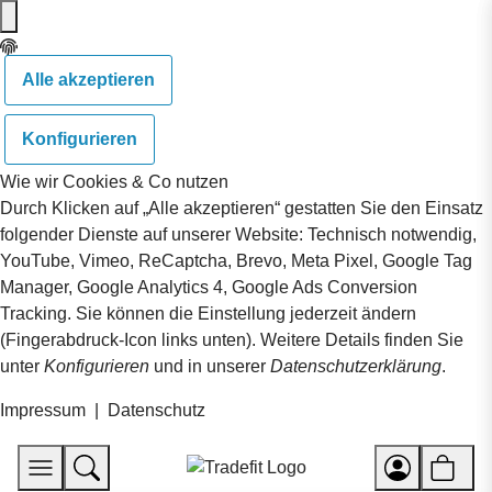
Alle akzeptieren
Konfigurieren
Wie wir Cookies & Co nutzen
Durch Klicken auf „Alle akzeptieren“ gestatten Sie den Einsatz
folgender Dienste auf unserer Website: Technisch notwendig,
YouTube, Vimeo, ReCaptcha, Brevo, Meta Pixel, Google Tag
Manager, Google Analytics 4, Google Ads Conversion
Tracking. Sie können die Einstellung jederzeit ändern
(Fingerabdruck-Icon links unten). Weitere Details finden Sie
unter
Konfigurieren
und in unserer
Datenschutzerklärung
.
Impressum
|
Datenschutz