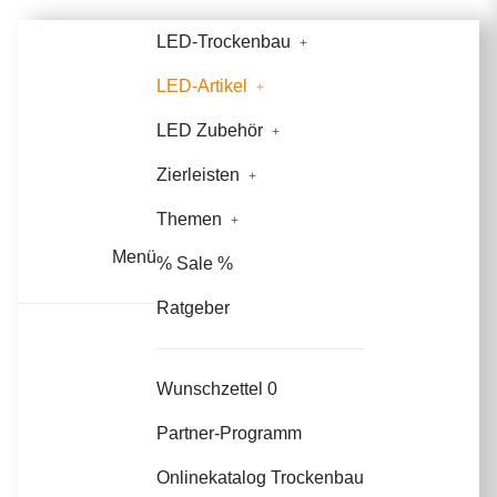
LED-Trockenbau
LED-Artikel
LED Zubehör
Zierleisten
Themen
Menü
% Sale %
Ratgeber
Wunschzettel
0
Partner-Programm
Onlinekatalog Trockenbau