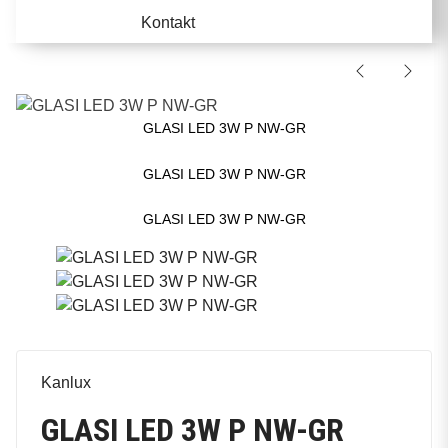
Kontakt
GLASI LED 3W P NW-GR
GLASI LED 3W P NW-GR
GLASI LED 3W P NW-GR
Kanlux
GLASI LED 3W P NW-GR