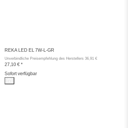
REKA LED EL 7W-L-GR
Unverbindliche Preisempfehlung des Herstellers 36,91 €
27,10 €
*
Sofort verfügbar