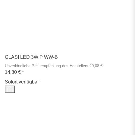
GLASI LED 3W P WW-B
Unverbindliche Preisempfehlung des Herstellers 20,08 €
14,80 €
*
Sofort verfügbar