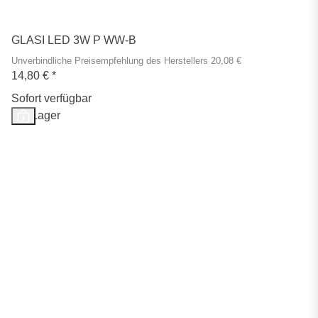
GLASI LED 3W P WW-B
Unverbindliche Preisempfehlung des Herstellers 20,08 €
14,80 €
*
Sofort verfügbar
Auf Lager