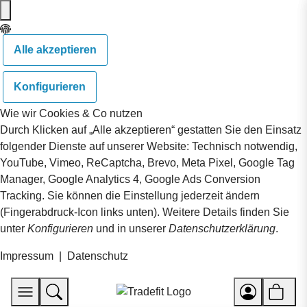
Alle akzeptieren
Konfigurieren
Wie wir Cookies & Co nutzen
Durch Klicken auf „Alle akzeptieren“ gestatten Sie den Einsatz
folgender Dienste auf unserer Website: Technisch notwendig,
YouTube, Vimeo, ReCaptcha, Brevo, Meta Pixel, Google Tag
Manager, Google Analytics 4, Google Ads Conversion
Tracking. Sie können die Einstellung jederzeit ändern
(Fingerabdruck-Icon links unten). Weitere Details finden Sie
unter
Konfigurieren
und in unserer
Datenschutzerklärung
.
Impressum
|
Datenschutz