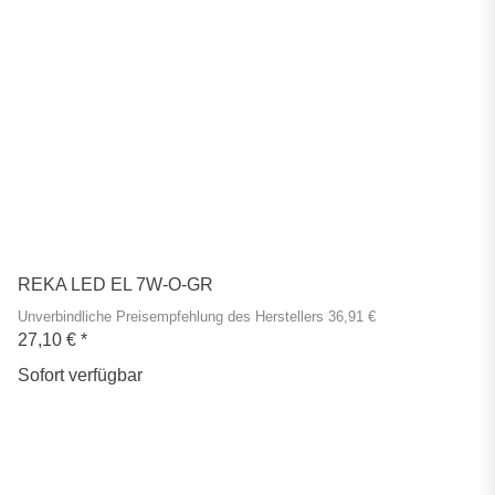
REKA LED EL 7W-O-GR
Unverbindliche Preisempfehlung des Herstellers 36,91 €
27,10 €
*
Sofort verfügbar