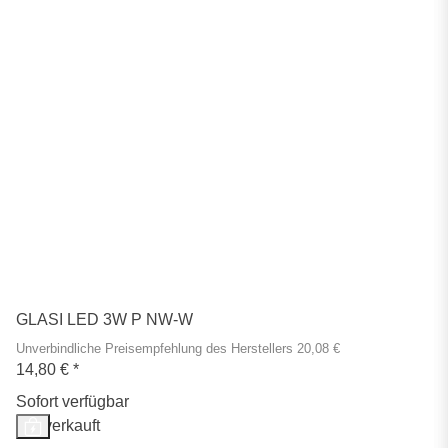
GLASI LED 3W P NW-W
Unverbindliche Preisempfehlung des Herstellers 20,08 €
14,80 €
*
Sofort verfügbar
Ausverkauft