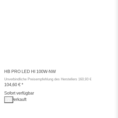
HB PRO LED HI 100W-NW
Unverbindliche Preisempfehlung des Herstellers 160,93 €
104,60 €
*
Sofort verfügbar
Ausverkauft