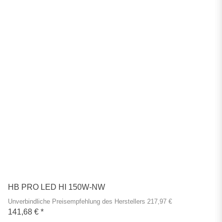
HB PRO LED HI 150W-NW
Unverbindliche Preisempfehlung des Herstellers 217,97 €
141,68 €
*