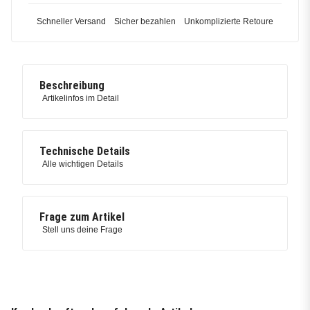
Schneller Versand
Sicher bezahlen
Unkomplizierte Retoure
Beschreibung
Artikelinfos im Detail
Technische Details
Alle wichtigen Details
Frage zum Artikel
Stell uns deine Frage