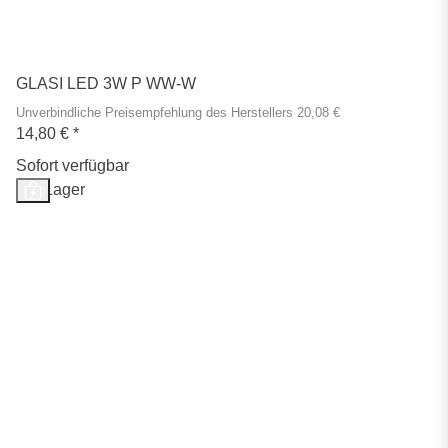
GLASI LED 3W P WW-W
Unverbindliche Preisempfehlung des Herstellers 20,08 €
14,80 €
*
Sofort verfügbar
Auf Lager