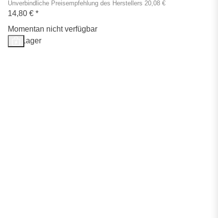
Unverbindliche Preisempfehlung des Herstellers 20,08 €
14,80 €
*
Momentan nicht verfügbar
Auf Lager