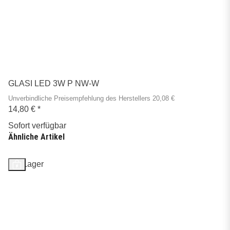
GLASI LED 3W P NW-W
Unverbindliche Preisempfehlung des Herstellers 20,08 €
14,80 €
*
Sofort verfügbar
Ähnliche Artikel
Auf Lager