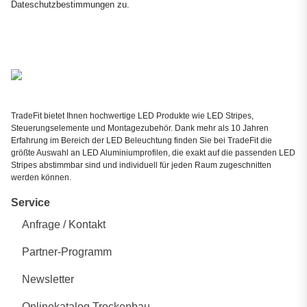
Dateschutzbestimmungen
zu.
TradeFit bietet Ihnen hochwertige LED Produkte wie LED Stripes,
Steuerungselemente und Montagezubehör. Dank mehr als 10 Jahren
Erfahrung im Bereich der LED Beleuchtung finden Sie bei TradeFit die
größte Auswahl an LED Aluminiumprofilen, die exakt auf die passenden LED
Stripes abstimmbar sind und individuell für jeden Raum zugeschnitten
werden können.
Service
Anfrage / Kontakt
Partner-Programm
Newsletter
Onlinekatalog Trockenbau