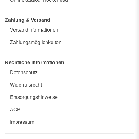
Zahlung & Versand
Versandinformationen
Zahlungsmöglichkeiten
Rechtliche Informationen
Datenschutz
Widerrufsrecht
Entsorgungshinweise
AGB
Impressum