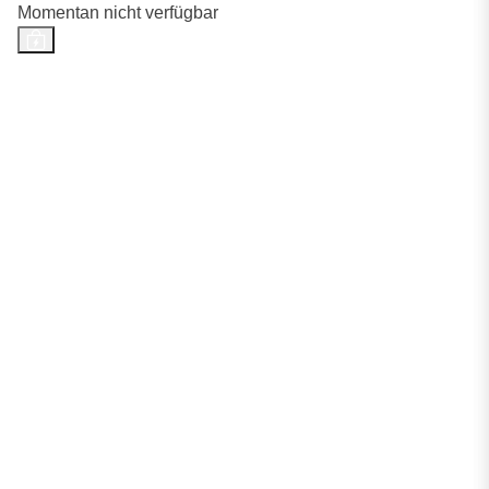
Momentan nicht verfügbar