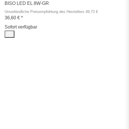
BISO LED EL 8W-GR
Unverbindliche Preisempfehlung des Herstellers 49,73 €
36,60 €
*
Sofort verfügbar