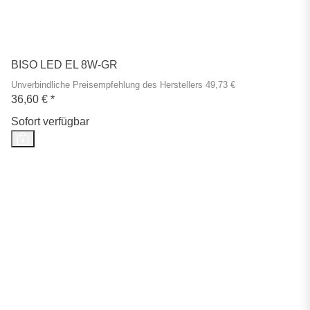
BISO LED EL 8W-GR
Unverbindliche Preisempfehlung des Herstellers 49,73 €
36,60 €
*
Sofort verfügbar