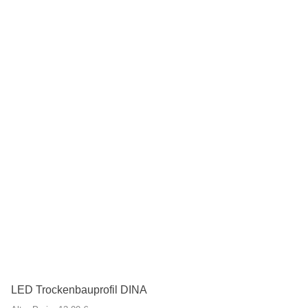
LED Trockenbauprofil DINA