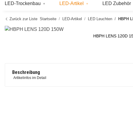
LED-Trockenbau
LED-Artikel
LED Zubehör
Zurück zur Liste
Startseite
LED-Artikel
LED Leuchten
HBPH L
HBPH LENS 120D 1
Beschreibung
Artikelinfos im Detail