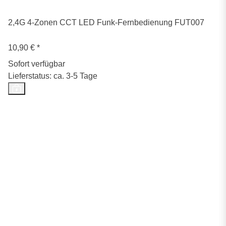
2,4G 4-Zonen CCT LED Funk-Fernbedienung FUT007
10,90 €
*
Sofort verfügbar
Lieferstatus: ca. 3-5 Tage
Top