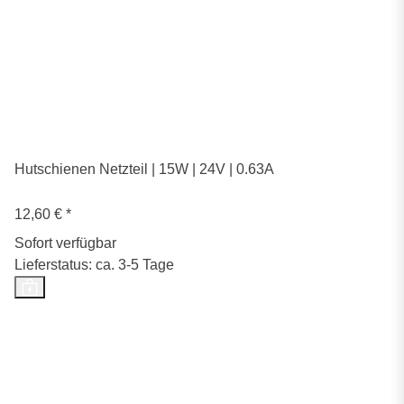
Hutschienen Netzteil | 15W | 24V | 0.63A
12,60 €
*
Sofort verfügbar
Lieferstatus: ca. 3-5 Tage