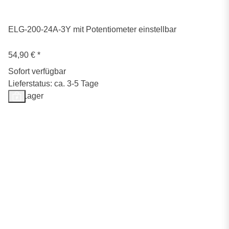
ELG-200-24A-3Y mit Potentiometer einstellbar
54,90 €
*
Sofort verfügbar
Lieferstatus: ca. 3-5 Tage
Auf Lager