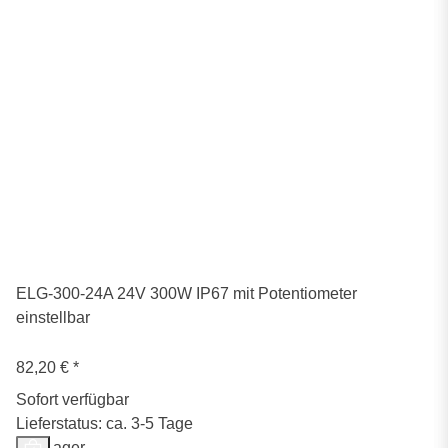
ELG-300-24A 24V 300W IP67 mit Potentiometer
einstellbar
82,20 €
*
Sofort verfügbar
Lieferstatus: ca. 3-5 Tage
Auf Lager