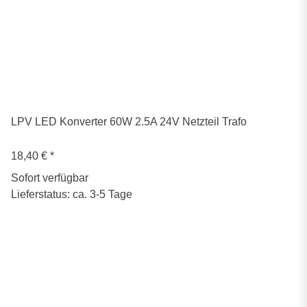
LPV LED Konverter 60W 2.5A 24V Netzteil Trafo
18,40 €
*
Sofort verfügbar
Lieferstatus: ca. 3-5 Tage