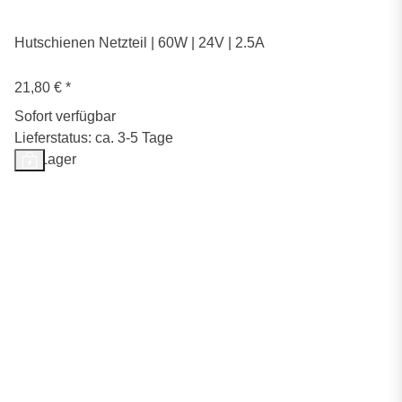
Hutschienen Netzteil | 60W | 24V | 2.5A
21,80 €
*
Sofort verfügbar
Lieferstatus: ca. 3-5 Tage
Auf Lager