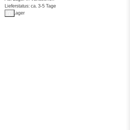
Lieferstatus: ca. 3-5 Tage
Auf Lager