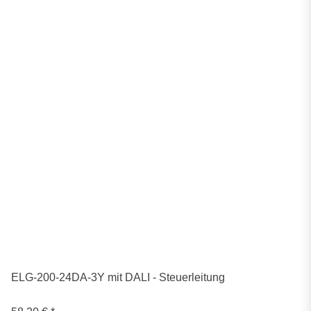
ELG-200-24DA-3Y mit DALI - Steuerleitung