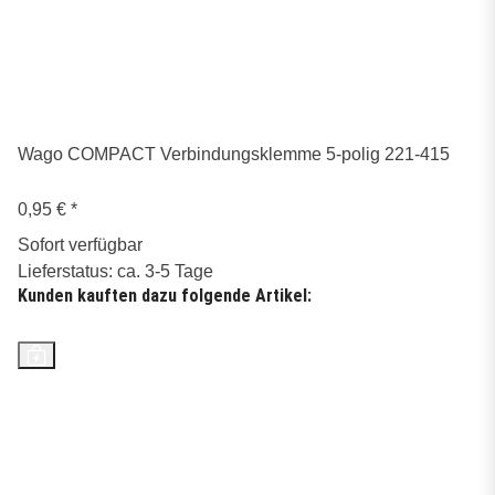
Wago COMPACT Verbindungsklemme 5-polig 221-415
0,95 €
*
Sofort verfügbar
Lieferstatus: ca. 3-5 Tage
Kunden kauften dazu folgende Artikel:
Top