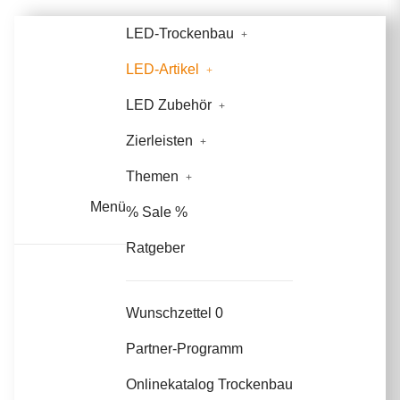
LED-Trockenbau
LED-Artikel
LED Zubehör
Zierleisten
Themen
Menü
% Sale %
Ratgeber
Wunschzettel
0
Partner-Programm
Onlinekatalog Trockenbau