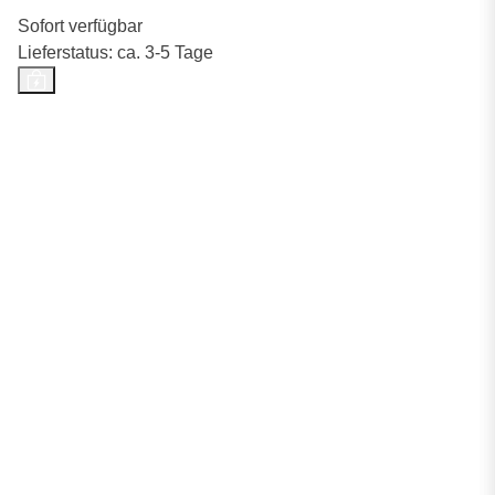
Sofort verfügbar
Lieferstatus: ca. 3-5 Tage