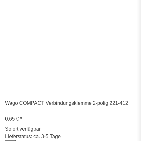
Wago COMPACT Verbindungsklemme 2-polig 221-412
0,65 €
*
Sofort verfügbar
Lieferstatus: ca. 3-5 Tage