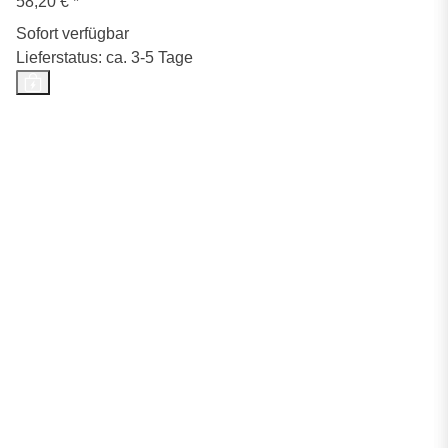
58,20 €
*
Sofort verfügbar
Lieferstatus: ca. 3-5 Tage