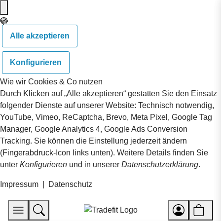
Alle akzeptieren
Konfigurieren
Wie wir Cookies & Co nutzen
Durch Klicken auf „Alle akzeptieren“ gestatten Sie den Einsatz
folgender Dienste auf unserer Website: Technisch notwendig,
YouTube, Vimeo, ReCaptcha, Brevo, Meta Pixel, Google Tag
Manager, Google Analytics 4, Google Ads Conversion
Tracking. Sie können die Einstellung jederzeit ändern
(Fingerabdruck-Icon links unten). Weitere Details finden Sie
unter
Konfigurieren
und in unserer
Datenschutzerklärung
.
Impressum
|
Datenschutz