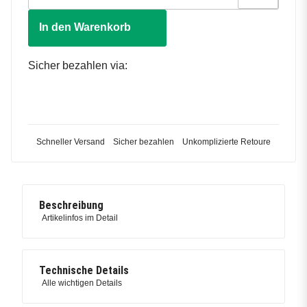
In den Warenkorb
Sicher bezahlen via:
Schneller Versand
Sicher bezahlen
Unkomplizierte Retoure
Beschreibung
Artikelinfos im Detail
Technische Details
Alle wichtigen Details