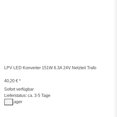
LPV LED Konverter 151W 6.3A 24V Netzteil Trafo
40,20 €
*
Sofort verfügbar
Lieferstatus: ca. 3-5 Tage
Auf Lager