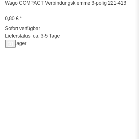
Wago COMPACT Verbindungsklemme 3-polig 221-413
0,80 €
*
Sofort verfügbar
Lieferstatus: ca. 3-5 Tage
Auf Lager