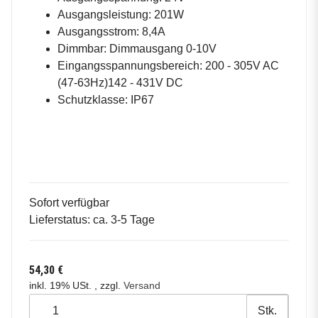
Ausgangsleistung: 201W
Ausgangsstrom: 8,4A
Dimmbar: Dimmausgang 0-10V
Eingangsspannungsbereich: 200 - 305V AC
(47-63Hz)142 - 431V DC
Schutzklasse: IP67
Sofort verfügbar
Lieferstatus: ca. 3-5 Tage
54,30 €
inkl. 19% USt. , zzgl.
Versand
Stk.