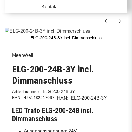
Kontakt
ELG-200-24B-3Y incl. Dimmanschluss
MeanWell
ELG-200-24B-3Y incl.
Dimmanschluss
Artikelnummer:
ELG-200-24B-3Y
EAN:
4251482217097
HAN:
ELG-200-24B-3Y
LED Trafo ELG-200-24B incl.
Dimmanschluss
Ausgangsspannung: 24V