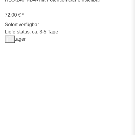
72,00 €
*
Sofort verfügbar
Lieferstatus: ca. 3-5 Tage
Auf Lager