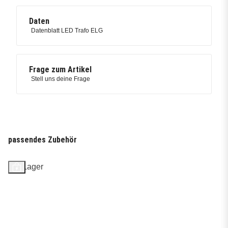
Daten
Datenblatt LED Trafo ELG
Frage zum Artikel
Stell uns deine Frage
passendes Zubehör
Auf Lager