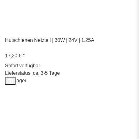
Hutschienen Netzteil | 30W | 24V | 1.25A
17,20 €
*
Sofort verfügbar
Lieferstatus: ca. 3-5 Tage
Auf Lager