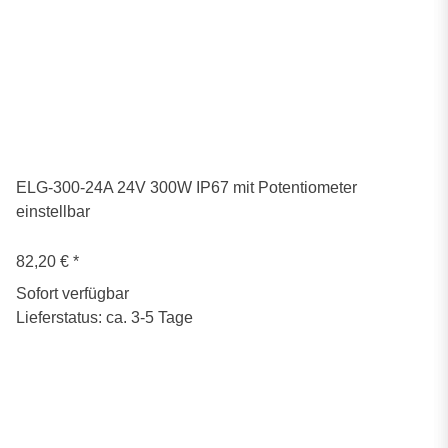
ELG-300-24A 24V 300W IP67 mit Potentiometer
einstellbar
82,20 €
*
Sofort verfügbar
Lieferstatus: ca. 3-5 Tage