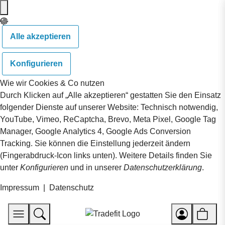
Alle akzeptieren
Konfigurieren
Wie wir Cookies & Co nutzen
Durch Klicken auf „Alle akzeptieren“ gestatten Sie den Einsatz
folgender Dienste auf unserer Website: Technisch notwendig,
YouTube, Vimeo, ReCaptcha, Brevo, Meta Pixel, Google Tag
Manager, Google Analytics 4, Google Ads Conversion
Tracking. Sie können die Einstellung jederzeit ändern
(Fingerabdruck-Icon links unten). Weitere Details finden Sie
unter
Konfigurieren
und in unserer
Datenschutzerklärung
.
Impressum
|
Datenschutz