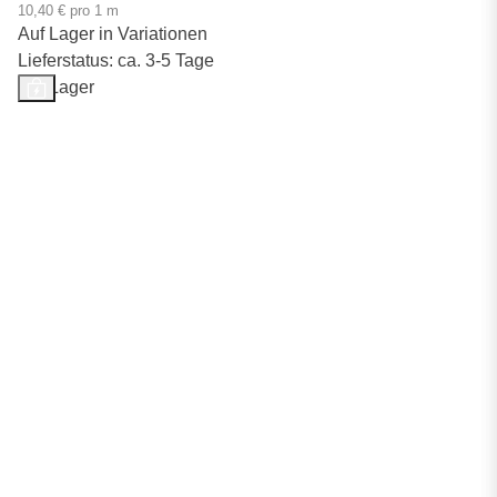
10,40 € pro 1 m
Auf Lager in Variationen
Lieferstatus: ca. 3-5 Tage
Auf Lager