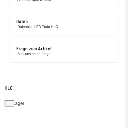
Daten
Datenblatt LED Trafo HLG
Frage zum Artikel
Stell uns deine Frage
HLG
Auf Lager