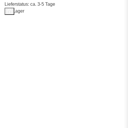
Lieferstatus: ca. 3-5 Tage
Auf Lager