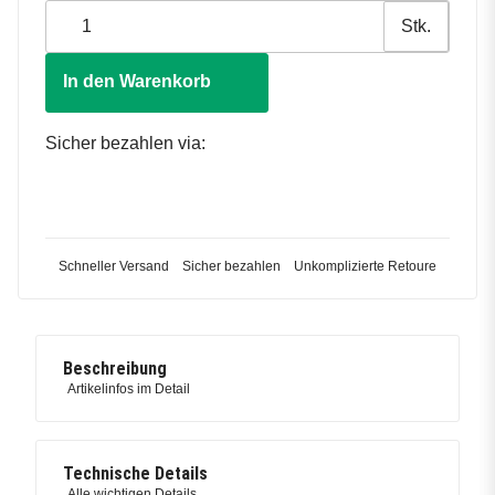
Stk.
In den Warenkorb
Sicher bezahlen via:
Schneller Versand
Sicher bezahlen
Unkomplizierte Retoure
Beschreibung
Artikelinfos im Detail
Technische Details
Alle wichtigen Details