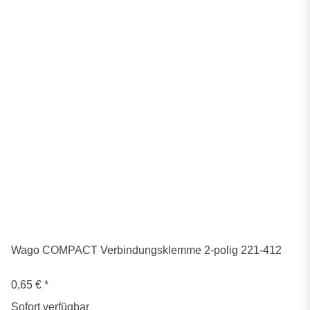
Wago COMPACT Verbindungsklemme 2-polig 221-412
0,65 €
*
Sofort verfügbar