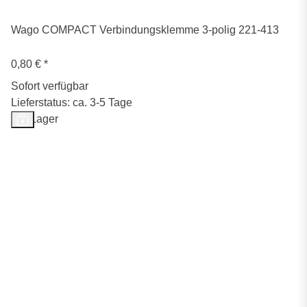
Wago COMPACT Verbindungsklemme 3-polig 221-413
0,80 €
*
Sofort verfügbar
Lieferstatus: ca. 3-5 Tage
Auf Lager