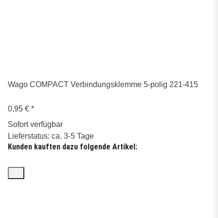
Wago COMPACT Verbindungsklemme 5-polig 221-415
0,95 €
*
Sofort verfügbar
Lieferstatus: ca. 3-5 Tage
Kunden kauften dazu folgende Artikel:
Top