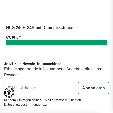
HLG-240H-24B mit Dimmanschluss
69,30 €
*
Jetzt zum Newsletter anmelden!
Erhalte spannende Infos und neue Angebote direkt ins
Postfach
Abonnieren
Newsletter Abonnieren
Mit dem Eintragen deiner E-Mail stimmst du unseren
Dateschutzbestimmungen
zu.