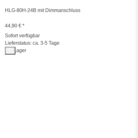
HLG-80H-24B mit Dimmanschluss
44,90 €
*
Sofort verfügbar
Lieferstatus: ca. 3-5 Tage
Auf Lager