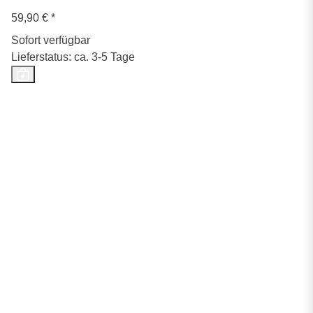
59,90 €
*
Sofort verfügbar
Lieferstatus: ca. 3-5 Tage