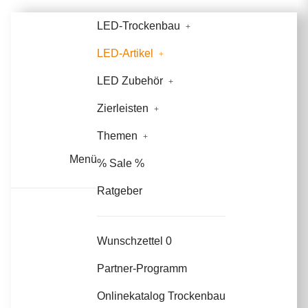
LED-Trockenbau
LED-Artikel
LED Zubehör
Zierleisten
Themen
Menü
% Sale %
Ratgeber
Wunschzettel
0
Partner-Programm
Onlinekatalog Trockenbau