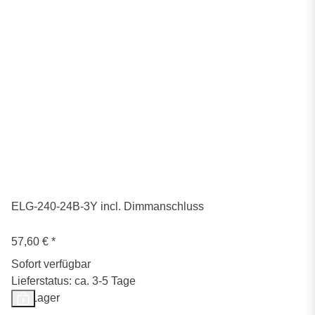
ELG-240-24B-3Y incl. Dimmanschluss
57,60 €
*
Sofort verfügbar
Lieferstatus: ca. 3-5 Tage
Auf Lager