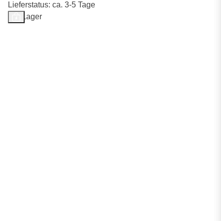
Lieferstatus: ca. 3-5 Tage
Auf Lager