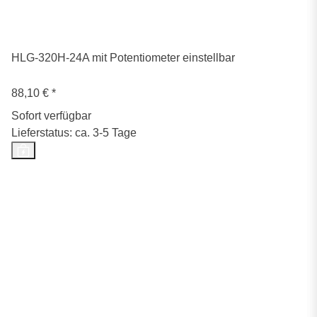
HLG-320H-24A mit Potentiometer einstellbar
88,10 €
*
Sofort verfügbar
Lieferstatus: ca. 3-5 Tage