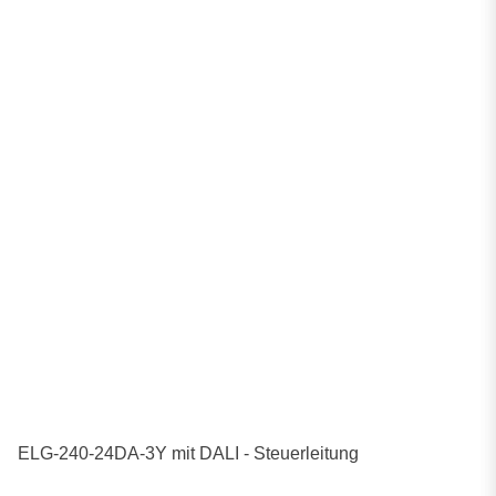
ELG-240-24DA-3Y mit DALI - Steuerleitung