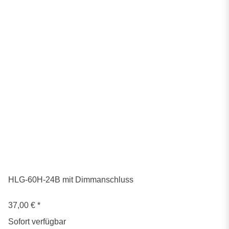
HLG-60H-24B mit Dimmanschluss
37,00 €
*
Sofort verfügbar