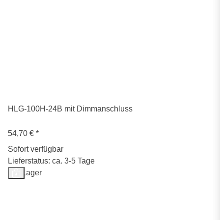
HLG-100H-24B mit Dimmanschluss
54,70 €
*
Sofort verfügbar
Lieferstatus: ca. 3-5 Tage
Auf Lager