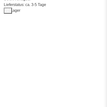
Lieferstatus: ca. 3-5 Tage
Auf Lager