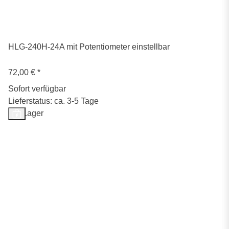
HLG-240H-24A mit Potentiometer einstellbar
72,00 €
*
Sofort verfügbar
Lieferstatus: ca. 3-5 Tage
Auf Lager