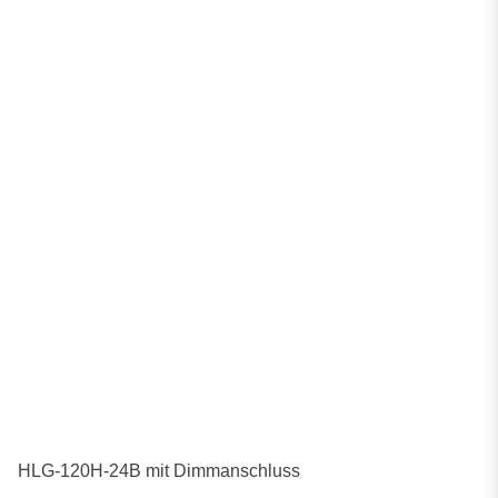
HLG-120H-24B mit Dimmanschluss