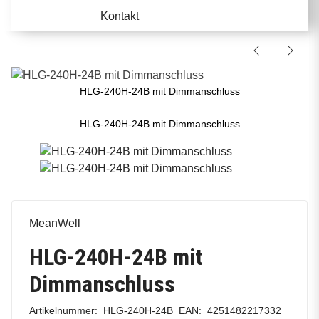
Kontakt
HLG-240H-24B mit Dimmanschluss
HLG-240H-24B mit Dimmanschluss
MeanWell
HLG-240H-24B mit
Dimmanschluss
Artikelnummer:
HLG-240H-24B
EAN:
4251482217332