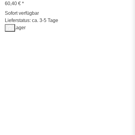
60,40 €
*
Sofort verfügbar
Lieferstatus: ca. 3-5 Tage
Auf Lager