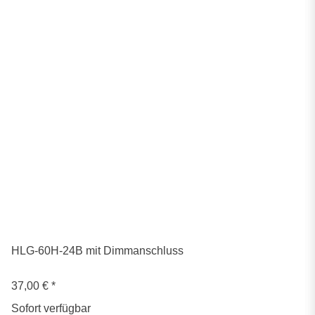
HLG-60H-24B mit Dimmanschluss
37,00 €
*
Sofort verfügbar