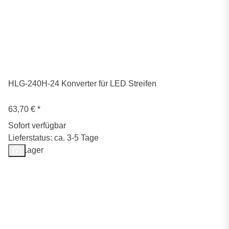
HLG-240H-24 Konverter für LED Streifen
63,70 €
*
Sofort verfügbar
Lieferstatus: ca. 3-5 Tage
Auf Lager