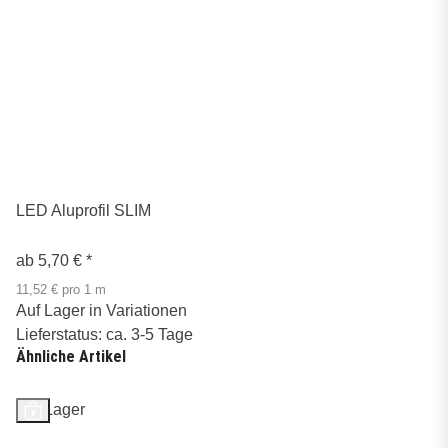
LED Aluprofil SLIM
ab
5,70 €
*
11,52 € pro 1 m
Auf Lager in Variationen
Lieferstatus: ca. 3-5 Tage
Ähnliche Artikel
Auf Lager