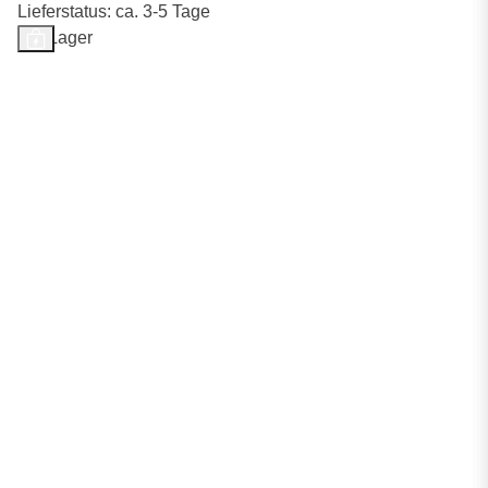
Lieferstatus: ca. 3-5 Tage
Auf Lager