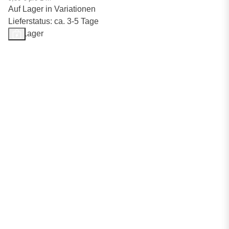
Auf Lager in Variationen
Lieferstatus: ca. 3-5 Tage
Auf Lager