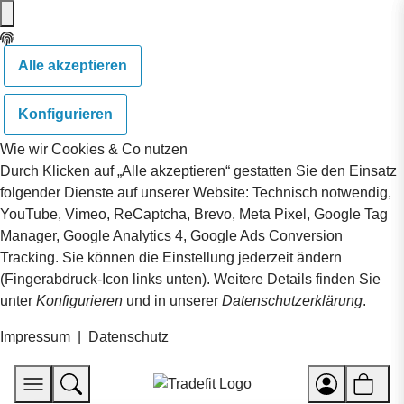
Alle akzeptieren
Konfigurieren
Wie wir Cookies & Co nutzen
Durch Klicken auf „Alle akzeptieren“ gestatten Sie den Einsatz
folgender Dienste auf unserer Website: Technisch notwendig,
YouTube, Vimeo, ReCaptcha, Brevo, Meta Pixel, Google Tag
Manager, Google Analytics 4, Google Ads Conversion
Tracking. Sie können die Einstellung jederzeit ändern
(Fingerabdruck-Icon links unten). Weitere Details finden Sie
unter
Konfigurieren
und in unserer
Datenschutzerklärung
.
Impressum
|
Datenschutz