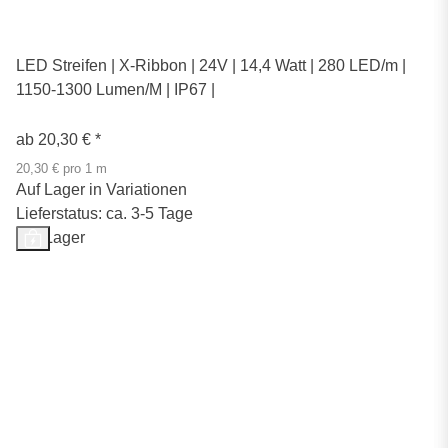
LED Streifen | X-Ribbon | 24V | 14,4 Watt | 280 LED/m |
1150-1300 Lumen/M | IP67 |
ab
20,30 €
*
20,30 € pro 1 m
Auf Lager in Variationen
Lieferstatus: ca. 3-5 Tage
Auf Lager