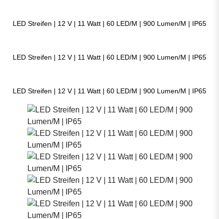
LED Streifen | 12 V | 11 Watt | 60 LED/M | 900 Lumen/M | IP65
LED Streifen | 12 V | 11 Watt | 60 LED/M | 900 Lumen/M | IP65
LED Streifen | 12 V | 11 Watt | 60 LED/M | 900 Lumen/M | IP65