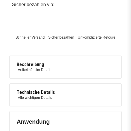
Sicher bezahlen via:
Schneller Versand
Sicher bezahlen
Unkomplizierte Retoure
Beschreibung
Artikelinfos im Detail
Technische Details
Alle wichtigen Details
Anwendung