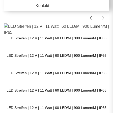
Kontakt
LED Streifen | 12 V | 11 Watt | 60 LED/M | 900 Lumen/M | IP65
LED Streifen | 12 V | 11 Watt | 60 LED/M | 900 Lumen/M | IP65
LED Streifen | 12 V | 11 Watt | 60 LED/M | 900 Lumen/M | IP65
LED Streifen | 12 V | 11 Watt | 60 LED/M | 900 Lumen/M | IP65
LED Streifen | 12 V | 11 Watt | 60 LED/M | 900 Lumen/M | IP65