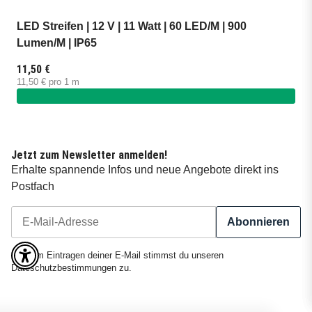
LED Streifen | 12 V | 11 Watt | 60 LED/M | 900
Lumen/M | IP65
11,50 €
11,50 € pro 1 m
Jetzt zum Newsletter anmelden!
Erhalte spannende Infos und neue Angebote direkt ins
Postfach
Abonnieren
Newsletter Abonnieren
Mit dem Eintragen deiner E-Mail stimmst du unseren
Dateschutzbestimmungen
zu.