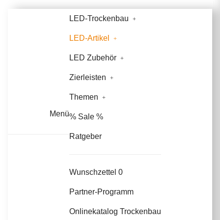
LED-Trockenbau
LED-Artikel
LED Zubehör
Zierleisten
Themen
Menü
% Sale %
Ratgeber
Wunschzettel
0
Partner-Programm
Onlinekatalog Trockenbau