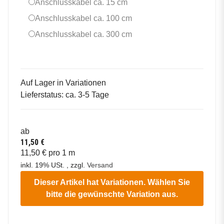
Anschlusskabel ca. 15 cm
Anschlusskabel ca. 15 cm
Anschlusskabel ca. 100 
Anschlusskabel ca. 100 cm
Anschlusskabel ca. 300 
Anschlusskabel ca. 300 cm
Auf Lager in Variationen
Lieferstatus: ca. 3-5 Tage
ab
11,50 €
11,50 € pro 1 m
inkl. 19% USt. , zzgl.
Versand
Dieser Artikel hat Variationen. Wählen Sie
bitte die gewünschte Variation aus.