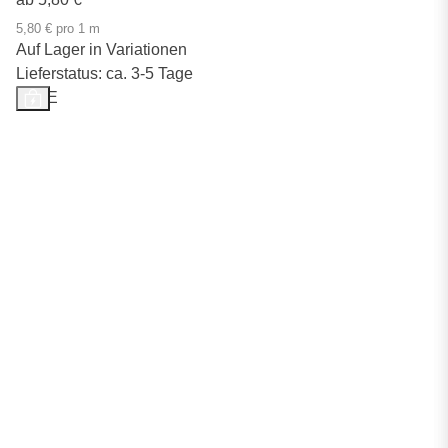
5,80 € pro 1 m
Auf Lager in Variationen
Lieferstatus: ca. 3-5 Tage
SALE