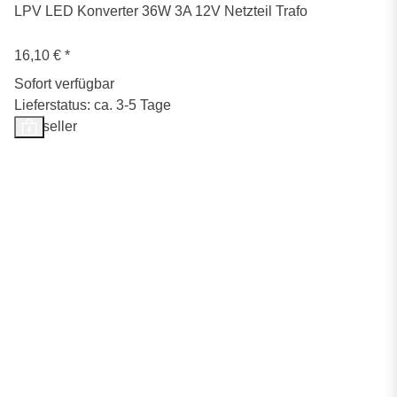
LPV LED Konverter 36W 3A 12V Netzteil Trafo
16,10 €
*
Sofort verfügbar
Lieferstatus: ca. 3-5 Tage
Bestseller