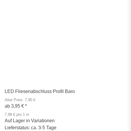
LED Fliesenabschluss Profil Baro
Alter Preis: 7,90 €
ab
3,95 €
*
7,98 € pro 1 m
Auf Lager in Variationen
Lieferstatus: ca. 3-5 Tage