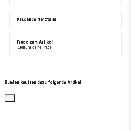
Passende Netzteile
Frage zum Artikel
Stell uns deine Frage
Kunden kauften dazu folgende Artikel:
Top