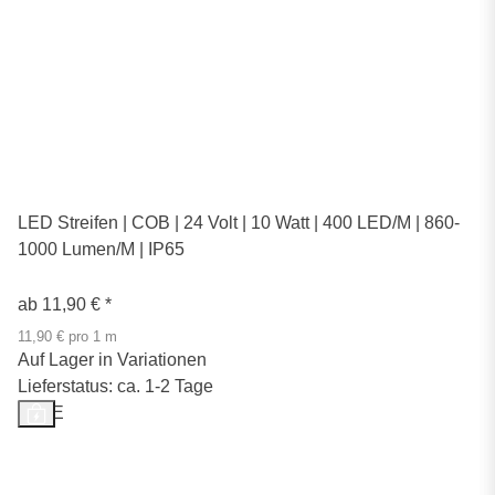
LED Streifen | COB | 24 Volt | 10 Watt | 400 LED/M | 860-
1000 Lumen/M | IP65
ab
11,90 €
*
11,90 € pro 1 m
Auf Lager in Variationen
Lieferstatus: ca. 1-2 Tage
SALE