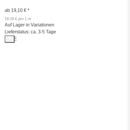
ab
19,10 €
*
19,10 € pro 1 m
Auf Lager in Variationen
Lieferstatus: ca. 3-5 Tage
SALE