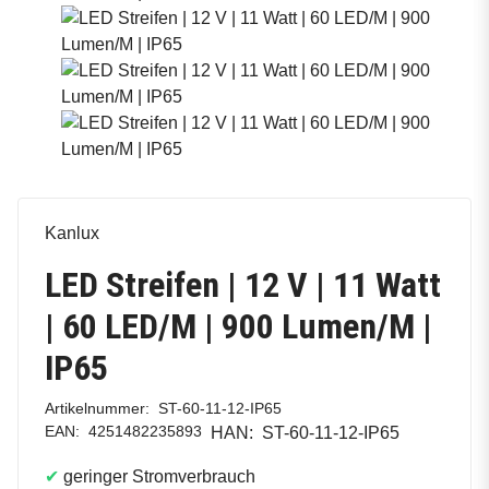
Kanlux
LED Streifen | 12 V | 11 Watt
| 60 LED/M | 900 Lumen/M |
IP65
Artikelnummer:
ST-60-11-12-IP65
EAN:
4251482235893
HAN:
ST-60-11-12-IP65
✔
geringer Stromverbrauch