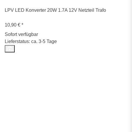
LPV LED Konverter 20W 1.7A 12V Netzteil Trafo
10,90 €
*
Sofort verfügbar
Lieferstatus: ca. 3-5 Tage
Top