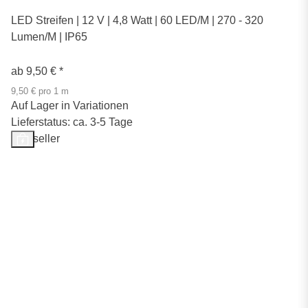
LED Streifen | 12 V | 4,8 Watt | 60 LED/M | 270 - 320
Lumen/M | IP65
ab
9,50 €
*
9,50 € pro 1 m
Auf Lager in Variationen
Lieferstatus: ca. 3-5 Tage
Bestseller