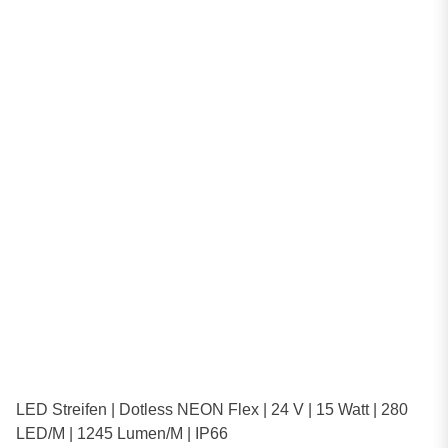
LED Streifen | Dotless NEON Flex | 24 V | 15 Watt | 280
LED/M | 1245 Lumen/M | IP66