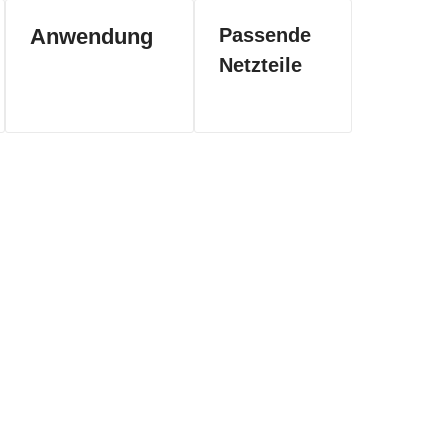
Anwendung
Passende
Netzteile