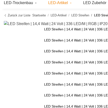
LED-Trockenbau
LED-Artikel
LED Zubehör
Zurück zur Liste
Startseite
LED-Artikel
LED Streifen
LED Strei
LED Streifen | 14,4 Watt | 24 Volt | 336 
LED Streifen | 14,4 Watt | 24 Volt | 336 
LED Streifen | 14,4 Watt | 24 Volt | 336 
LED Streifen | 14,4 Watt | 24 Volt | 336 
LED Streifen | 14,4 Watt | 24 Volt | 336 
LED Streifen | 14,4 Watt | 24 Volt | 336 
LED Streifen | 14,4 Watt | 24 Volt | 336 
LED Streifen | 14,4 Watt | 24 Volt | 336 