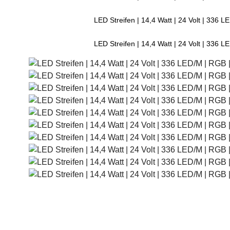
LED Streifen | 14,4 Watt | 24 Volt | 336 
LED Streifen | 14,4 Watt | 24 Volt | 336 