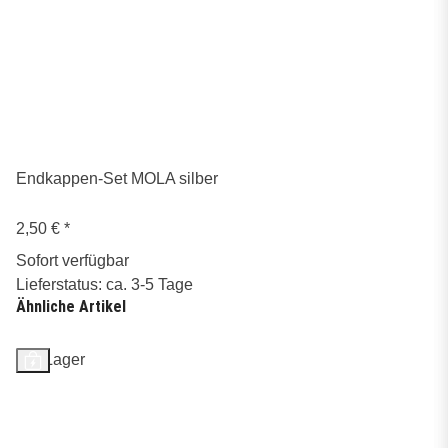
Endkappen-Set MOLA silber
2,50 €
*
Sofort verfügbar
Lieferstatus: ca. 3-5 Tage
Ähnliche Artikel
Auf Lager