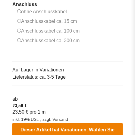
Anschluss
ohne Anschlusskabel
ohne Anschlusskabel
Anschlusskabel ca. 15 cm
Anschlusskabel ca. 15 cm
Anschlusskabel ca. 100 
Anschlusskabel ca. 100 cm
Anschlusskabel ca. 300 
Anschlusskabel ca. 300 cm
Auf Lager in Variationen
Lieferstatus: ca. 3-5 Tage
ab
23,50 €
23,50 € pro 1 m
inkl. 19% USt. , zzgl.
Versand
Dieser Artikel hat Variationen. Wählen Sie