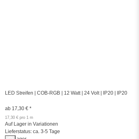
LED Streifen | COB-RGB | 12 Watt | 24 Volt | IP20 | IP20
ab
17,30 €
*
17,30 € pro 1 m
Auf Lager in Variationen
Lieferstatus: ca. 3-5 Tage
Auf Lager