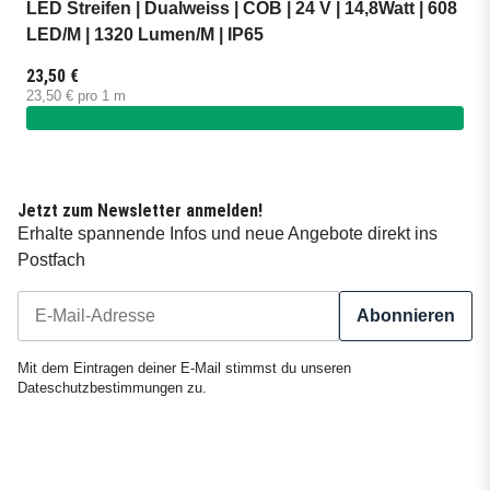
LED Streifen | Dualweiss | COB | 24 V | 14,8Watt | 608
LED/M | 1320 Lumen/M | IP65
23,50 €
23,50 € pro 1 m
Jetzt zum Newsletter anmelden!
Erhalte spannende Infos und neue Angebote direkt ins
Postfach
Abonnieren
Newsletter Abonnieren
Mit dem Eintragen deiner E-Mail stimmst du unseren
Dateschutzbestimmungen
zu.