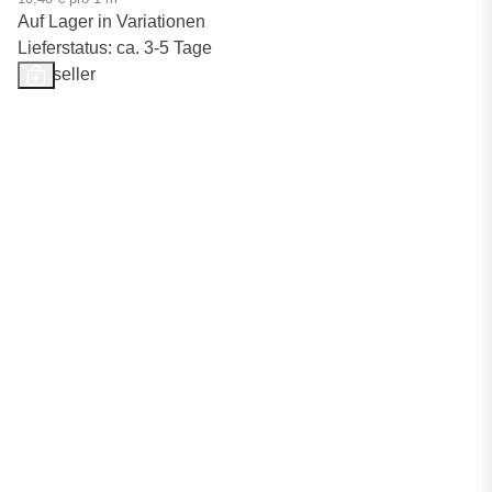
Auf Lager in Variationen
Lieferstatus: ca. 3-5 Tage
Bestseller