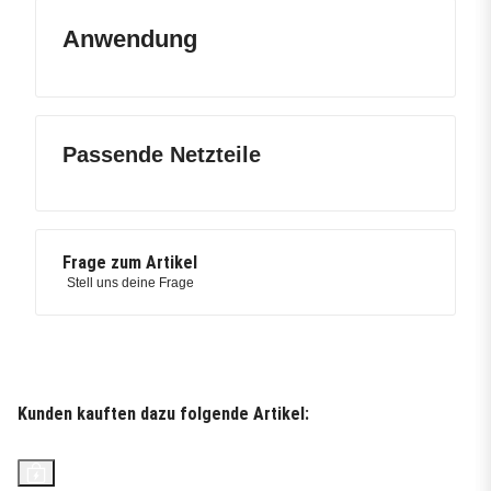
Anwendung
Passende Netzteile
Frage zum Artikel
Stell uns deine Frage
Kunden kauften dazu folgende Artikel:
Top