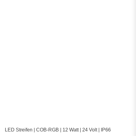
LED Streifen | COB-RGB | 12 Watt | 24 Volt | IP66