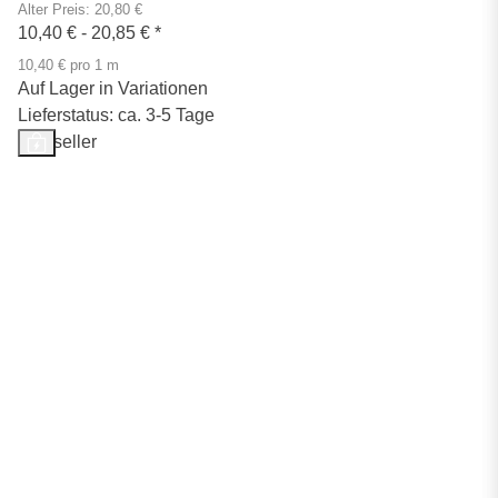
Alter Preis: 20,80 €
10,40 € -
20,85 €
*
10,40 € pro 1 m
Auf Lager in Variationen
Lieferstatus: ca. 3-5 Tage
Bestseller