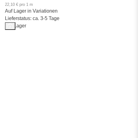
22,10 € pro 1 m
Auf Lager in Variationen
Lieferstatus: ca. 3-5 Tage
Auf Lager