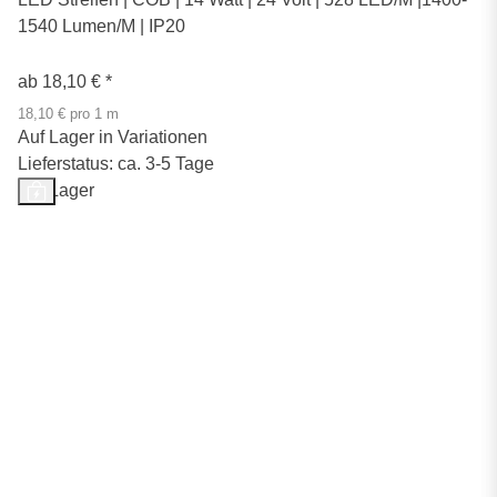
1540 Lumen/M | IP20
ab
18,10 €
*
18,10 € pro 1 m
Auf Lager in Variationen
Lieferstatus: ca. 3-5 Tage
Auf Lager