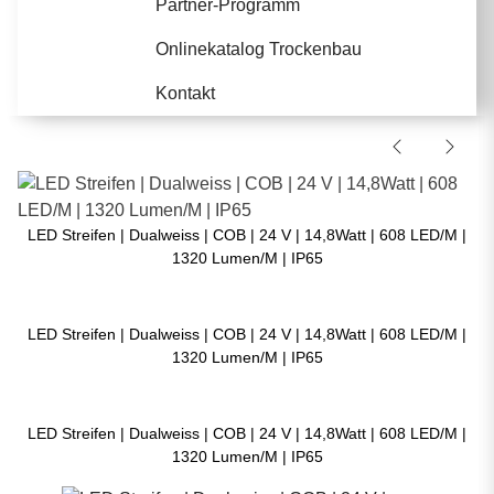
Partner-Programm
Onlinekatalog Trockenbau
Kontakt
LED Streifen | Dualweiss | COB | 24 V | 14,8Watt | 608 LED/M |
1320 Lumen/M | IP65
LED Streifen | Dualweiss | COB | 24 V | 14,8Watt | 608 LED/M |
1320 Lumen/M | IP65
LED Streifen | Dualweiss | COB | 24 V | 14,8Watt | 608 LED/M |
1320 Lumen/M | IP65