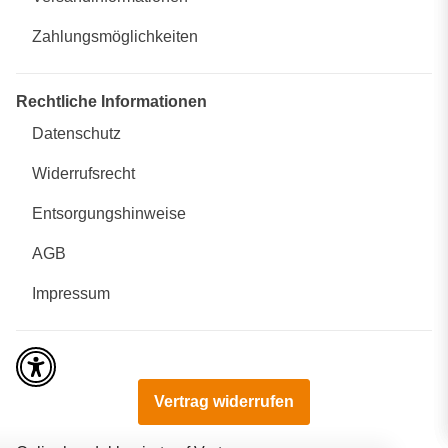
Zahlungsmöglichkeiten
Rechtliche Informationen
Datenschutz
Widerrufsrecht
Entsorgungshinweise
AGB
Impressum
Vertrag widerrufen