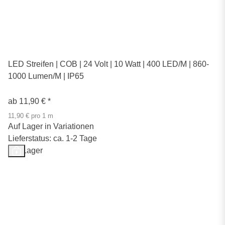
LED Streifen | COB | 24 Volt | 10 Watt | 400 LED/M | 860-
1000 Lumen/M | IP65
ab
11,90 €
*
11,90 € pro 1 m
Auf Lager in Variationen
Lieferstatus: ca. 1-2 Tage
Auf Lager