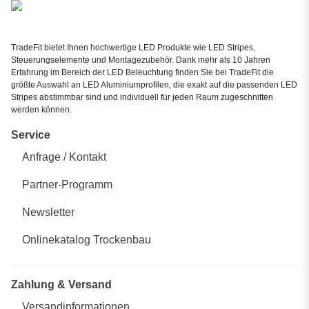
TradeFit bietet Ihnen hochwertige LED Produkte wie LED Stripes,
Steuerungselemente und Montagezubehör. Dank mehr als 10 Jahren
Erfahrung im Bereich der LED Beleuchtung finden Sie bei TradeFit die
größte Auswahl an LED Aluminiumprofilen, die exakt auf die passenden LED
Stripes abstimmbar sind und individuell für jeden Raum zugeschnitten
werden können.
Service
Anfrage / Kontakt
Partner-Programm
Newsletter
Onlinekatalog Trockenbau
Zahlung & Versand
Versandinformationen