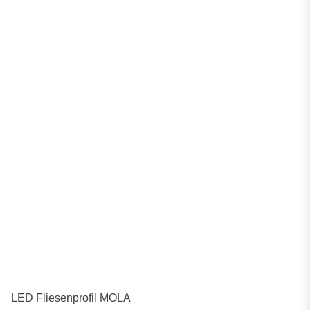
LED Fliesenprofil MOLA