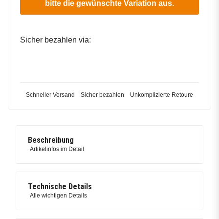
bitte die gewünschte Variation aus.
Sicher bezahlen via:
Schneller Versand
Sicher bezahlen
Unkomplizierte Retoure
Beschreibung
Artikelinfos im Detail
Technische Details
Alle wichtigen Details