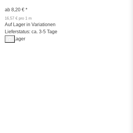
ab
8,20 €
*
16,57 € pro 1 m
Auf Lager in Variationen
Lieferstatus: ca. 3-5 Tage
Auf Lager