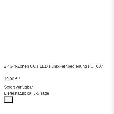
2,4G 4-Zonen CCT LED Funk-Fernbedienung FUT007
10,90 €
*
Sofort verfügbar
Lieferstatus: ca. 3-5 Tage