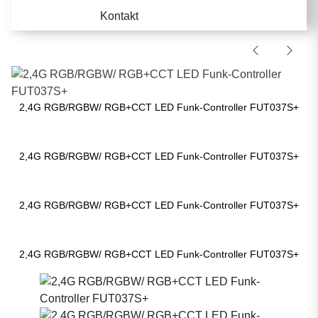
Kontakt
2,4G RGB/RGBW/ RGB+CCT LED Funk-Controller FUT037S+
2,4G RGB/RGBW/ RGB+CCT LED Funk-Controller FUT037S+
2,4G RGB/RGBW/ RGB+CCT LED Funk-Controller FUT037S+
2,4G RGB/RGBW/ RGB+CCT LED Funk-Controller FUT037S+