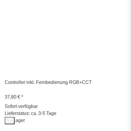
Controller inkl. Fernbedienung RGB+CCT
37,80 €
*
Sofort verfügbar
Lieferstatus: ca. 3-5 Tage
Auf Lager