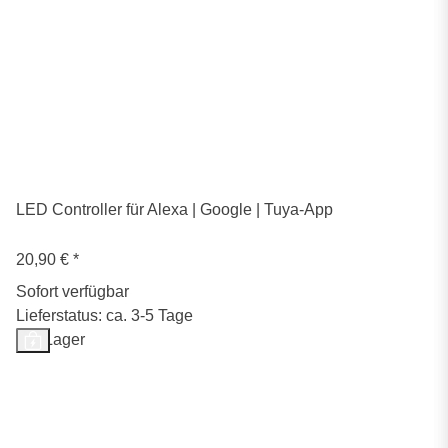
LED Controller für Alexa | Google | Tuya-App
20,90 €
*
Sofort verfügbar
Lieferstatus: ca. 3-5 Tage
Auf Lager