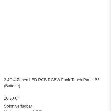
2,4G 4-Zonen LED RGB RGBW Funk-Touch-Panel B3
(Batterie)
26,60 €
*
Sofort verfügbar