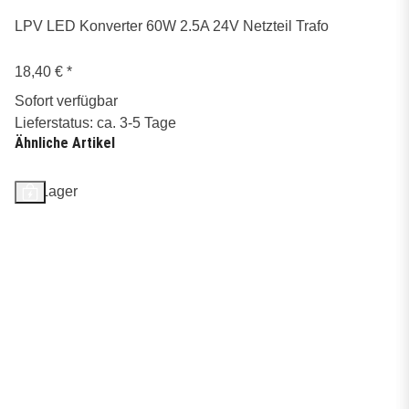
LPV LED Konverter 60W 2.5A 24V Netzteil Trafo
18,40 €
*
Sofort verfügbar
Lieferstatus: ca. 3-5 Tage
Ähnliche Artikel
Auf Lager