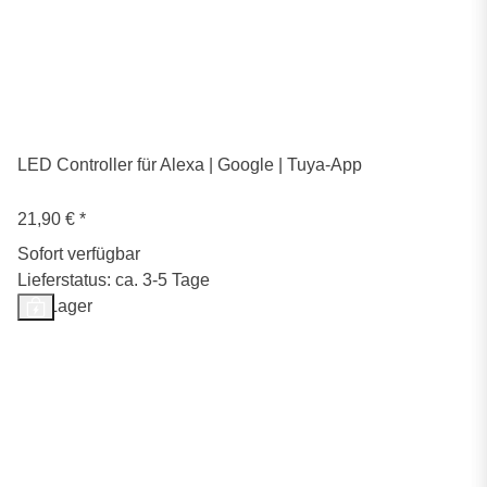
LED Controller für Alexa | Google | Tuya-App
21,90 €
*
Sofort verfügbar
Lieferstatus: ca. 3-5 Tage
Auf Lager