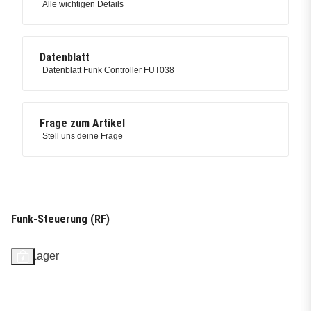
Alle wichtigen Details
Datenblatt
Datenblatt Funk Controller FUT038
Frage zum Artikel
Stell uns deine Frage
Funk-Steuerung (RF)
Auf Lager