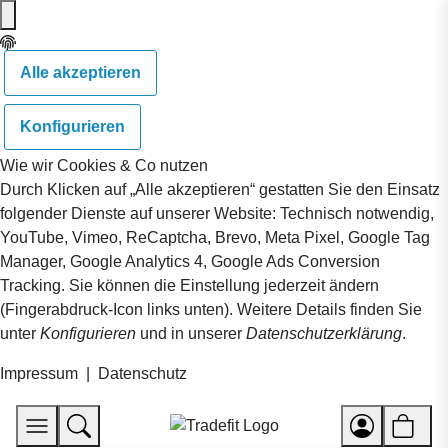
Alle akzeptieren
Konfigurieren
Wie wir Cookies & Co nutzen
Durch Klicken auf „Alle akzeptieren“ gestatten Sie den Einsatz
folgender Dienste auf unserer Website: Technisch notwendig,
YouTube, Vimeo, ReCaptcha, Brevo, Meta Pixel, Google Tag
Manager, Google Analytics 4, Google Ads Conversion
Tracking. Sie können die Einstellung jederzeit ändern
(Fingerabdruck-Icon links unten). Weitere Details finden Sie
unter
Konfigurieren
und in unserer
Datenschutzerklärung
.
Impressum
|
Datenschutz