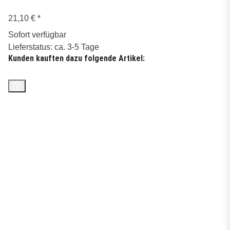
21,10 €
*
Sofort verfügbar
Lieferstatus: ca. 3-5 Tage
Kunden kauften dazu folgende Artikel:
Top