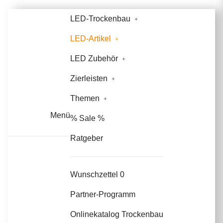
LED-Trockenbau
LED-Artikel
LED Zubehör
Zierleisten
Themen
Menü
% Sale %
Ratgeber
Wunschzettel
0
Partner-Programm
Onlinekatalog Trockenbau