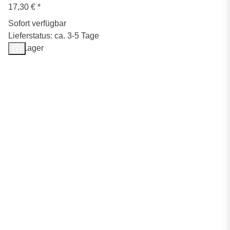
17,30 €
*
Sofort verfügbar
Lieferstatus: ca. 3-5 Tage
Auf Lager