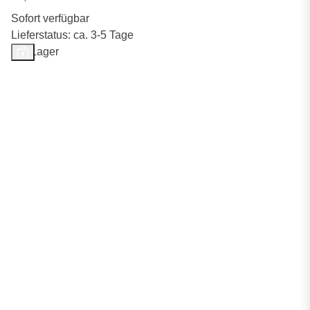
Sofort verfügbar
Lieferstatus: ca. 3-5 Tage
Auf Lager