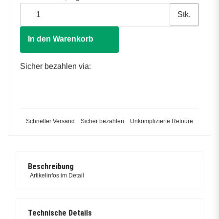
Stk.
In den Warenkorb
Sicher bezahlen via:
Schneller Versand
Sicher bezahlen
Unkomplizierte Retoure
Beschreibung
Artikelinfos im Detail
Technische Details