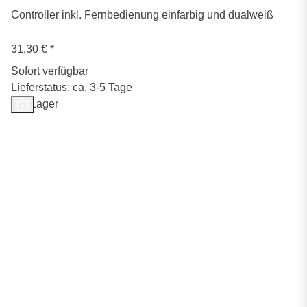
Controller inkl. Fernbedienung einfarbig und dualweiß
31,30 €
*
Sofort verfügbar
Lieferstatus: ca. 3-5 Tage
Auf Lager