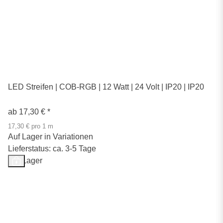
LED Streifen | COB-RGB | 12 Watt | 24 Volt | IP20 | IP20
ab
17,30 €
*
17,30 € pro 1 m
Auf Lager in Variationen
Lieferstatus: ca. 3-5 Tage
Auf Lager