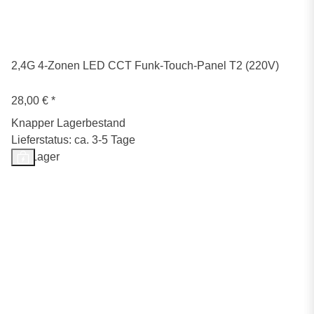
2,4G 4-Zonen LED CCT Funk-Touch-Panel T2 (220V)
28,00 €
*
Knapper Lagerbestand
Lieferstatus: ca. 3-5 Tage
Auf Lager