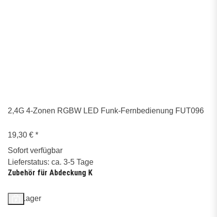
2,4G 4-Zonen RGBW LED Funk-Fernbedienung FUT096
19,30 €
*
Sofort verfügbar
Lieferstatus: ca. 3-5 Tage
Zubehör für Abdeckung K
Auf Lager