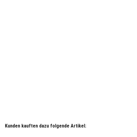
Kunden kauften dazu folgende Artikel: