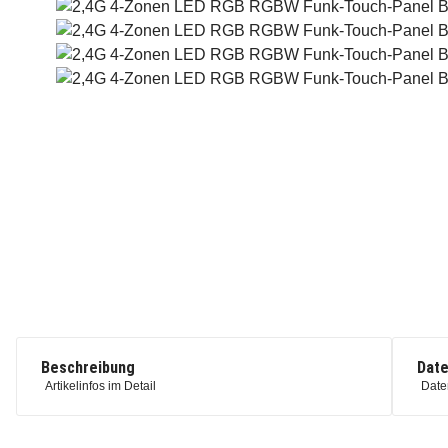
Beschreibung
Date
Artikelinfos im Detail
Date