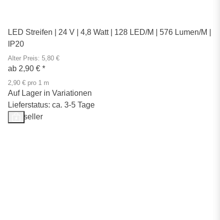
LED Streifen | 24 V | 4,8 Watt | 128 LED/M | 576 Lumen/M |
IP20
Alter Preis: 5,80 €
ab
2,90 €
*
2,90 € pro 1 m
Auf Lager in Variationen
Lieferstatus: ca. 3-5 Tage
Bestseller