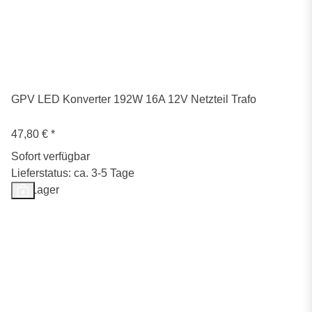
GPV LED Konverter 192W 16A 12V Netzteil Trafo
47,80 €
*
Sofort verfügbar
Lieferstatus: ca. 3-5 Tage
Auf Lager