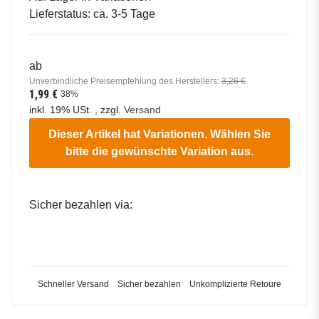
Lieferstatus: ca. 3-5 Tage
ab
Unverbindliche Preisempfehlung des Herstellers
:
3,26 €
1,99 €
38%
inkl. 19% USt. , zzgl.
Versand
Dieser Artikel hat Variationen. Wählen Sie
bitte die gewünschte Variation aus.
Sicher bezahlen via:
Schneller Versand
Sicher bezahlen
Unkomplizierte Retoure