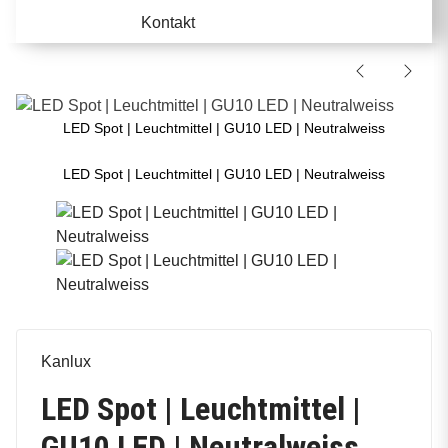
Kontakt
LED Spot | Leuchtmittel | GU10 LED | Neutralweiss
LED Spot | Leuchtmittel | GU10 LED | Neutralweiss
Kanlux
LED Spot | Leuchtmittel |
GU10 LED | Neutralweiss