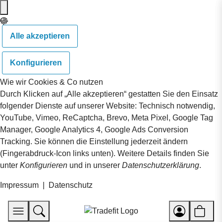
Alle akzeptieren
Konfigurieren
Wie wir Cookies & Co nutzen
Durch Klicken auf „Alle akzeptieren“ gestatten Sie den Einsatz
folgender Dienste auf unserer Website: Technisch notwendig,
YouTube, Vimeo, ReCaptcha, Brevo, Meta Pixel, Google Tag
Manager, Google Analytics 4, Google Ads Conversion
Tracking. Sie können die Einstellung jederzeit ändern
(Fingerabdruck-Icon links unten). Weitere Details finden Sie
unter
Konfigurieren
und in unserer
Datenschutzerklärung
.
Impressum
|
Datenschutz