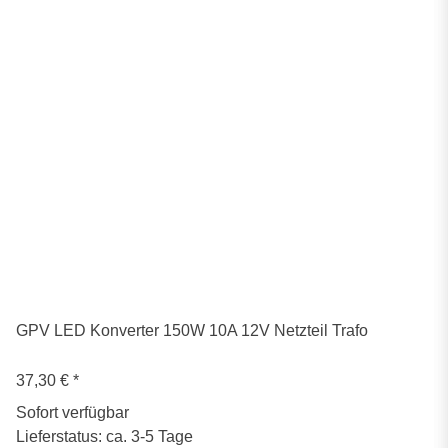
GPV LED Konverter 150W 10A 12V Netzteil Trafo
37,30 €
*
Sofort verfügbar
Lieferstatus: ca. 3-5 Tage