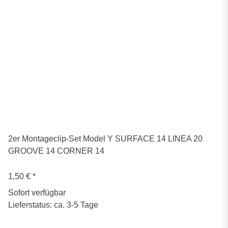
2er Montageclip-Set Model Y SURFACE 14 LINEA 20
GROOVE 14 CORNER 14
1,50 €
*
Sofort verfügbar
Lieferstatus: ca. 3-5 Tage