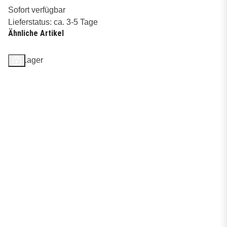
Sofort verfügbar
Lieferstatus: ca. 3-5 Tage
Ähnliche Artikel
Auf Lager