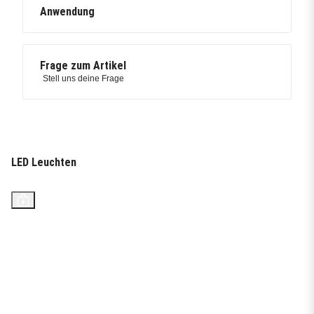
Anwendung
Frage zum Artikel
Stell uns deine Frage
LED Leuchten