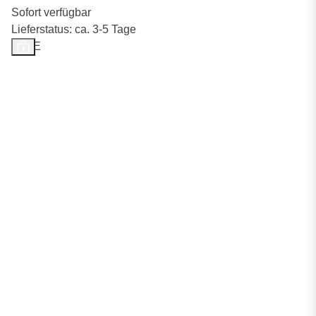
Sofort verfügbar
Lieferstatus: ca. 3-5 Tage
SALE