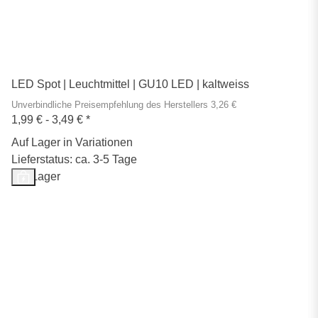
LED Spot | Leuchtmittel | GU10 LED | kaltweiss
Unverbindliche Preisempfehlung des Herstellers 3,26 €
1,99 € -
3,49 €
*
Auf Lager in Variationen
Lieferstatus: ca. 3-5 Tage
Auf Lager