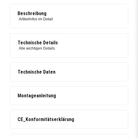
Beschreibung
Artikelinfos im Detail
Technische Details
Alle wichtigen Details
Technische Daten
Montageanleitung
CE_Konformitätserklärung