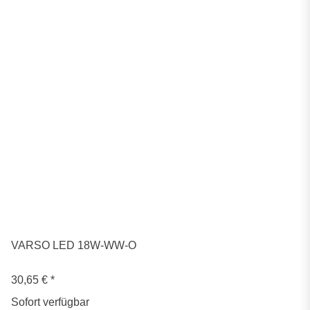
VARSO LED 18W-WW-O
30,65 €
*
Sofort verfügbar