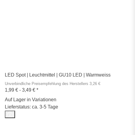
LED Spot | Leuchtmittel | GU10 LED | Warmweiss
Unverbindliche Preisempfehlung des Herstellers 3,26 €
1,99 € -
3,49 €
*
Auf Lager in Variationen
Lieferstatus: ca. 3-5 Tage