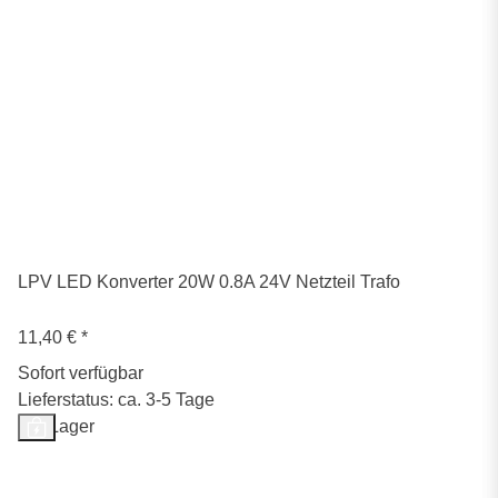
LPV LED Konverter 20W 0.8A 24V Netzteil Trafo
11,40 €
*
Sofort verfügbar
Lieferstatus: ca. 3-5 Tage
Auf Lager