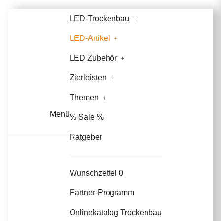
LED-Trockenbau
LED-Artikel
LED Zubehör
Zierleisten
Themen
Menü
% Sale %
Ratgeber
Wunschzettel
0
Partner-Programm
Onlinekatalog Trockenbau