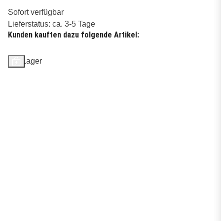
Sofort verfügbar
Lieferstatus: ca. 3-5 Tage
Kunden kauften dazu folgende Artikel:
Auf Lager