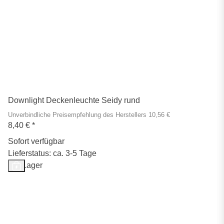
Downlight Deckenleuchte Seidy rund
Unverbindliche Preisempfehlung des Herstellers 10,56 €
8,40 €
*
Sofort verfügbar
Lieferstatus: ca. 3-5 Tage
Auf Lager