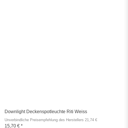
Downlight Deckenspotleuchte Riti Weiss
Unverbindliche Preisempfehlung des Herstellers 21,74 €
15,70 €
*