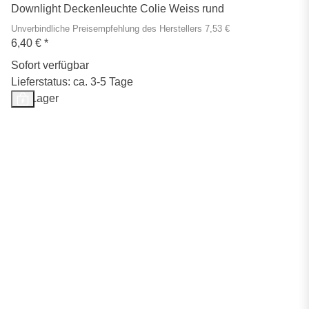
Downlight Deckenleuchte Colie Weiss rund
Unverbindliche Preisempfehlung des Herstellers 7,53 €
6,40 €
*
Sofort verfügbar
Lieferstatus: ca. 3-5 Tage
Auf Lager