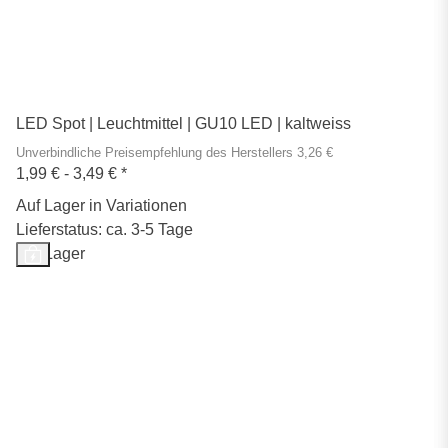
LED Spot | Leuchtmittel | GU10 LED | kaltweiss
Unverbindliche Preisempfehlung des Herstellers 3,26 €
1,99 € -
3,49 €
*
Auf Lager in Variationen
Lieferstatus: ca. 3-5 Tage
Auf Lager