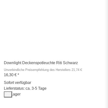
Downlight Deckenspotleuchte Riti Schwarz
Unverbindliche Preisempfehlung des Herstellers 21,74 €
16,30 €
*
Sofort verfügbar
Lieferstatus: ca. 3-5 Tage
Auf Lager