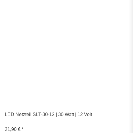
LED Netzteil SLT-30-12 | 30 Watt | 12 Volt
21,90 €
*