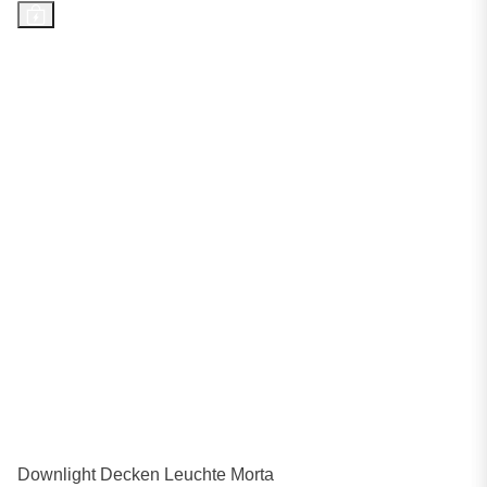
Downlight Decken Leuchte Morta