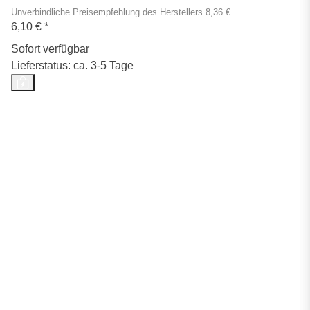
Unverbindliche Preisempfehlung des Herstellers 8,36 €
6,10 €
*
Sofort verfügbar
Lieferstatus: ca. 3-5 Tage