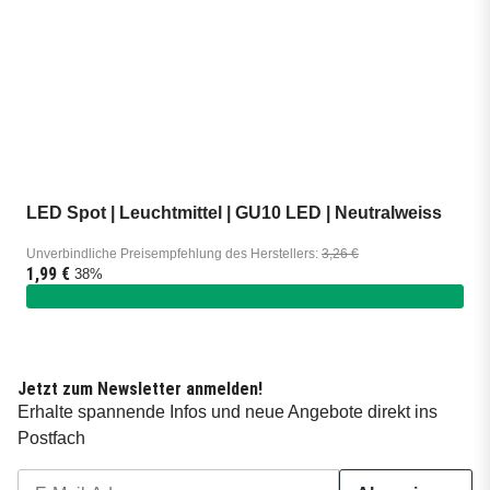
LED Spot | Leuchtmittel | GU10 LED | Neutralweiss
Unverbindliche Preisempfehlung des Herstellers
:
3,26 €
1,99 €
38%
Jetzt zum Newsletter anmelden!
Erhalte spannende Infos und neue Angebote direkt ins
Postfach