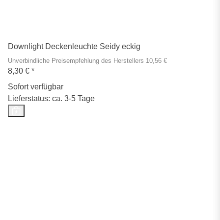
Downlight Deckenleuchte Seidy eckig
Unverbindliche Preisempfehlung des Herstellers 10,56 €
8,30 €
*
Sofort verfügbar
Lieferstatus: ca. 3-5 Tage