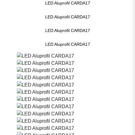
LED Aluprofil CARDA17
LED Aluprofil CARDA17
LED Aluprofil CARDA17
LED Aluprofil CARDA17