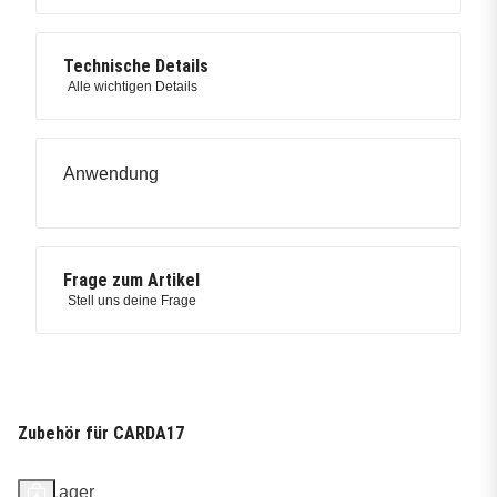
Technische Details
Alle wichtigen Details
Anwendung
Frage zum Artikel
Stell uns deine Frage
Zubehör für CARDA17
Auf Lager