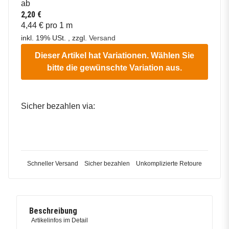
ab
2,20 €
4,44 € pro 1 m
inkl. 19% USt. , zzgl.
Versand
Dieser Artikel hat Variationen. Wählen Sie
bitte die gewünschte Variation aus.
Sicher bezahlen via:
Schneller Versand
Sicher bezahlen
Unkomplizierte Retoure
Beschreibung
Artikelinfos im Detail