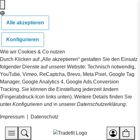
Alle akzeptieren
Konfigurieren
Wie wir Cookies & Co nutzen
Durch Klicken auf „Alle akzeptieren“ gestatten Sie den Einsatz
folgender Dienste auf unserer Website: Technisch notwendig,
YouTube, Vimeo, ReCaptcha, Brevo, Meta Pixel, Google Tag
Manager, Google Analytics 4, Google Ads Conversion
Tracking. Sie können die Einstellung jederzeit ändern
(Fingerabdruck-Icon links unten). Weitere Details finden Sie
unter
Konfigurieren
und in unserer
Datenschutzerklärung
.
Impressum
|
Datenschutz