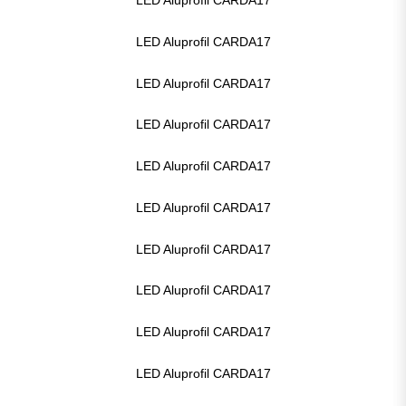
LED Aluprofil CARDA17
LED Aluprofil CARDA17
LED Aluprofil CARDA17
LED Aluprofil CARDA17
LED Aluprofil CARDA17
LED Aluprofil CARDA17
LED Aluprofil CARDA17
LED Aluprofil CARDA17
LED Aluprofil CARDA17
LED Aluprofil CARDA17