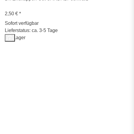
2,50 €
*
Sofort verfügbar
Lieferstatus: ca. 3-5 Tage
Auf Lager