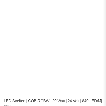
LED Streifen | COB-RGBW | 20 Watt | 24 Volt | 840 LED/M|