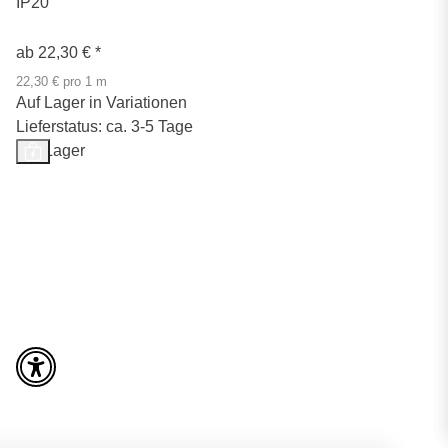
IP20
ab
22,30 €
*
22,30 € pro 1 m
Auf Lager in Variationen
Lieferstatus: ca. 3-5 Tage
Auf Lager