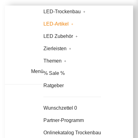
LED-Trockenbau
LED-Artikel
LED Zubehör
Zierleisten
Themen
Menü
% Sale %
Ratgeber
Wunschzettel
0
Partner-Programm
Onlinekatalog Trockenbau