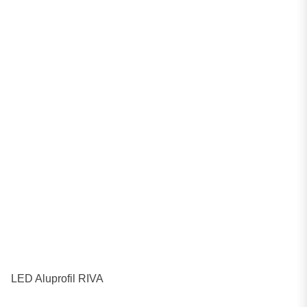
LED Aluprofil RIVA