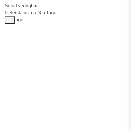
Sofort verfügbar
Lieferstatus: ca. 3-5 Tage
Auf Lager