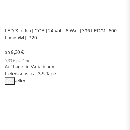
LED Streifen | COB | 24 Volt | 8 Watt | 336 LED/M | 800
Lumen/M | IP20
ab
9,30 €
*
9,30 € pro 1 m
Auf Lager in Variationen
Lieferstatus: ca. 3-5 Tage
Bestseller