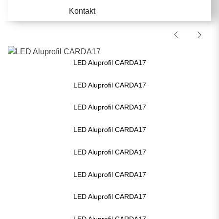
Kontakt
LED Aluprofil CARDA17
LED Aluprofil CARDA17
LED Aluprofil CARDA17
LED Aluprofil CARDA17
LED Aluprofil CARDA17
LED Aluprofil CARDA17
LED Aluprofil CARDA17