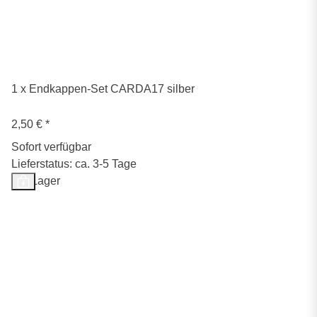
1 x Endkappen-Set CARDA17 silber
2,50 €
*
Sofort verfügbar
Lieferstatus: ca. 3-5 Tage
Auf Lager