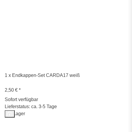
1 x Endkappen-Set CARDA17 weiß
2,50 €
*
Sofort verfügbar
Lieferstatus: ca. 3-5 Tage
Auf Lager