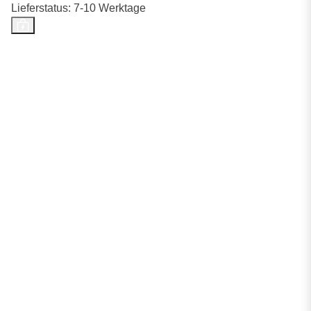
Lieferstatus: 7-10 Werktage