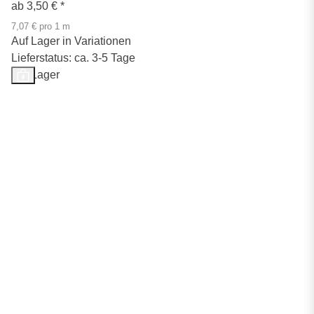
ab
3,50 €
*
7,07 € pro 1 m
Auf Lager in Variationen
Lieferstatus: ca. 3-5 Tage
Auf Lager