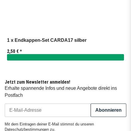
1 x Endkappen-Set CARDA17 silber
2,50 €
*
Jetzt zum Newsletter anmelden!
Erhalte spannende Infos und neue Angebote direkt ins
Postfach
Abonnieren
Newsletter Abonnieren
Mit dem Eintragen deiner E-Mail stimmst du unseren
Dateschutzbestimmungen
zu.