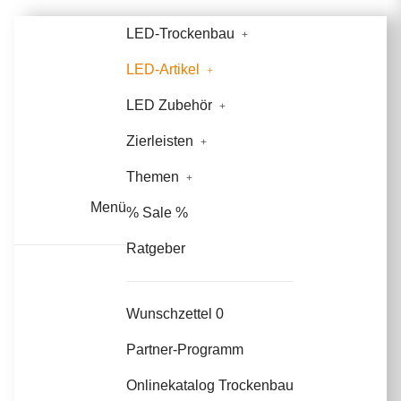
LED-Trockenbau
LED-Artikel
LED Zubehör
Zierleisten
Themen
Menü
% Sale %
Ratgeber
Wunschzettel
0
Partner-Programm
Onlinekatalog Trockenbau