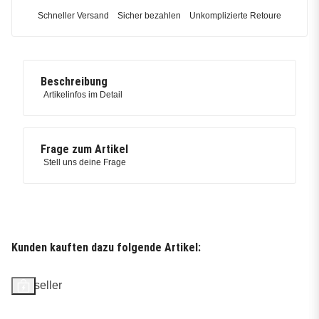
Schneller Versand
Sicher bezahlen
Unkomplizierte Retoure
Beschreibung
Artikelinfos im Detail
Frage zum Artikel
Stell uns deine Frage
Kunden kauften dazu folgende Artikel:
Bestseller