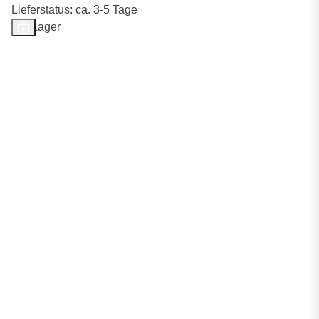
Lieferstatus: ca. 3-5 Tage
Auf Lager