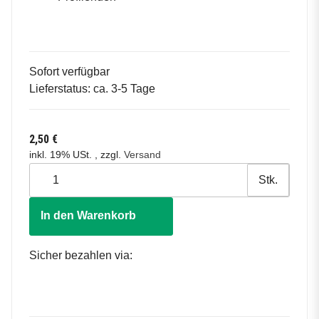
Sofort verfügbar
Lieferstatus: ca. 3-5 Tage
2,50 €
inkl. 19% USt. , zzgl.
Versand
Stk.
In den Warenkorb
Sicher bezahlen via: