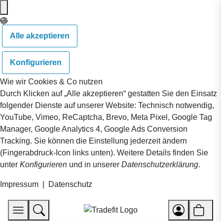
Alle akzeptieren
Konfigurieren
Wie wir Cookies & Co nutzen
Durch Klicken auf „Alle akzeptieren“ gestatten Sie den Einsatz
folgender Dienste auf unserer Website: Technisch notwendig,
YouTube, Vimeo, ReCaptcha, Brevo, Meta Pixel, Google Tag
Manager, Google Analytics 4, Google Ads Conversion
Tracking. Sie können die Einstellung jederzeit ändern
(Fingerabdruck-Icon links unten). Weitere Details finden Sie
unter
Konfigurieren
und in unserer
Datenschutzerklärung
.
Impressum
|
Datenschutz