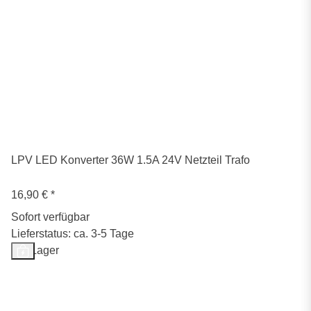
LPV LED Konverter 36W 1.5A 24V Netzteil Trafo
16,90 €
*
Sofort verfügbar
Lieferstatus: ca. 3-5 Tage
Auf Lager