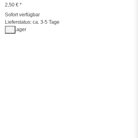
2,50 €
*
Sofort verfügbar
Lieferstatus: ca. 3-5 Tage
Auf Lager