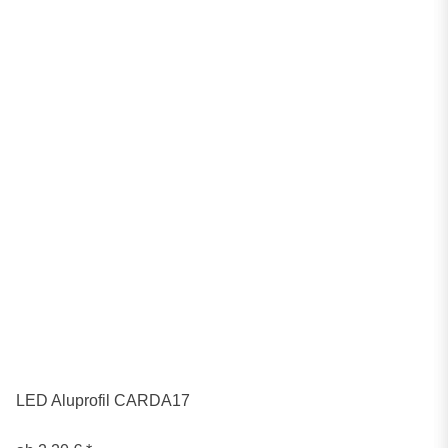
LED Aluprofil CARDA17