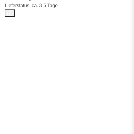
Lieferstatus: ca. 3-5 Tage
Top