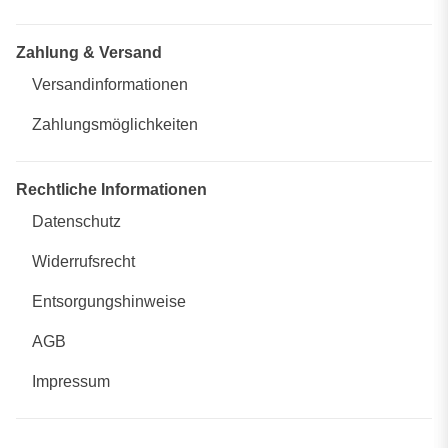
Zahlung & Versand
Versandinformationen
Zahlungsmöglichkeiten
Rechtliche Informationen
Datenschutz
Widerrufsrecht
Entsorgungshinweise
AGB
Impressum