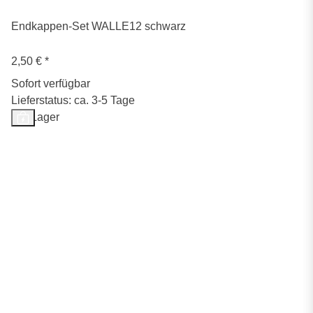
Endkappen-Set WALLE12 schwarz
2,50 €
*
Sofort verfügbar
Lieferstatus: ca. 3-5 Tage
Auf Lager