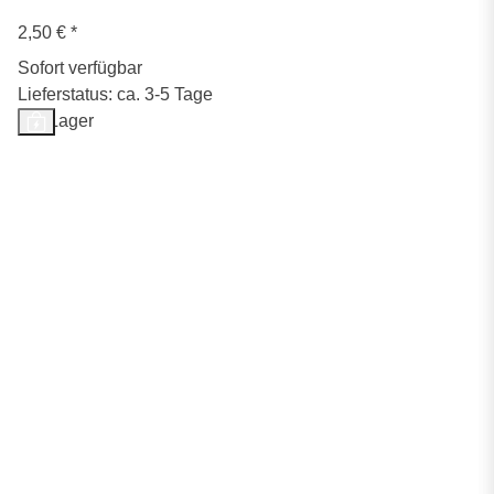
2,50 €
*
Sofort verfügbar
Lieferstatus: ca. 3-5 Tage
Auf Lager