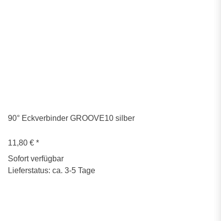
90° Eckverbinder GROOVE10 silber
11,80 €
*
Sofort verfügbar
Lieferstatus: ca. 3-5 Tage