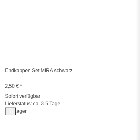
Endkappen Set MIRA schwarz
2,50 €
*
Sofort verfügbar
Lieferstatus: ca. 3-5 Tage
Auf Lager