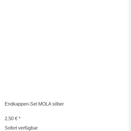
Endkappen-Set MOLA silber
2,50 €
*
Sofort verfügbar