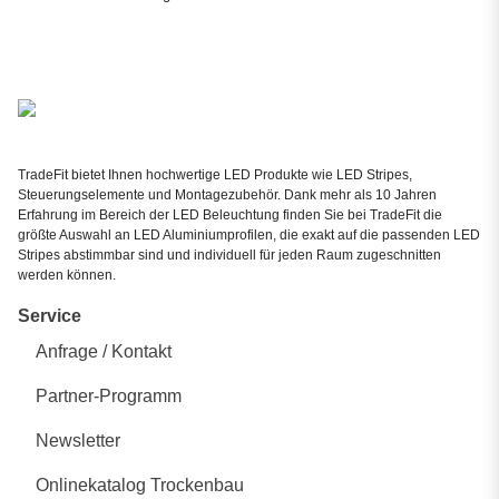
TradeFit bietet Ihnen hochwertige LED Produkte wie LED Stripes,
Steuerungselemente und Montagezubehör. Dank mehr als 10 Jahren
Erfahrung im Bereich der LED Beleuchtung finden Sie bei TradeFit die
größte Auswahl an LED Aluminiumprofilen, die exakt auf die passenden LED
Stripes abstimmbar sind und individuell für jeden Raum zugeschnitten
werden können.
Service
Anfrage / Kontakt
Partner-Programm
Newsletter
Onlinekatalog Trockenbau