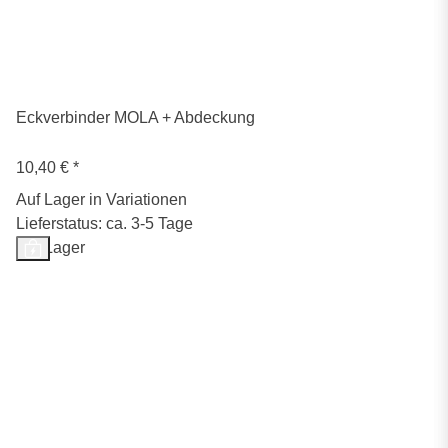
Eckverbinder MOLA + Abdeckung
10,40 €
*
Auf Lager in Variationen
Lieferstatus: ca. 3-5 Tage
Auf Lager