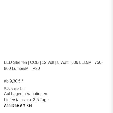
LED Streifen | COB | 12 Volt | 8 Watt | 336 LED/M | 750-
800 Lumen/M | IP20
ab
9,30 €
*
9,30 € pro 1 m
Auf Lager in Variationen
Lieferstatus: ca. 3-5 Tage
Ähnliche Artikel