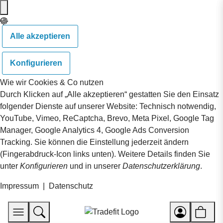
Alle akzeptieren
Konfigurieren
Wie wir Cookies & Co nutzen
Durch Klicken auf „Alle akzeptieren“ gestatten Sie den Einsatz
folgender Dienste auf unserer Website: Technisch notwendig,
YouTube, Vimeo, ReCaptcha, Brevo, Meta Pixel, Google Tag
Manager, Google Analytics 4, Google Ads Conversion
Tracking. Sie können die Einstellung jederzeit ändern
(Fingerabdruck-Icon links unten). Weitere Details finden Sie
unter
Konfigurieren
und in unserer
Datenschutzerklärung
.
Impressum
|
Datenschutz