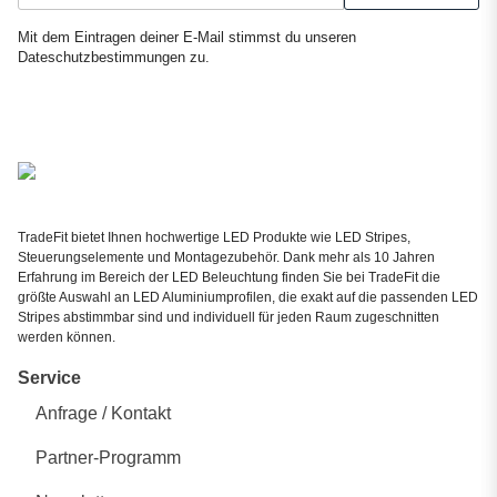
Newsletter Abonnieren
Mit dem Eintragen deiner E-Mail stimmst du unseren
Dateschutzbestimmungen
zu.
TradeFit bietet Ihnen hochwertige LED Produkte wie LED Stripes,
Steuerungselemente und Montagezubehör. Dank mehr als 10 Jahren
Erfahrung im Bereich der LED Beleuchtung finden Sie bei TradeFit die
größte Auswahl an LED Aluminiumprofilen, die exakt auf die passenden LED
Stripes abstimmbar sind und individuell für jeden Raum zugeschnitten
werden können.
Service
Anfrage / Kontakt
Partner-Programm