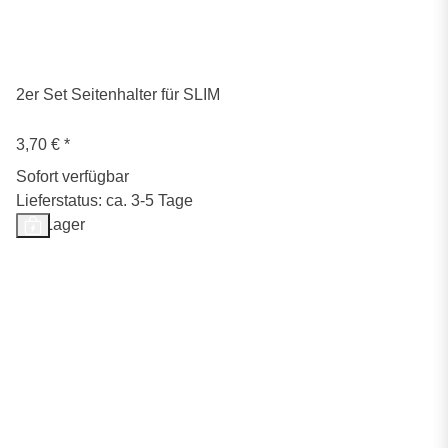
2er Set Seitenhalter für SLIM
3,70 €
*
Sofort verfügbar
Lieferstatus: ca. 3-5 Tage
Auf Lager