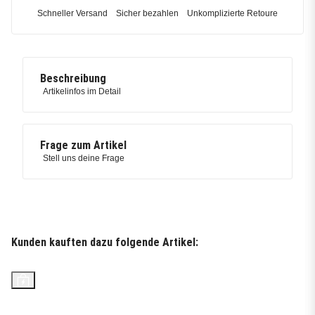
Schneller Versand
Sicher bezahlen
Unkomplizierte Retoure
Beschreibung
Artikelinfos im Detail
Frage zum Artikel
Stell uns deine Frage
Kunden kauften dazu folgende Artikel:
Top