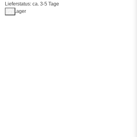
Lieferstatus: ca. 3-5 Tage
Auf Lager