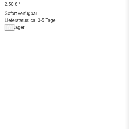
2,50 €
*
Sofort verfügbar
Lieferstatus: ca. 3-5 Tage
Auf Lager