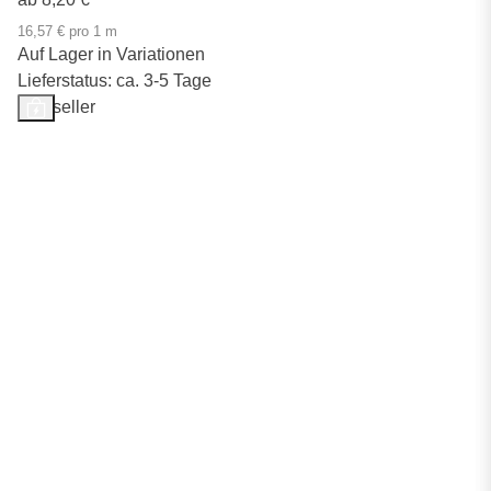
16,57 € pro 1 m
Auf Lager in Variationen
Lieferstatus: ca. 3-5 Tage
Bestseller