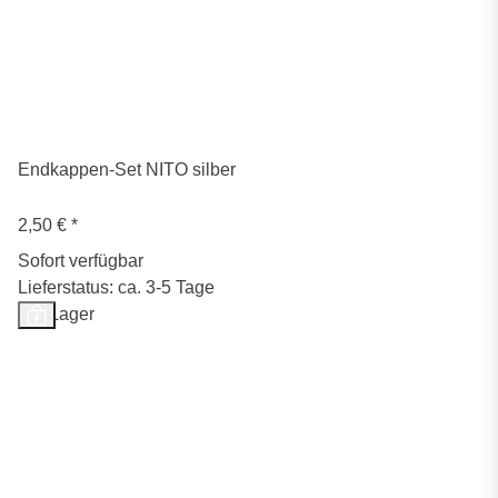
Endkappen-Set NITO silber
2,50 €
*
Sofort verfügbar
Lieferstatus: ca. 3-5 Tage
Auf Lager