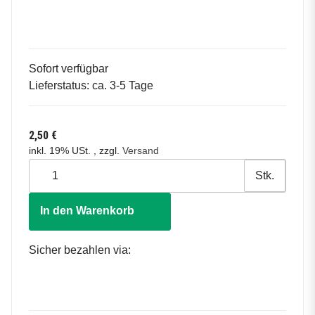
Sofort verfügbar
Lieferstatus: ca. 3-5 Tage
2,50 €
inkl. 19% USt. , zzgl.
Versand
Stk.
In den Warenkorb
Sicher bezahlen via: