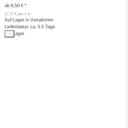
ab
8,50 €
*
17,17 € pro 1 m
Auf Lager in Variationen
Lieferstatus: ca. 3-5 Tage
Auf Lager