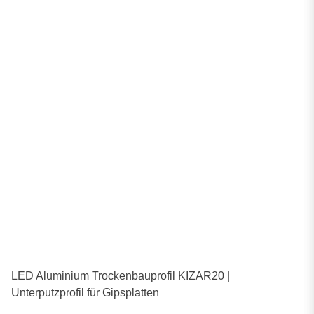
LED Aluminium Trockenbauprofil KIZAR20 |
Unterputzprofil für Gipsplatten