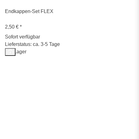
Endkappen-Set FLEX
2,50 €
*
Sofort verfügbar
Lieferstatus: ca. 3-5 Tage
Auf Lager