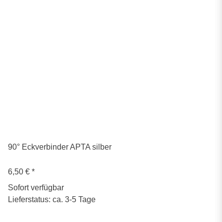
90° Eckverbinder APTA silber
6,50 €
*
Sofort verfügbar
Lieferstatus: ca. 3-5 Tage