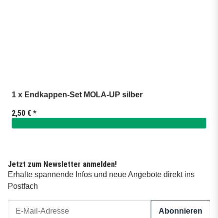
1 x Endkappen-Set MOLA-UP silber
2,50 €
*
Jetzt zum Newsletter anmelden!
Erhalte spannende Infos und neue Angebote direkt ins
Postfach
Abonnieren