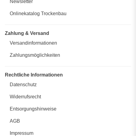
Newsletter
Onlinekatalog Trockenbau
Zahlung & Versand
Versandinformationen
Zahlungsmöglichkeiten
Rechtliche Informationen
Datenschutz
Widerrufsrecht
Entsorgungshinweise
AGB
Impressum