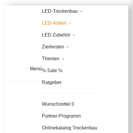
LED-Trockenbau
LED-Artikel
LED Zubehör
Zierleisten
Themen
Menü
% Sale %
Ratgeber
Wunschzettel
0
Partner-Programm
Onlinekatalog Trockenbau