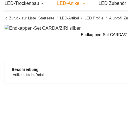
LED-Trockenbau
LED-Artikel
LED Zubehör
Zurück zur Liste
Startseite
LED-Artikel
LED Profile
Aluprofil Z
Endkappen-Set CARDA/ZIR
Beschreibung
Artikelinfos im Detail