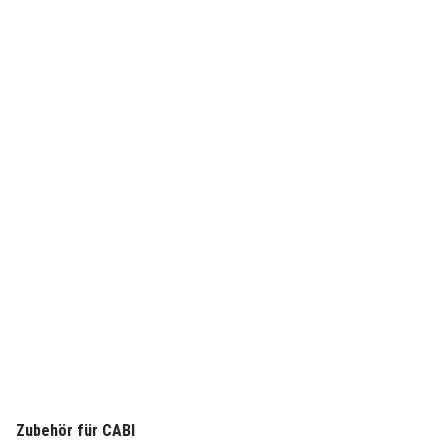
Zubehör für CABI