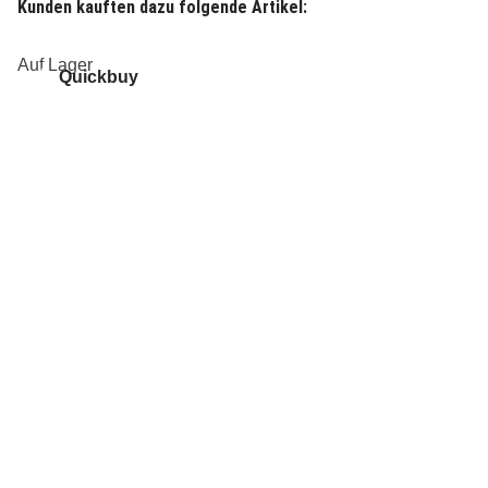
Kunden kauften dazu folgende Artikel:
Auf Lager
Quickbuy