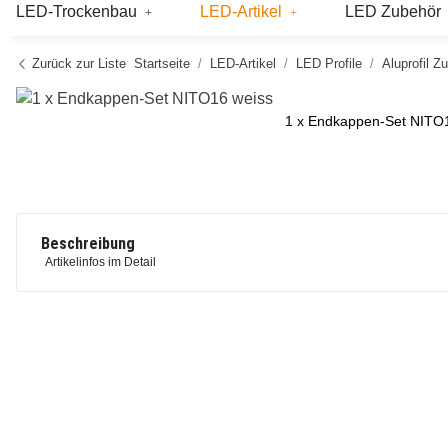
LED-Trockenbau
LED-Artikel
LED Zubehör
Zurück zur Liste
Startseite
LED-Artikel
LED Profile
Aluprofil Z
1 x Endkappen-Set NITO
Beschreibung
Artikelinfos im Detail